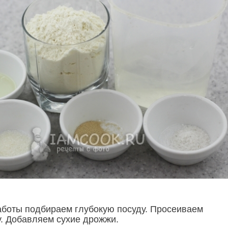
аботы подбираем глубокую посуду. Просеиваем
. Добавляем сухие дрожжи.