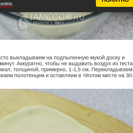
.
cookie
сто выкладываем на подпыленную мукой доску и
минут. Аккуратно, чтобы не выдавить воздух из теста
овал, толщиной, примерно, 1-1,5 см. Перекладываем
ываем полотенцем и оставляем в тёплом месте на 30