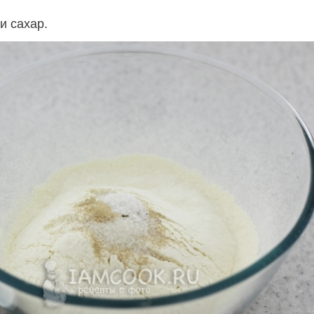
и сахар.