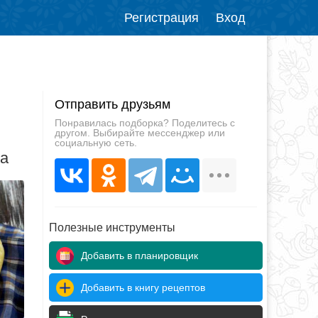
Регистрация
Вход
Отправить друзьям
Понравилась подборка? Поделитесь с
другом. Выбирайте мессенджер или
социальную сеть.
да
Полезные инструменты
Добавить в планировщик
Добавить в книгу рецептов