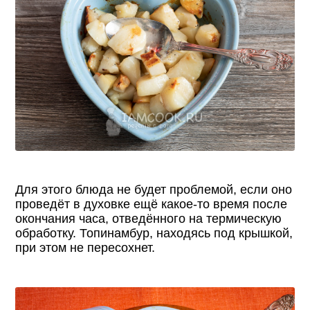
Для этого блюда не будет проблемой, если оно
проведёт в духовке ещё какое-то время после
окончания часа, отведённого на термическую
обработку. Топинамбур, находясь под крышкой,
при этом не пересохнет.