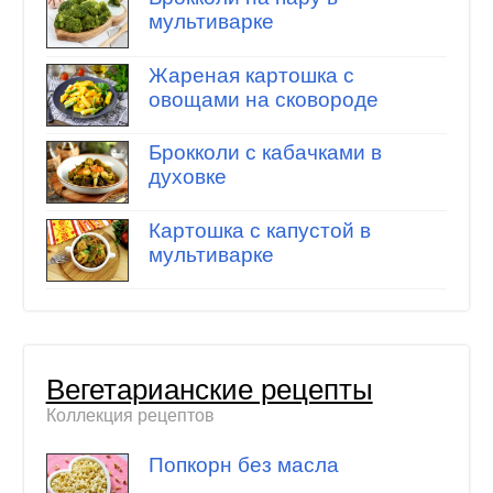
мультиварке
Жареная картошка с
овощами на сковороде
Брокколи с кабачками в
духовке
Картошка с капустой в
мультиварке
Вегетарианские рецепты
Коллекция рецептов
Попкорн без масла