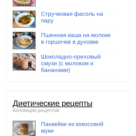
Стручковая фасоль на
пару
Пшенная каша на молоке
в горшочке в духовке
Шоколадно-ореховый
смузи (с молоком и
бананами)
Диетические рецепты
Коллекция рецептов
Панкейки из кокосовой
муки