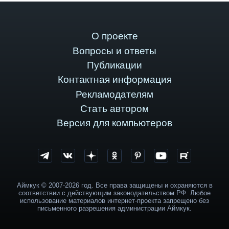
О проекте
Вопросы и ответы
Публикации
Контактная информация
Рекламодателям
Стать автором
Версия для компьютеров
Аймкук © 2007-2026 год. Все права защищены и охраняются в
соответствии с действующим законодательством РФ. Любое
использование материалов интернет-проекта запрещено без
письменного разрешения администрации Аймкук.