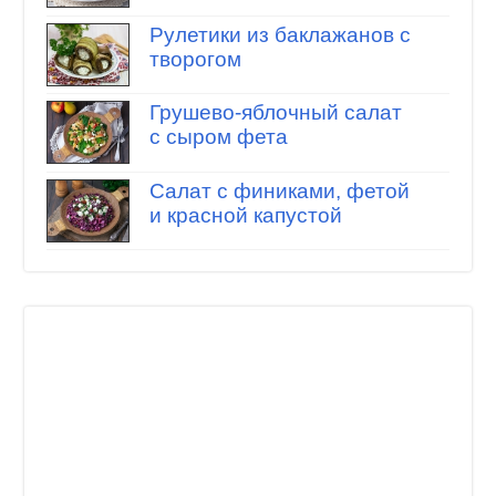
Рулетики из баклажанов с
творогом
Грушево-яблочный салат
с сыром фета
Салат с финиками, фетой
и красной капустой