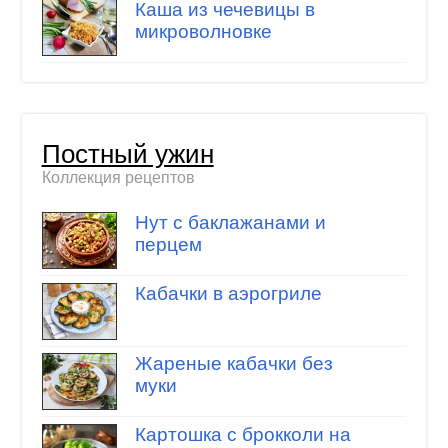
Каша из чечевицы в
микроволновке
Постный ужин
Коллекция рецептов
Нут с баклажанами и
перцем
Кабачки в аэрогриле
Жареные кабачки без
муки
Картошка с брокколи на