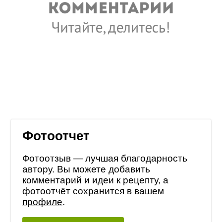
Фотоотчет
Фотоотзыв — лучшая благодарность
автору. Вы можете добавить
комментарий и идеи к рецепту, а
фотоотчёт сохранится в
вашем
профиле
.