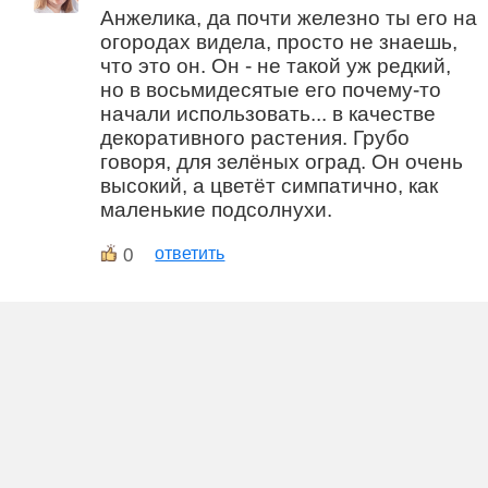
Анжелика, да почти железно ты его на
огородах видела, просто не знаешь,
что это он. Он - не такой уж редкий,
но в восьмидесятые его почему-то
начали использовать... в качестве
декоративного растения. Грубо
говоря, для зелёных оград. Он очень
высокий, а цветёт симпатично, как
маленькие подсолнухи.
0
ответить