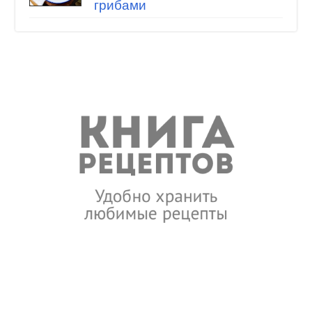
грибами