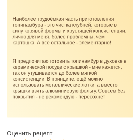
Наиболее трудоёмкая часть приготовления
топинамбура - это чистка клубней, которые в
силу корявой формы и хрустящей консистенции,
лично для меня, более проблемны, чем
картошка. А всё остальное - элементарно!
Я предпочитаю готовить топинамбур в духовке в
керамической посуде с крышкой - мне кажется,
так он утушивается до более мягкой
консистенции. В принципе, ещё можно
использовать металлические лотки, а вместо
крышки взять алюминиевую фольгу. Совсем без
покрытия - не рекомендую - пересохнет.
Оценить рецепт