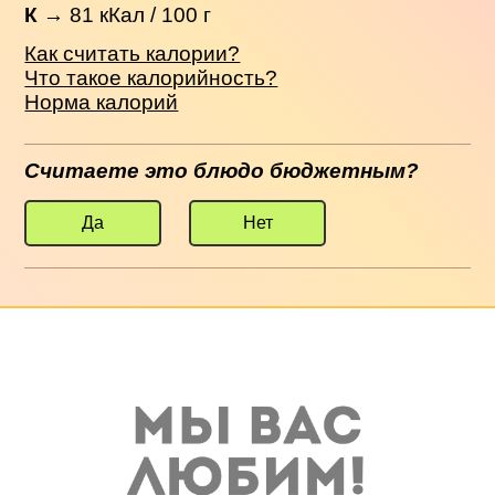
К
→
81
кКал / 100 г
Как считать калории?
Что такое калорийность?
Норма калорий
Считаете это блюдо бюджетным?
Да
Нет