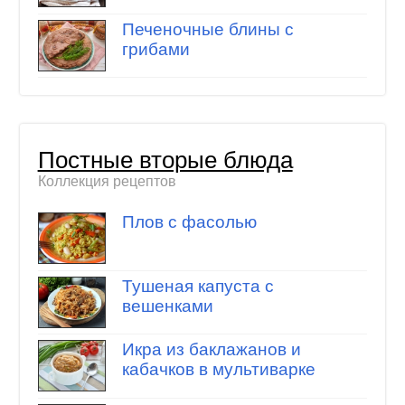
Печеночные блины с
грибами
Постные вторые блюда
Коллекция рецептов
Плов с фасолью
Тушеная капуста с
вешенками
Икра из баклажанов и
кабачков в мультиварке