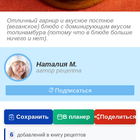
Отличный гарнир и вкусное постное
(веганское) блюдо с доминирующим вкусом
топинамбура (потому что в блюде больше
ничего и нет).
Наталия М.
автор рецепта
Подписаться
Сохранить
В планер
Поделиться
6
добавлений в книгу рецептов