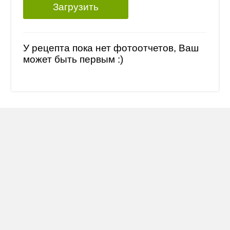
Загрузить
У рецепта пока нет фотоотчетов, Ваш
может быть первым :)