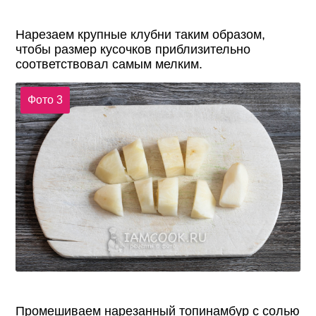
Нарезаем крупные клубни таким образом,
чтобы размер кусочков приблизительно
соответствовал самым мелким.
Фото 3
Промешиваем нарезанный топинамбур с солью