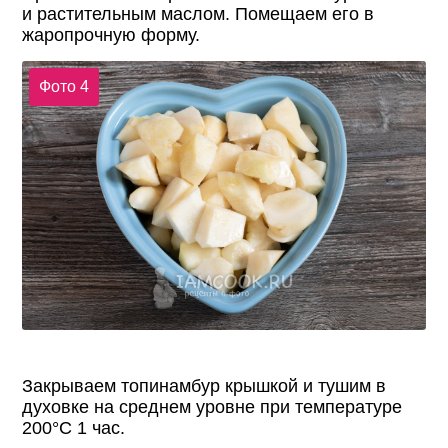
и растительным маслом. Помещаем его в
жаропрочную форму.
Фото 4
Закрываем топинамбур крышкой и тушим в
духовке на среднем уровне при температуре
200°С 1 час.