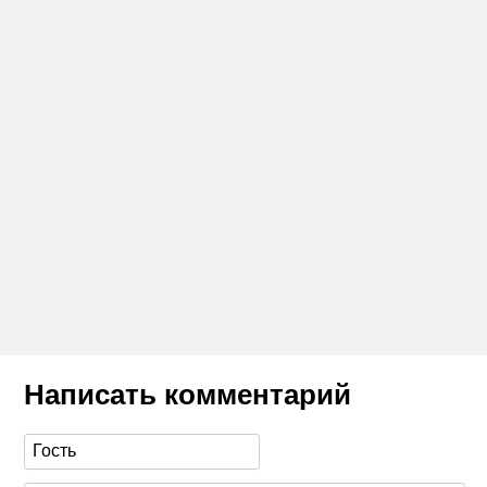
Написать комментарий