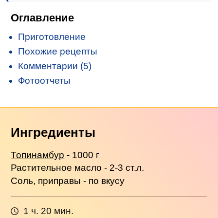
Оглавление
Приготовление
Похожие рецепты
Комментарии (5)
Фотоотчеты
Ингредиенты
Топинамбур
- 1000 г
Растительное масло - 2-3 ст.л.
Соль, приправы - по вкусу
1 ч. 20 мин.