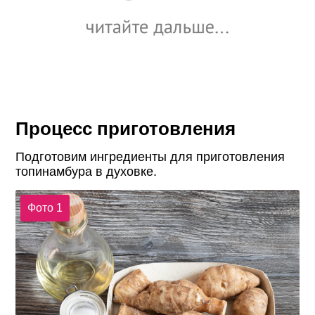
Процесс приготовления
Подготовим ингредиенты для приготовления
топинамбура в духовке.
Фото 1