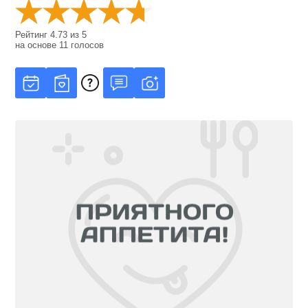
Рейтинг
4.73
из
5
на основе
11
голосов