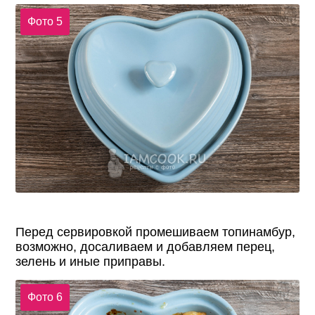
Фото 5
Перед сервировкой промешиваем топинамбур,
возможно, досаливаем и добавляем перец,
зелень и иные приправы.
Фото 6