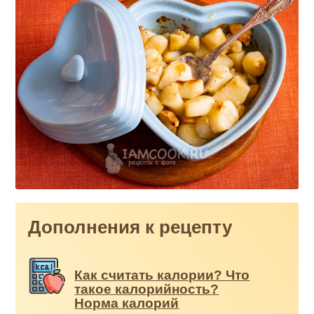
Дополнения к рецепту
Как считать калории? Что
такое калорийность?
Норма калорий