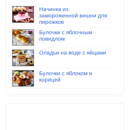
Начинка из
замороженной вишни для
пирожков
Булочки с яблочным
повидлом
Оладьи на воде с яйцами
Булочки с яблоком и
корицей