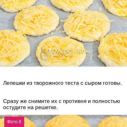
Лепешки из творожного теста с сыром готовы.
Сразу же снимите их с противня и полностью
остудите на решетке.
Фото 8