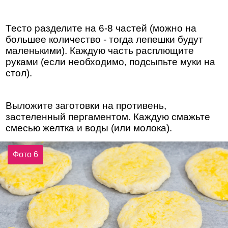
Тесто разделите на 6-8 частей (можно на
большее количество - тогда лепешки будут
маленькими). Каждую часть расплющите
руками (если необходимо, подсыпьте муки на
стол).
Выложите заготовки на противень,
застеленный пергаментом. Каждую смажьте
смесью желтка и воды (или молока).
Фото 6