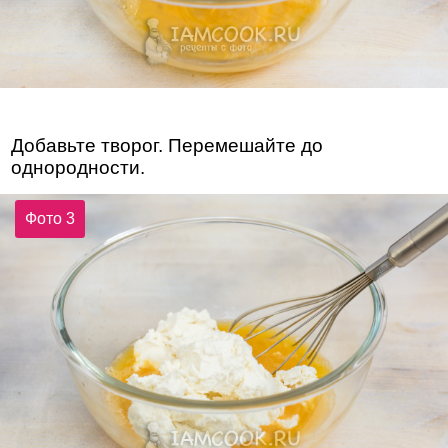
Добавьте творог. Перемешайте до
однородности.
Фото 3