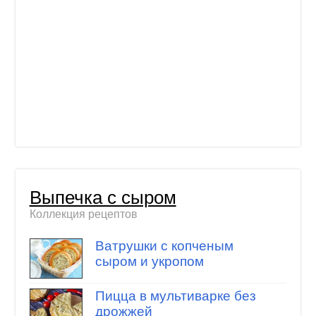
Выпечка с сыром
Коллекция рецептов
Ватрушки с копченым
сыром и укропом
Пицца в мультиварке без
дрожжей