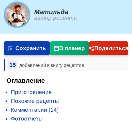
Матильда
автор рецепта
Сохранить
В планер
Поделиться
15
добавлений в книгу рецептов
Оглавление
Приготовление
Похожие рецепты
Комментарии (14)
Фотоотчеты