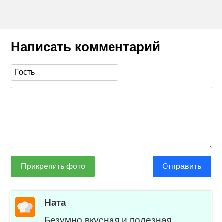
Написать комментарий
Прикрепить фото
Отправить
Ната
Безумно вкусная и полезная