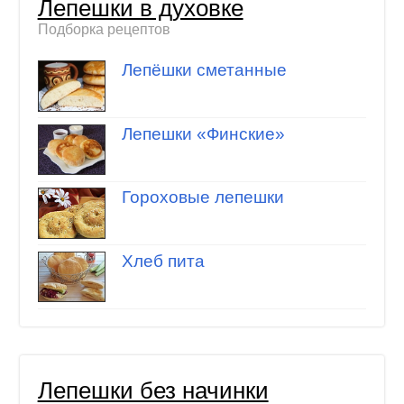
Лепешки в духовке
Подборка рецептов
Лепёшки сметанные
Лепешки «Финские»
Гороховые лепешки
Хлеб пита
Лепешки без начинки