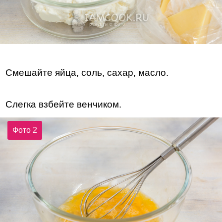
Смешайте яйца, соль, сахар, масло.
Слегка взбейте венчиком.
Фото 2