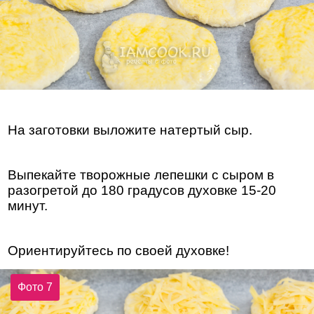
На заготовки выложите натертый сыр.
Выпекайте творожные лепешки с сыром в
разогретой до 180 градусов духовке 15-20
минут.
Ориентируйтесь по своей духовке!
Фото 7