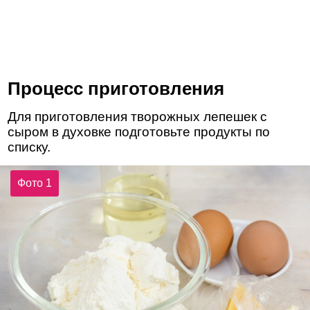
Процесс приготовления
Для приготовления творожных лепешек с
сыром в духовке подготовьте продукты по
списку.
Фото 1