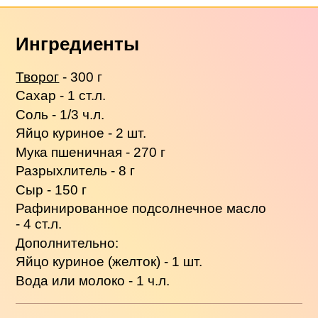
Ингредиенты
Творог
- 300 г
Сахар - 1 ст.л.
Соль - 1/3 ч.л.
Яйцо куриное - 2 шт.
Мука пшеничная - 270 г
Разрыхлитель - 8 г
Сыр - 150 г
Рафинированное подсолнечное масло
- 4 ст.л.
Дополнительно:
Яйцо куриное (желток) - 1 шт.
Вода или молоко - 1 ч.л.