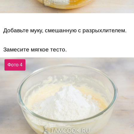
Добавьте муку, смешанную с разрыхлителем.
Замесите мягкое тесто.
Фото 4