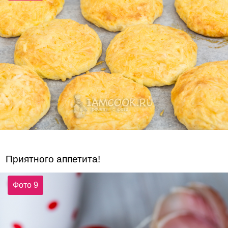
Приятного аппетита!
Фото 9