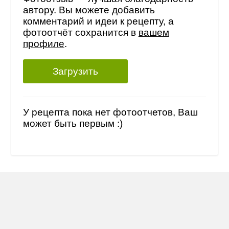
автору. Вы можете добавить
комментарий и идеи к рецепту, а
фотоотчёт сохранится в
вашем
профиле
.
Загрузить
У рецепта пока нет фотоотчетов, Ваш
может быть первым :)