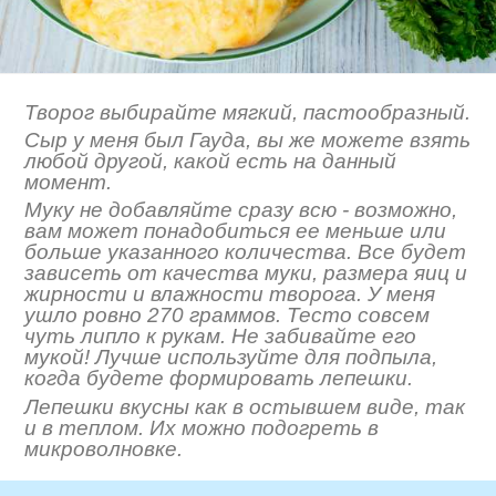
Творог выбирайте мягкий, пастообразный.
Сыр у меня был Гауда, вы же можете взять
любой другой, какой есть на данный
момент.
Муку не добавляйте сразу всю - возможно,
вам может понадобиться ее меньше или
больше указанного количества. Все будет
зависеть от качества муки, размера яиц и
жирности и влажности творога. У меня
ушло ровно 270 граммов. Тесто совсем
чуть липло к рукам. Не забивайте его
мукой! Лучше используйте для подпыла,
когда будете формировать лепешки.
Лепешки вкусны как в остывшем виде, так
и в теплом. Их можно подогреть в
микроволновке.