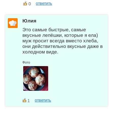
0
ответить
Юлия
Это самые быстрые, самые
вкусные лепёшки, которые я ела)
муж просит всегда вместо хлеба,
они действительно вкусные даже в
холодном виде.
Фото
ответить
1