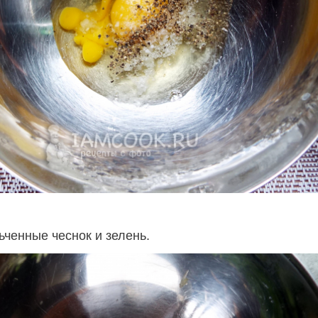
ьченные чеснок и зелень.