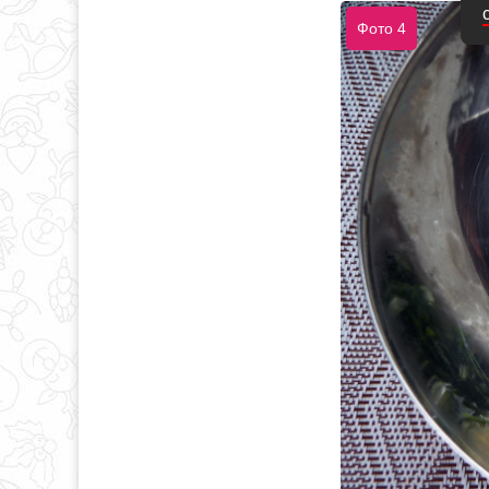
Фото 4