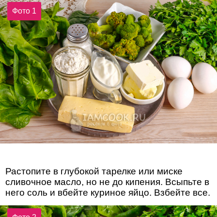
Фото 1
Растопите в глубокой тарелке или миске
сливочное масло, но не до кипения. Всыпьте в
него соль и вбейте куриное яйцо. Взбейте все.