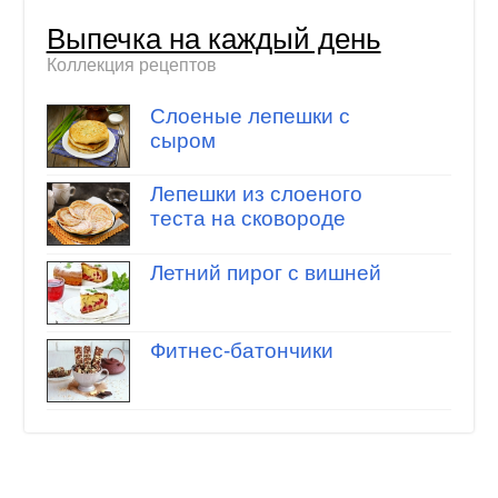
Выпечка на каждый день
Коллекция рецептов
Слоеные лепешки с
сыром
Лепешки из слоеного
теста на сковороде
Летний пирог с вишней
Фитнес-батончики