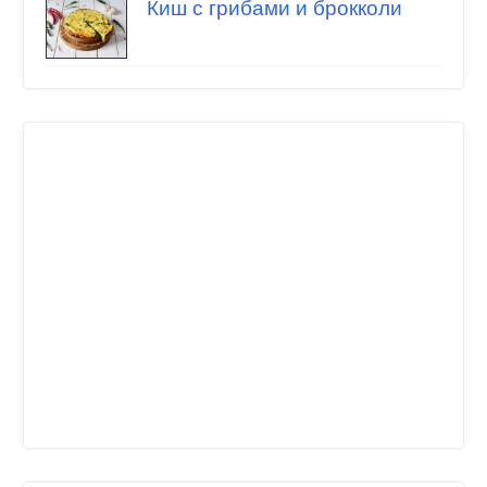
Киш с грибами и брокколи