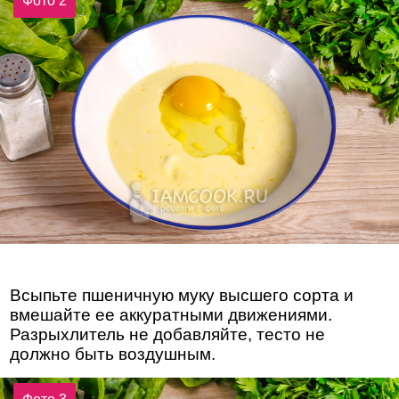
Фото 2
Всыпьте пшеничную муку высшего сорта и
вмешайте ее аккуратными движениями.
Разрыхлитель не добавляйте, тесто не
должно быть воздушным.