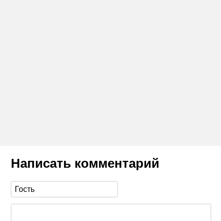
Написать комментарий