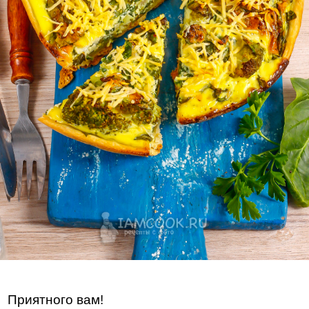
Приятного вам!