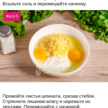
Всыпьте соль и перемешайте начинку.
Фото 5
Промойте листья шпината, срезав стебли.
Стряхните лишнюю влагу и нарежьте их
лентами. Перемешайте с начинкой.