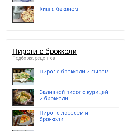
Киш с беконом
Пироги с брокколи
Подборка рецептов
Пирог с брокколи и сыром
Заливной пирог с курицей
и брокколи
Пирог с лососем и
брокколи