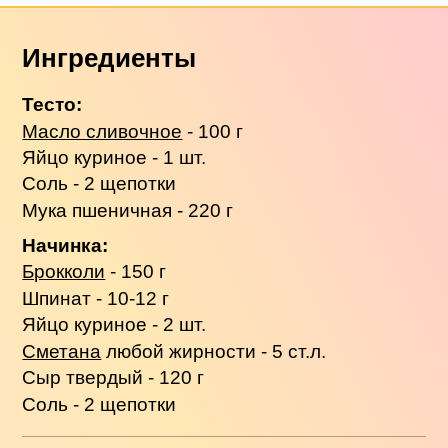
Ингредиенты
Тесто:
Масло сливочное
- 100 г
Яйцо куриное - 1 шт.
Соль - 2 щепотки
Мука пшеничная - 220 г
Начинка:
Брокколи
- 150 г
Шпинат - 10-12 г
Яйцо куриное - 2 шт.
Сметана
любой жирности - 5 ст.л.
Сыр твердый - 120 г
Соль - 2 щепотки