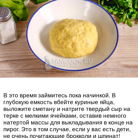
В это время займитесь пока начинкой. В
глубокую емкость вбейте куриные яйца,
выложите сметану и натрите твердый сыр на
терке с мелкими ячейками, оставив немного
натертой массы для выкладывания в конце на
пирог. Это в том случае, если у вас есть дети,
не очень почитающие брокколи и шпинат!