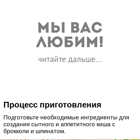
Процесс приготовления
Подготовьте необходимые ингредиенты для
создания сытного и аппетитного киша с
брокколи и шпинатом.