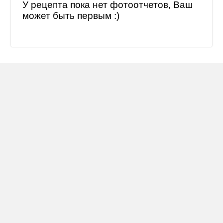
У рецепта пока нет фотоотчетов, Ваш
может быть первым :)