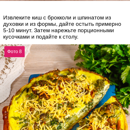
Извлеките киш с брокколи и шпинатом из
духовки и из формы, дайте остыть примерно
5-10 минут. Затем нарежьте порционными
кусочками и подайте к столу.
Фото 8