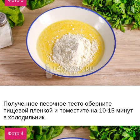
Фото 3
Полученное песочное тесто оберните
пищевой пленкой и поместите на 10-15 минут
в холодильник.
Фото 4