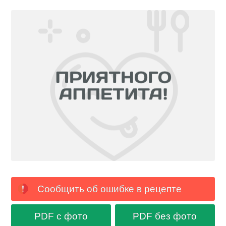
Сообщить об ошибке в рецепте
PDF с фото
PDF без фото