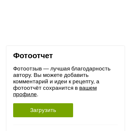
Фотоотчет
Фотоотзыв — лучшая благодарность
автору. Вы можете добавить
комментарий и идеи к рецепту, а
фотоотчёт сохранится в
вашем
профиле
.
Загрузить