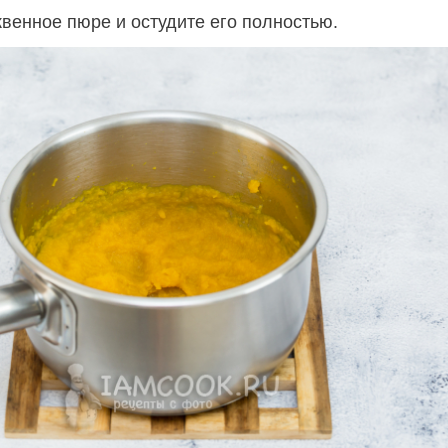
квенное пюре и остудите его полностью.