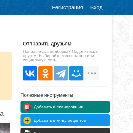
Регистрация
Вход
Отправить друзьям
Понравилась подборка? Поделитесь с
другом. Выбирайте мессенджер или
социальную сеть.
Полезные инструменты
Добавить в планировщик
да
Добавить в книгу рецептов