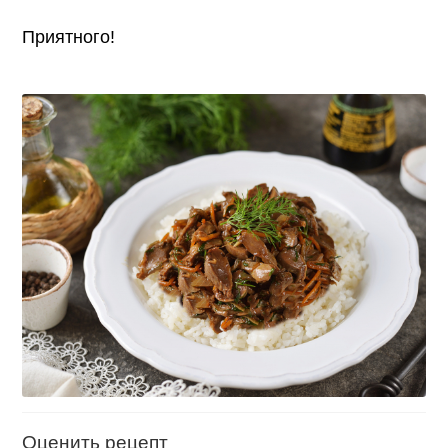
Приятного!
Оценить рецепт