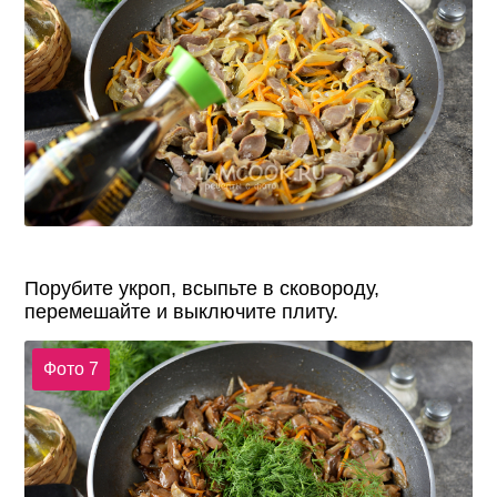
Порубите укроп, всыпьте в сковороду,
перемешайте и выключите плиту.
Фото 7