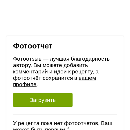
Фотоотчет
Фотоотзыв — лучшая благодарность
автору. Вы можете добавить
комментарий и идеи к рецепту, а
фотоотчёт сохранится в
вашем
профиле
.
Загрузить
У рецепта пока нет фотоотчетов, Ваш
может быть первым :)