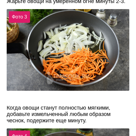
Жарьте овощи на умеренном огне минуты 2-3.
Фото 3
Когда овощи станут полностью мягкими,
добавьте измельченный любым образом
чеснок, подержите еще минуту.