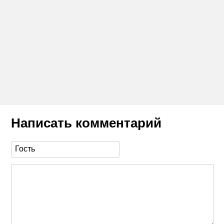
Написать комментарий