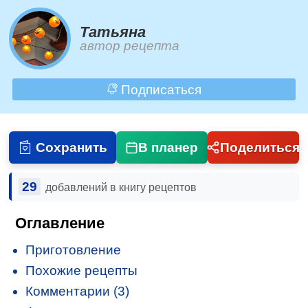
Татьяна
автор рецепта
Подписаться
Сохранить
В планер
Поделиться
29
добавлений в книгу рецептов
Оглавление
Приготовление
Похожие рецепты
Комментарии (3)