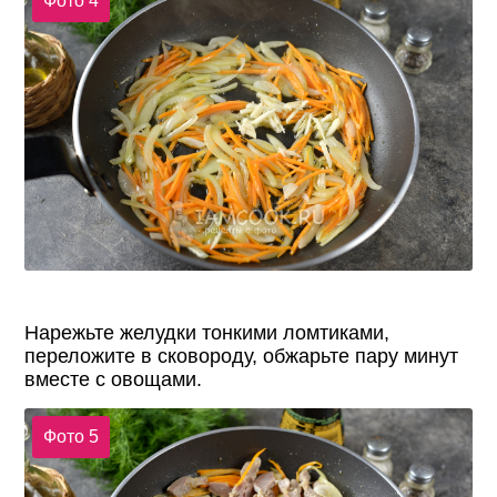
Фото 4
Нарежьте желудки тонкими ломтиками,
переложите в сковороду, обжарьте пару минут
вместе с овощами.
Фото 5