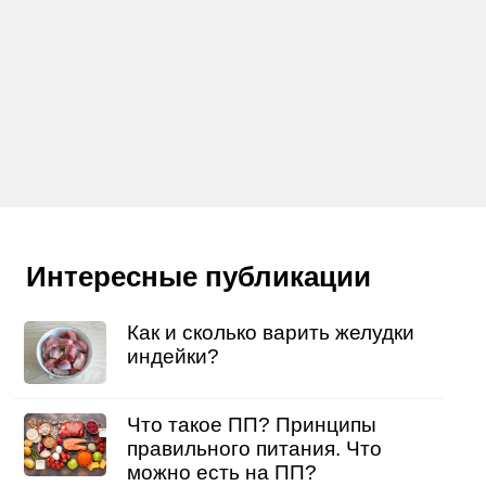
Интересные публикации
Как и сколько варить желудки
индейки?
Что такое ПП? Принципы
правильного питания. Что
можно есть на ПП?