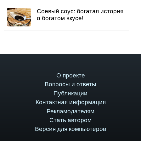
Соевый соус: богатая история
о богатом вкусе!
О проекте
Вопросы и ответы
Публикации
Контактная информация
Рекламодателям
Стать автором
Версия для компьютеров