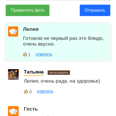
Прикрепить фото
Отправить
Лилия
Готовлю не первый раз это блюдо,
очень вкусно.
ответить
1
Татьяна
Автор рецепта
Лилия, очень рада, на здоровье)
0
ответить
Гость