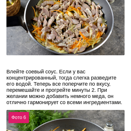
Влейте соевый соус. Если у вас
концентрированный, тогда слегка разведите
его водой. Теперь все поперчите по вкусу,
перемешайте и прогрейте минуты 2. При
желании можно добавить немного меда, он
отлично гармонирует со всеми ингредиентами.
Фото 6