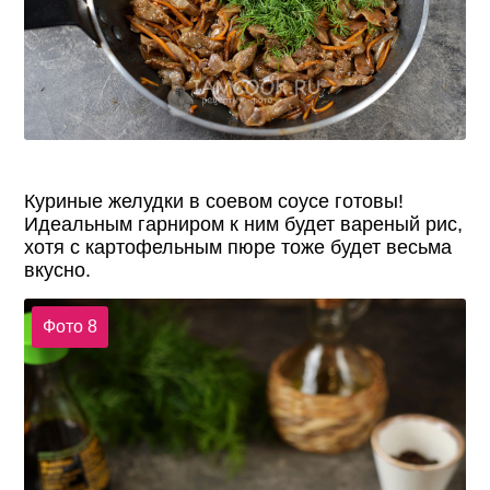
Куриные желудки в соевом соусе готовы!
Идеальным гарниром к ним будет вареный рис,
хотя с картофельным пюре тоже будет весьма
вкусно.
Фото 8