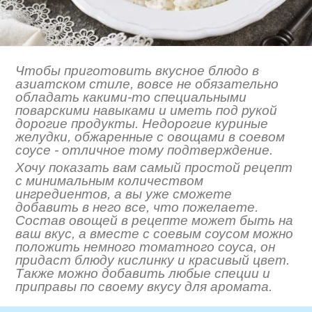
Чтобы приготовить вкусное блюдо в
азиатском стиле, вовсе не обязательно
обладать какими-то специальными
поварскими навыками и иметь под рукой
дорогие продукты. Недорогие куриные
желудки, обжаренные с овощами в соевом
соусе - отличное тому подтверждение.
Хочу показать вам самый простой рецепт
с минимальным количеством
ингредиентов, а вы уже сможете
добавить в него все, что пожелаете.
Состав овощей в рецепте может быть на
ваш вкус, а вместе с соевым соусом можно
положить немного томатного соуса, он
придаст блюду кислинку и красивый цвет.
Также можно добавить любые специи и
приправы по своему вкусу для аромата.