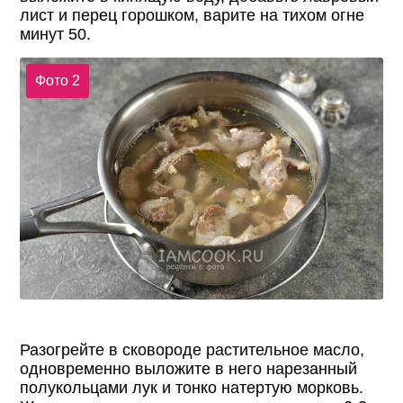
лист и перец горошком, варите на тихом огне
минут 50.
Фото 2
Разогрейте в сковороде растительное масло,
одновременно выложите в него нарезанный
полукольцами лук и тонко натертую морковь.