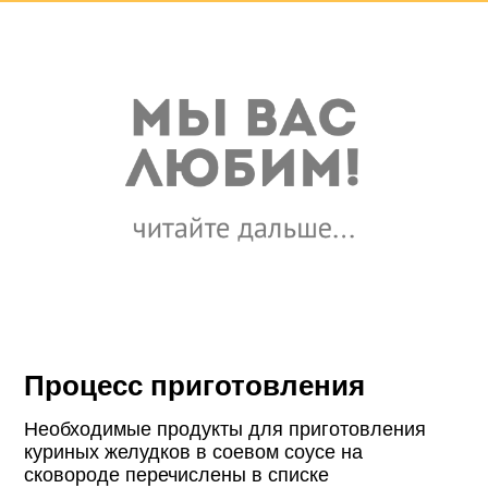
Процесс приготовления
Необходимые продукты для приготовления
куриных желудков в соевом соусе на
сковороде перечислены в списке