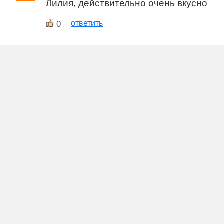
Лилия, действительно очень вкусно
0
ответить