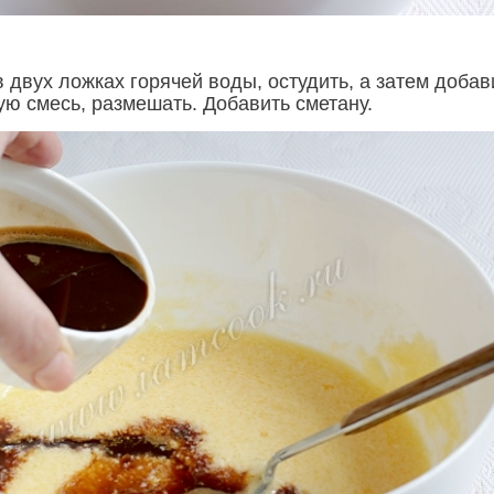
 двух ложках горячей воды, остудить, а затем добав
ую смесь, размешать. Добавить сметану.