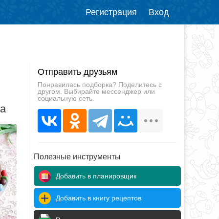
Регистрация
Вход
Отправить друзьям
Понравилась подборка? Поделитесь с
другом. Выбирайте мессенджер или
социальную сеть.
да
Полезные инструменты
Добавить в планировщик
Добавить в книгу рецептов