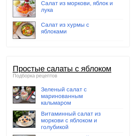
Салат из моркови, яблок и
лука
Салат из хурмы с
яблоками
Простые салаты с яблоком
Подборка рецептов
Зеленый салат с
маринованным
кальмаром
Витаминный салат из
моркови с яблоком и
голубикой