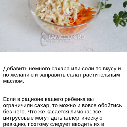
Добавить немного сахара или соли по вкусу и
по желанию и заправить салат растительным
маслом.
Если в рационе вашего ребенка вы
ограничили сахар, то можно и вовсе обойтись
без него. Что же касается лимона: все
цитрусовые могут дать аллергическую
реакцию, поэтому следует вводить их в