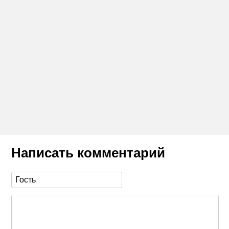
Написать комментарий