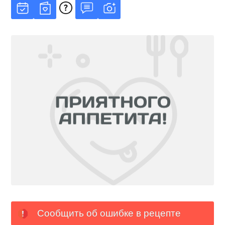
Сообщить об ошибке в рецепте