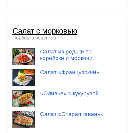
Салат с морковью
Подборка рецептов
Салат из редьки по-
корейски и моркови
Салат «Французский»
«Оливье» с кукурузой
Салат «Старая гавань»