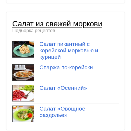
Салат из свежей моркови
Подборка рецептов
Салат пикантный с
корейской морковью и
курицей
Спаржа по-корейски
Салат «Осенний»
Салат «Овощное
раздолье»