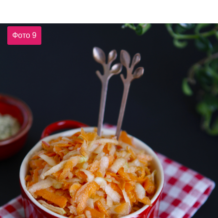
Фото 9