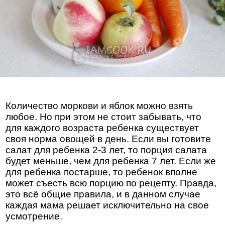
Количество моркови и яблок можно взять
любое. Но при этом не стоит забывать, что
для каждого возраста ребенка существует
своя норма овощей в день. Если вы готовите
салат для ребенка 2-3 лет, то порция салата
будет меньше, чем для ребенка 7 лет. Если же
для ребенка постарше, то ребенок вполне
может съесть всю порцию по рецепту. Правда,
это всё общие правила, и в данном случае
каждая мама решает исключительно на свое
усмотрение.