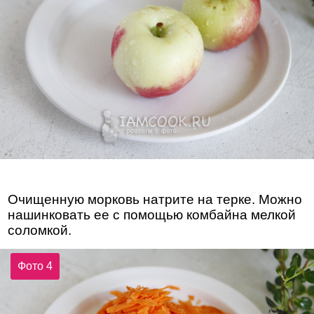
Очищенную морковь натрите на терке. Можно
нашинковать ее с помощью комбайна мелкой
соломкой.
Фото 4