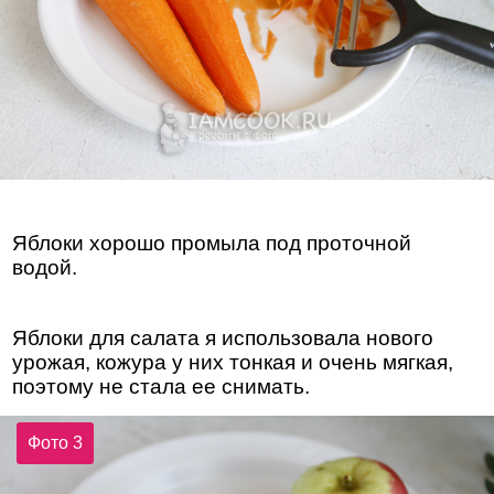
Яблоки хорошо промыла под проточной
водой.
Яблоки для салата я использовала нового
урожая, кожура у них тонкая и очень мягкая,
поэтому не стала ее снимать.
Фото 3