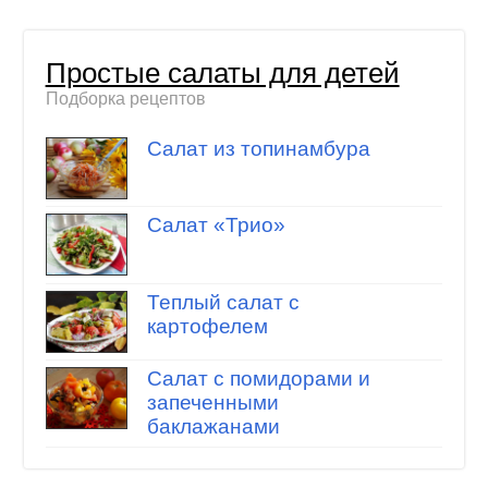
Простые салаты для детей
Подборка рецептов
Салат из топинамбура
Салат «Трио»
Теплый салат с
картофелем
Салат с помидорами и
запеченными
баклажанами