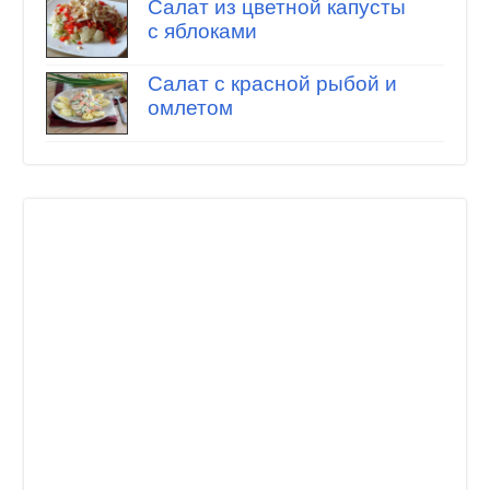
Салат из цветной капусты
с яблоками
Салат с красной рыбой и
омлетом