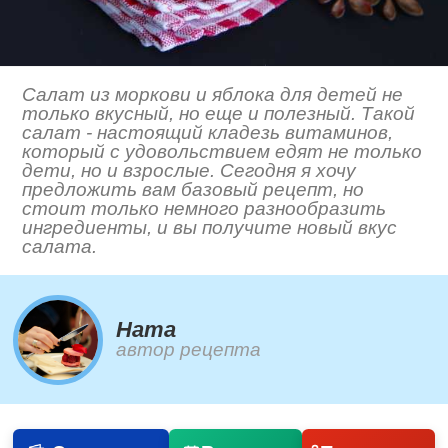
Салат из моркови и яблока для детей не
только вкусный, но еще и полезный. Такой
салат - настоящий кладезь витаминов,
который с удовольствием едят не только
дети, но и взрослые. Сегодня я хочу
предложить вам базовый рецепт, но
стоит только немного разнообразить
ингредиенты, и вы получите новый вкус
салата.
Ната
автор рецепта