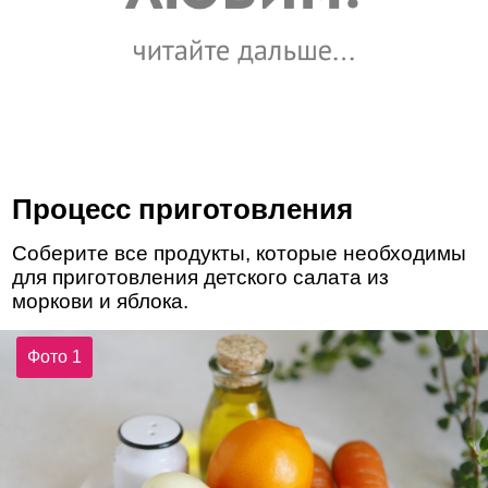
Процесс приготовления
Соберите все продукты, которые необходимы
для приготовления детского салата из
моркови и яблока.
Фото 1