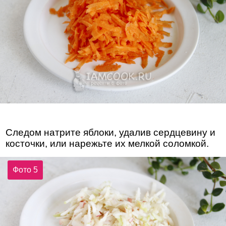
Следом натрите яблоки, удалив сердцевину и
косточки, или нарежьте их мелкой соломкой.
Фото 5