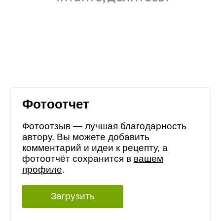
Фотоотчет
Фотоотзыв — лучшая благодарность
автору. Вы можете добавить
комментарий и идеи к рецепту, а
фотоотчёт сохранится в
вашем
профиле
.
Загрузить