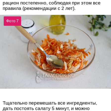
рацион постепенно, соблюдая при этом все
правила (рекомендации с 2 лет).
Фото 7
Тщательно перемешать все ингредиенты,
дать постоять салату 5 минут, и можно