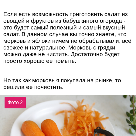
Если есть возможность приготовить салат из
овощей и фруктов из бабушкиного огорода -
это будет самый полезный и самый вкусный
салат. В данном случае вы точно знаете, что
морковь и яблоки ничем не обрабатывали, всё
свежее и натуральное. Морковь с грядки
можно даже не чистить. Достаточно будет
просто хорошо ее помыть.
Но так как морковь я покупала на рынке, то
решила ее почистить.
Фото 2