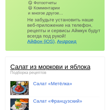
😋 Фотоотчеты
😃 Комментарии
и многое другое…
Не забудьте установить наше
веб-приложение на телефон,
рецепты и сервисы Аймкук будут
всегда под рукой!
Айфон (iOS)
,
Андроид
Салат из моркови и яблока
Подборка рецептов
Салат «Метёлка»
Салат «Французский»