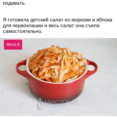
подавать.
Я готовила детский салат из моркови и яблока
для первоклашки и весь салат она съела
самостоятельно.
Фото 8