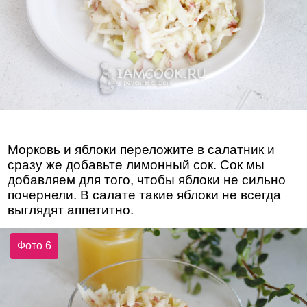
Морковь и яблоки переложите в салатник и
сразу же добавьте лимонный сок. Сок мы
добавляем для того, чтобы яблоки не сильно
почернели. В салате такие яблоки не всегда
выглядят аппетитно.
Фото 6