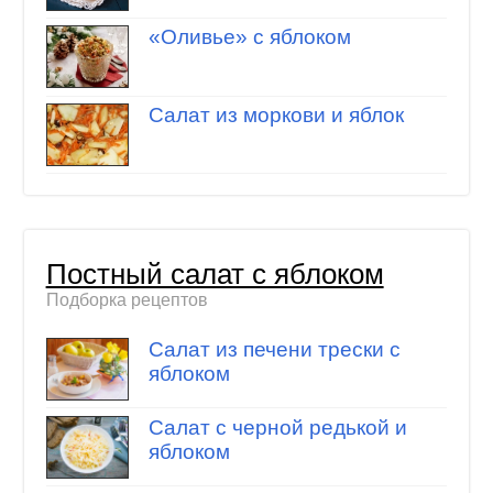
«Оливье» с яблоком
Салат из моркови и яблок
Постный салат с яблоком
Подборка рецептов
Салат из печени трески с
яблоком
Салат с черной редькой и
яблоком