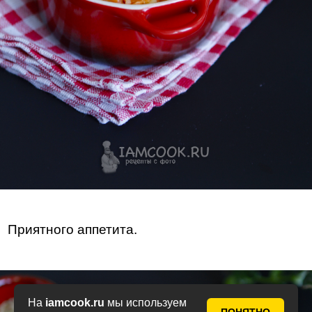
Приятного аппетита.
На
iamcook.ru
мы используем