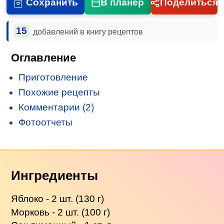
Сохранить
В планер
Поделиться
15
добавлений в книгу рецептов
Оглавление
Приготовление
Похожие рецепты
Комментарии (2)
Фотоотчеты
Ингредиенты
Яблоко - 2 шт. (130 г)
Морковь - 2 шт. (100 г)