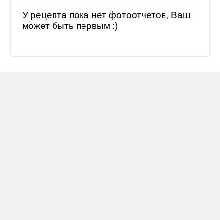
У рецепта пока нет фотоотчетов, Ваш
может быть первым :)