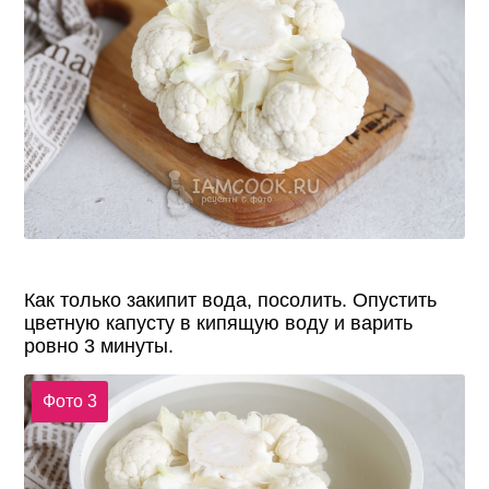
Как только закипит вода, посолить. Опустить
цветную капусту в кипящую воду и варить
ровно 3 минуты.
Фото 3