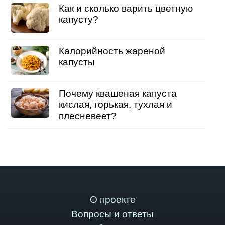
Как и сколько варить цветную
капусту?
Калорийность жареной
капусты
Почему квашеная капуста
кислая, горькая, тухлая и
плесневеет?
О проекте
Вопросы и ответы