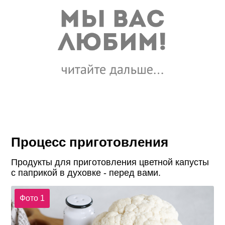
Процесс приготовления
Продукты для приготовления цветной капусты
с паприкой в духовке - перед вами.
Фото 1