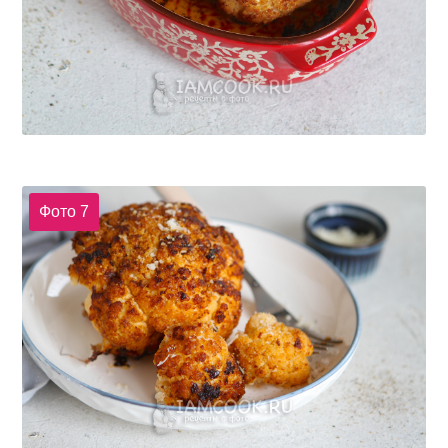
Фото 7