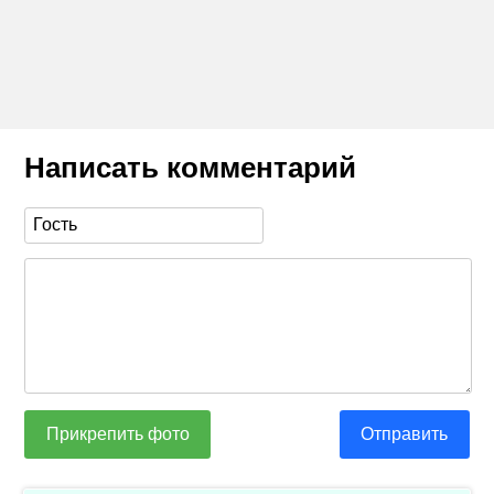
Написать комментарий
Прикрепить фото
Отправить