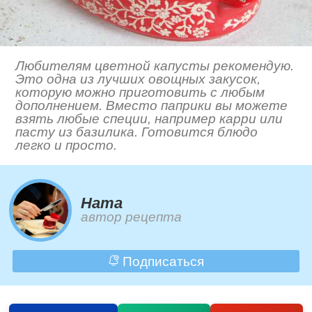
Любителям цветной капусты рекомендую.
Это одна из лучших овощных закусок,
которую можно приготовить с любым
дополнением. Вместо паприки вы можете
взять любые специи, например карри или
пасту из базилика. Готовится блюдо
легко и просто.
Ната
автор рецепта
Подписаться