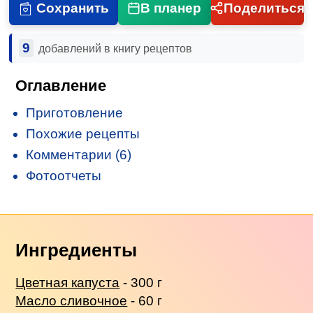
Сохранить
В планер
Поделиться
9
добавлений в книгу рецептов
Оглавление
Приготовление
Похожие рецепты
Комментарии (6)
Фотоотчеты
Ингредиенты
Цветная капуста
- 300 г
Масло сливочное
- 60 г