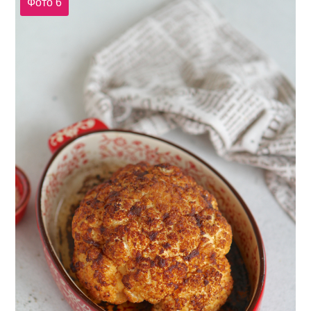
Фото 6