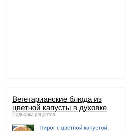
Вегетарианские блюда из
цветной капусты в духовке
Подборка рецептов
Пирог с цветной капустой,