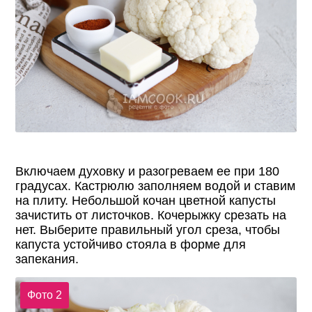
Включаем духовку и разогреваем ее при 180
градусах. Кастрюлю заполняем водой и ставим
на плиту. Небольшой кочан цветной капусты
зачистить от листочков. Кочерыжку срезать на
нет. Выберите правильный угол среза, чтобы
капуста устойчиво стояла в форме для
запекания.
Фото 2