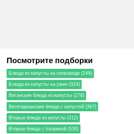
Посмотрите подборки
Блюда из капусты на сковороде (249)
Блюда из капусты на ужин (324)
Веганские блюда из капусты (276)
Вегетарианские блюда с капустой (367)
Вторые блюда из капусты (312)
Вторые блюда с паприкой (538)