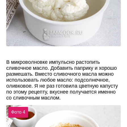
В микроволновке импульсно растопить
сливочное масло. Добавить паприку и хорошо
размешать. Вместо сливочного масла можно
использовать любое масло: подсолнечное,
оливковое. Я не раз готовила цветную капусту
по этому рецепту, вкуснее получается именно
со сливочным маслом.
Фото 4