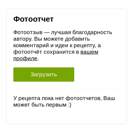
Фотоотчет
Фотоотзыв — лучшая благодарность
автору. Вы можете добавить
комментарий и идеи к рецепту, а
фотоотчёт сохранится в
вашем
профиле
.
Загрузить
У рецепта пока нет фотоотчетов, Ваш
может быть первым :)