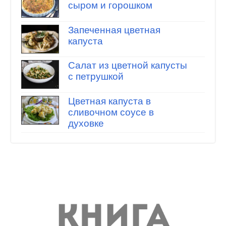
сыром и горошком
Запеченная цветная
капуста
Салат из цветной капусты
с петрушкой
Цветная капуста в
сливочном соусе в
духовке