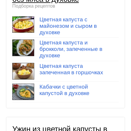
Подборка рецептов
Цветная капуста с
майонезом и сыром в
духовке
Цветная капуста и
брокколи, запеченные в
духовке
Цветная капуста
запеченная в горшочках
Кабачки с цветной
капустой в духовке
Ужин из цветной капусты в