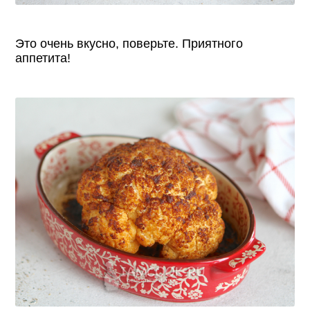
Это очень вкусно, поверьте. Приятного
аппетита!