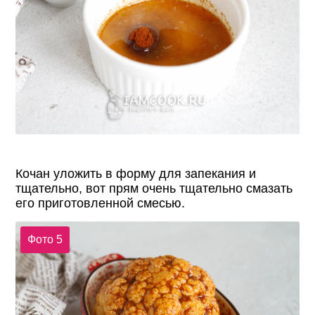
Кочан уложить в форму для запекания и
тщательно, вот прям очень тщательно смазать
его приготовленной смесью.
Фото 5