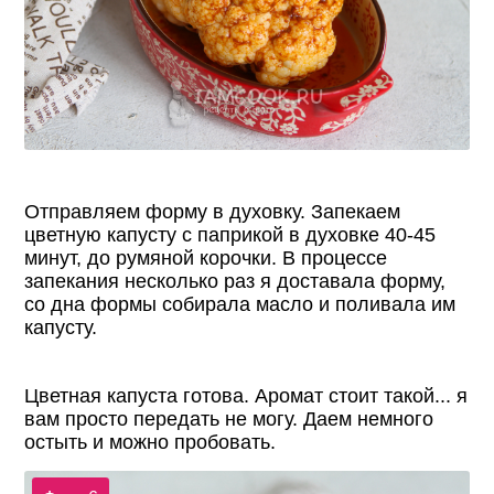
Отправляем форму в духовку. Запекаем
цветную капусту с паприкой в духовке 40-45
минут, до румяной корочки. В процессе
запекания несколько раз я доставала форму,
со дна формы собирала масло и поливала им
капусту.
Цветная капуста готова. Аромат стоит такой... я
вам просто передать не могу. Даем немного
остыть и можно пробовать.