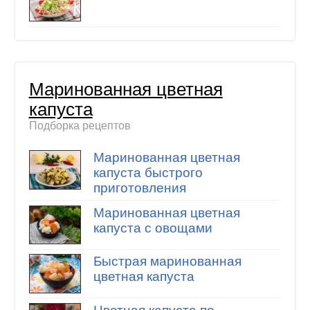
Маринованная цветная
капуста
Подборка рецептов
Маринованная цветная
капуста быстрого
приготовления
Маринованная цветная
капуста с овощами
Быстрая маринованная
цветная капуста