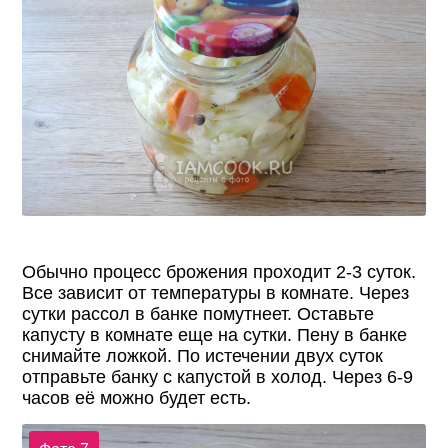
Обычно процесс брожения проходит 2-3 суток.
Все зависит от температуры в комнате. Через
сутки рассол в банке помутнеет. Оставьте
капусту в комнате еще на сутки. Пену в банке
снимайте ложкой. По истечении двух суток
отправьте банку с капустой в холод. Через 6-9
часов её можно будет есть.