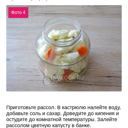
Фото 4
Приготовьте рассол. В кастрюлю налейте воду,
добавьте соль и сахар. Доведите до кипения и
остудите до комнатной температуры. Залейте
рассолом цветную капусту в банке.