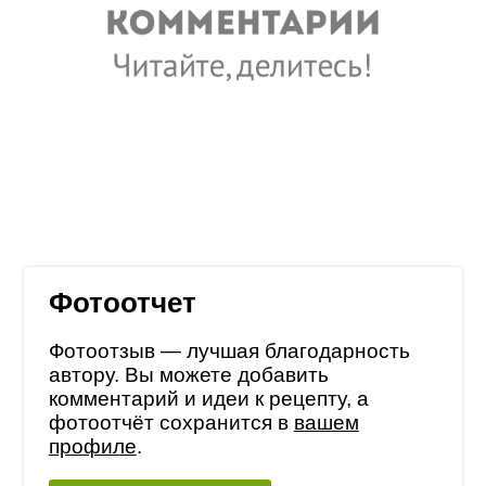
Фотоотчет
Фотоотзыв — лучшая благодарность
автору. Вы можете добавить
комментарий и идеи к рецепту, а
фотоотчёт сохранится в
вашем
профиле
.