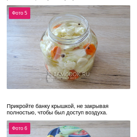
Фото 5
Прикройте банку крышкой, не закрывая
полностью, чтобы был доступ воздуха.
Фото 6