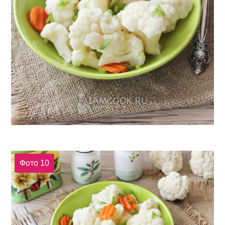
Фото 10