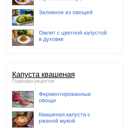
Заливное из овощей
Омлет с цветной капустой
в духовке
Капуста квашеная
Подборка рецептов
Ферментированные
овощи
Квашеная капуста с
ржаной мукой