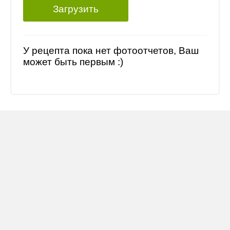
Загрузить
У рецепта пока нет фотоотчетов, Ваш
может быть первым :)