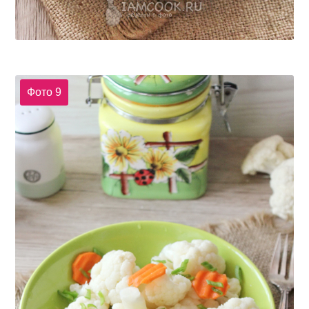
Фото 9