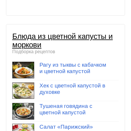
Блюда из цветной капусты и
моркови
Подборка рецептов
Рагу из тыквы с кабачком
и цветной капустой
Хек с цветной капустой в
духовке
Тушеная говядина с
цветной капустой
Салат «Парижский»