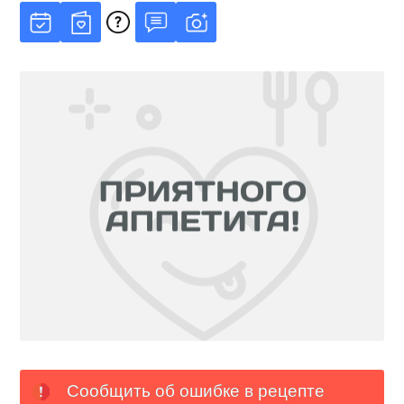
Сообщить об ошибке в рецепте