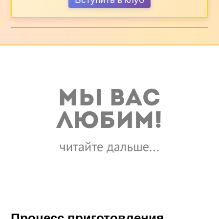
Процесс приготовления