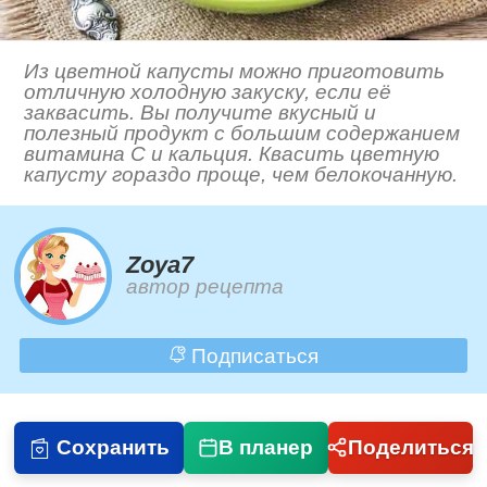
Из цветной капусты можно приготовить
отличную холодную закуску, если её
заквасить. Вы получите вкусный и
полезный продукт с большим содержанием
витамина С и кальция. Квасить цветную
капусту гораздо проще, чем белокочанную.
Zoya7
автор рецепта
Подписаться
Сохранить
В планер
Поделиться