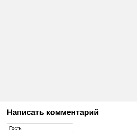
Написать комментарий