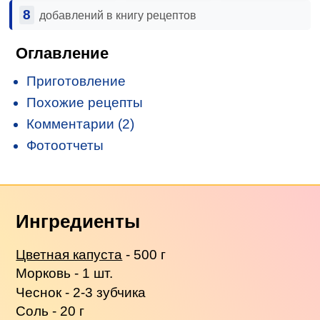
8
добавлений в книгу рецептов
Оглавление
Приготовление
Похожие рецепты
Комментарии (2)
Фотоотчеты
Ингредиенты
Цветная капуста
- 500 г
Морковь - 1 шт.
Чеснок - 2-3 зубчика
Соль - 20 г