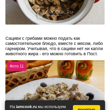
Сациви с грибами можно подать как
самостоятельное блюдо, вместе с мясом, либо
гарниром. Учитывая, что в сациви нет ни капли
животного жира - его можно готовить в Пост.
Фото 11
На
iamcook.ru
мы используем