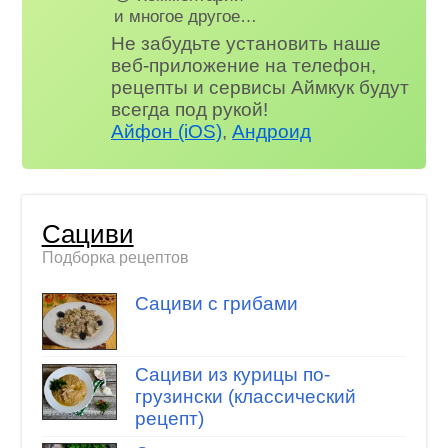
и многое другое…
Не забудьте установить наше
веб-приложение на телефон,
рецепты и сервисы Аймкук будут
всегда под рукой!
Айфон (iOS)
,
Андроид
Сациви
Подборка рецептов
Сациви с грибами
Сациви из курицы по-
грузински (классический
рецепт)