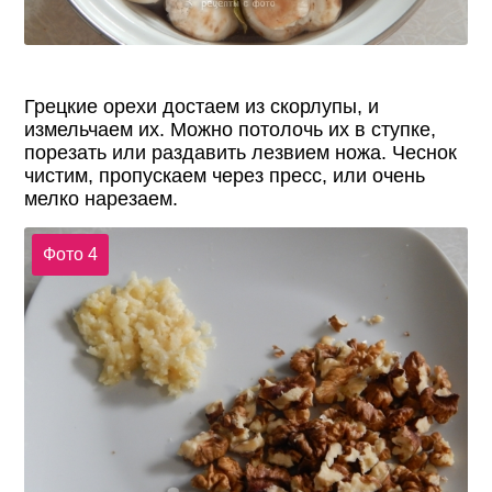
Грецкие орехи достаем из скорлупы, и
измельчаем их. Можно потолочь их в ступке,
порезать или раздавить лезвием ножа. Чеснок
чистим, пропускаем через пресс, или очень
мелко нарезаем.
Фото 4