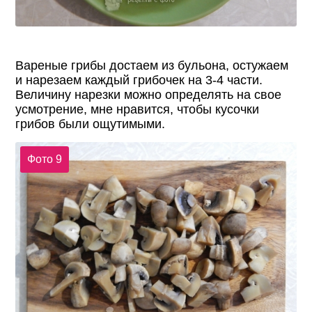
Вареные грибы достаем из бульона, остужаем
и нарезаем каждый грибочек на 3-4 части.
Величину нарезки можно определять на свое
усмотрение, мне нравится, чтобы кусочки
грибов были ощутимыми.
Фото 9