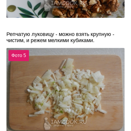
Репчатую луковицу - можно взять крупную -
чистим, и режем мелкими кубиками.
Фото 5