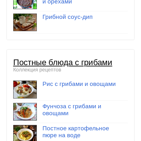
и орехами
Грибной соус-дип
Постные блюда с грибами
Коллекция рецептов
Рис с грибами и овощами
Фунчоза с грибами и
овощами
Постное картофельное
пюре на воде