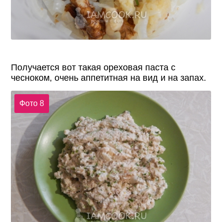
Получается вот такая ореховая паста с
чесноком, очень аппетитная на вид и на запах.
Фото 8