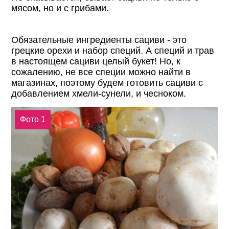
мясом, но и с грибами.
Обязательные ингредиенты сациви - это
грецкие орехи и набор специй. А специй и трав
в настоящем сациви целый букет! Но, к
сожалению, не все специи можно найти в
магазинах, поэтому будем готовить сациви с
добавлением хмели-сунели, и чесноком.
Фото 1