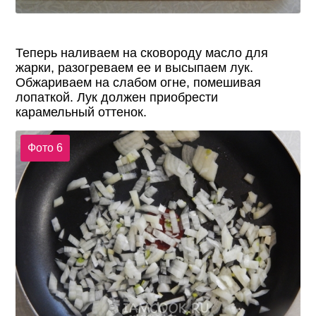
Теперь наливаем на сковороду масло для
жарки, разогреваем ее и высыпаем лук.
Обжариваем на слабом огне, помешивая
лопаткой. Лук должен приобрести
карамельный оттенок.
Фото 6