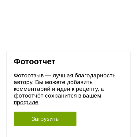
Фотоотчет
Фотоотзыв — лучшая благодарность
автору. Вы можете добавить
комментарий и идеи к рецепту, а
фотоотчёт сохранится в
вашем
профиле
.
Загрузить