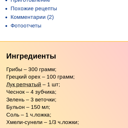
Похожие рецепты
Комментарии (2)
Фотоотчеты
Ингредиенты
Грибы – 300 грамм;
Грецкий орех – 100 грамм;
Лук репчатый
– 1 шт;
Чеснок – 4 зубчика;
Зелень – 3 веточки;
Бульон – 150 мл;
Соль – 1 ч.ложка;
Хмели-сунели – 1/3 ч.ложки;