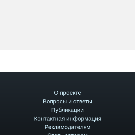
О проекте
Вопросы и ответы
Публикации
Контактная информация
Рекламодателям