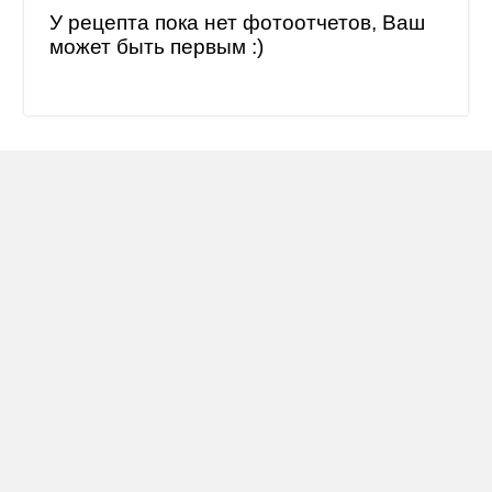
У рецепта пока нет фотоотчетов, Ваш
может быть первым :)