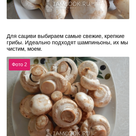
Для сациви выбираем самые свежие, крепкие
грибы. Идеально подходят шампиньоны, их мы
чистим, моем.
Фото 2