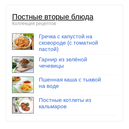
Постные вторые блюда
Коллекция рецептов
Гречка с капустой на
сковороде (с томатной
пастой)
Гарнир из зелёной
чечевицы
Пшенная каша с тыквой
на воде
Постные котлеты из
кальмаров