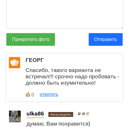
Прикрепить фото
Отправить
ГЕОРГ
Спасибо, такого варианта не
встречал!!! срочно надо пробовать -
должно быть изумительно!
ответить
0
ulka86
Автор рецепта
думаю, Вам понравится)