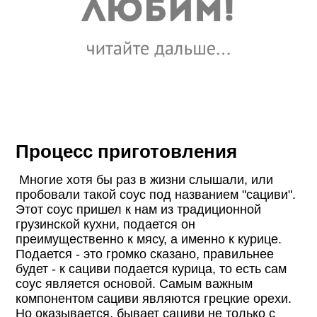
Процесс приготовления
Многие хотя бы раз в жизни слышали, или
пробовали такой соус под названием "сациви".
Этот соус пришел к нам из традиционной
грузинской кухни, подается он
преимущественно к мясу, а именно к курице.
Подается - это громко сказано, правильнее
будет - к сациви подается курица, то есть сам
соус является основой. Самым важным
компонентом сациви являются грецкие орехи.
Но оказывается, бывает сациви не только с