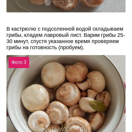
В кастрюлю с подсоленной водой складываем
грибы, кладем лавровый лист. Варим грибы 25-
30 минут, спустя указанное время проверяем
грибы на готовность (пробуем).
Фото 3