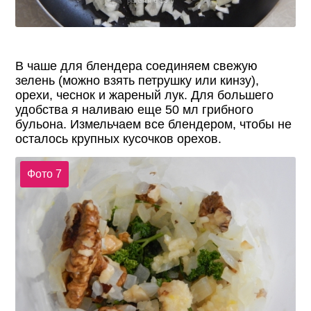
В чаше для блендера соединяем свежую
зелень (можно взять петрушку или кинзу),
орехи, чеснок и жареный лук. Для большего
удобства я наливаю еще 50 мл грибного
бульона. Измельчаем все блендером, чтобы не
осталось крупных кусочков орехов.
Фото 7