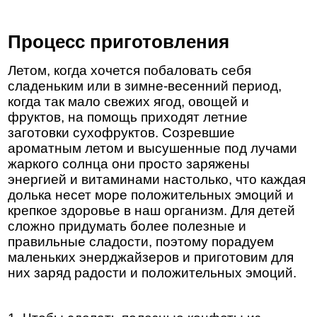
Процесс приготовления
Летом, когда хочется побаловать себя
сладеньким или в зимне-весенний период,
когда так мало свежих ягод, овощей и
фруктов, на помощь приходят летние
заготовки сухофруктов. Созревшие
ароматным летом и высушенные под лучами
жаркого солнца они просто заряжены
энергией и витаминами настолько, что каждая
долька несет море положительных эмоций и
крепкое здоровье в наш организм. Для детей
сложно придумать более полезные и
правильные сладости, поэтому порадуем
маленьких энерджайзеров и приготовим для
них заряд радости и положительных эмоций.