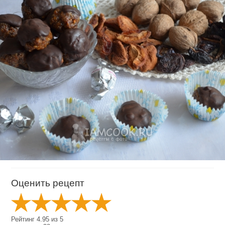
Оценить рецепт
Рейтинг
4.95
из
5