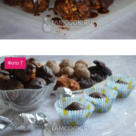
Фото 7