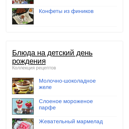
Конфеты из фиников
Блюда на детский день
рождения
Коллекция рецептов
Молочно-шоколадное
желе
Слоеное мороженое
парфе
Жевательный мармелад