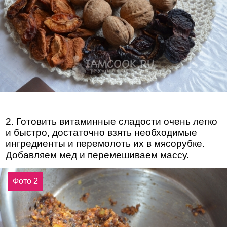
2. Готовить витаминные сладости очень легко
и быстро, достаточно взять необходимые
ингредиенты и перемолоть их в мясорубке.
Добавляем мед и перемешиваем массу.
Фото 2