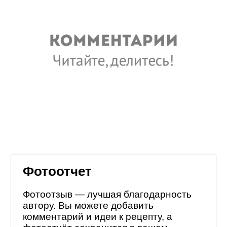
Фотоотчет
Фотоотзыв — лучшая благодарность
автору. Вы можете добавить
комментарий и идеи к рецепту, а