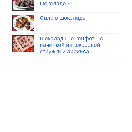
шоколаде»
Сало в шоколаде
Шоколадные конфеты с
начинкой из кокосовой
стружки и арахиса