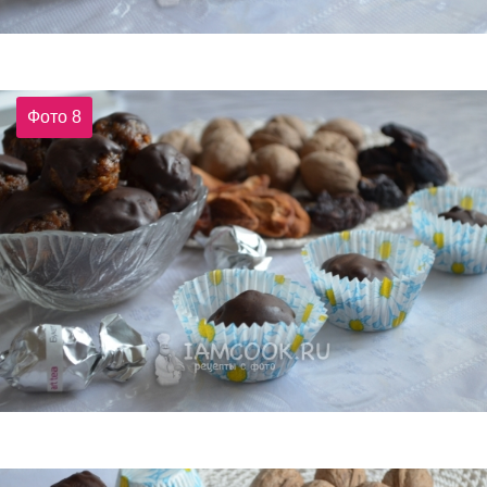
Фото 8