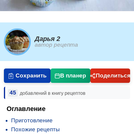
Дарья 2
автор рецепта
Сохранить
В планер
Поделиться
45
добавлений в книгу рецептов
Оглавление
Приготовление
Похожие рецепты