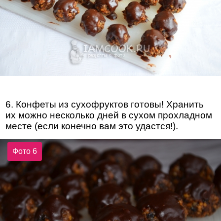
6. Конфеты из сухофруктов готовы! Хранить
их можно несколько дней в сухом прохладном
месте (если конечно вам это удастся!).
Фото 6