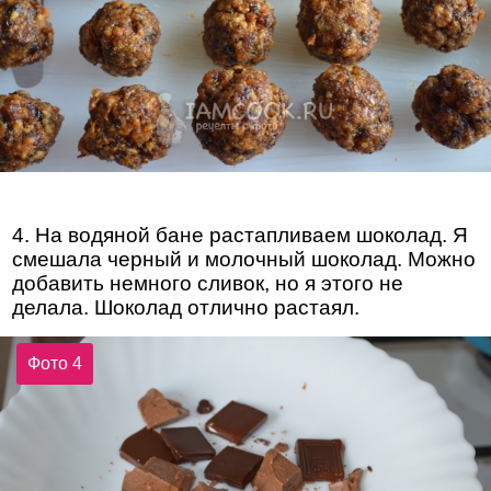
4. На водяной бане растапливаем шоколад. Я
смешала черный и молочный шоколад. Можно
добавить немного сливок, но я этого не
делала. Шоколад отлично растаял.
Фото 4