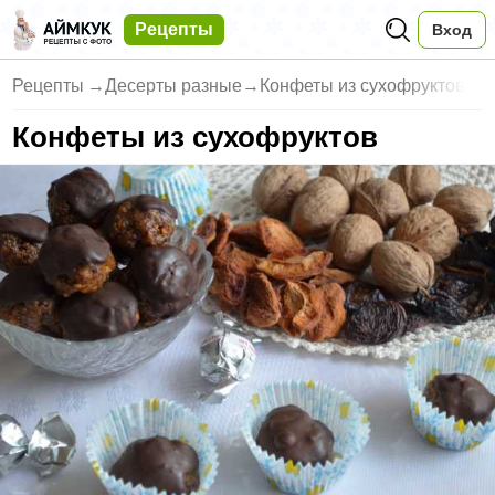
Рецепты
Вход
Рецепты
→
Десерты разные
→
Конфеты из сухофруктов
Конфеты из сухофруктов