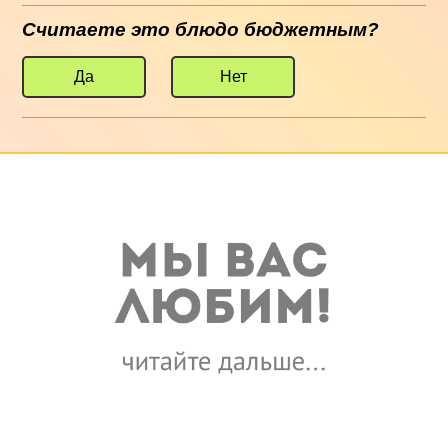
Считаете это блюдо бюджетным?
Да
Нет