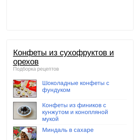
Конфеты из сухофруктов и
орехов
Подборка рецептов
Шоколадные конфеты с
фундуком
Конфеты из фиников с
кунжутом и конопляной
мукой
Миндаль в сахаре