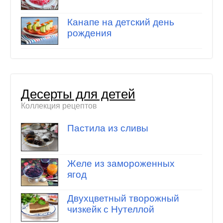
Канапе на детский день
рождения
Десерты для детей
Коллекция рецептов
Пастила из сливы
Желе из замороженных
ягод
Двухцветный творожный
чизкейк с Нутеллой