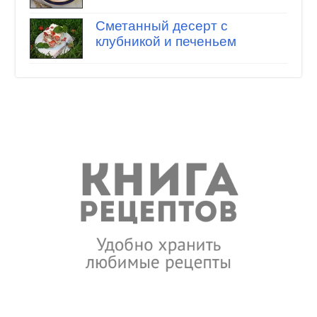
Сметанный десерт с
клубникой и печеньем