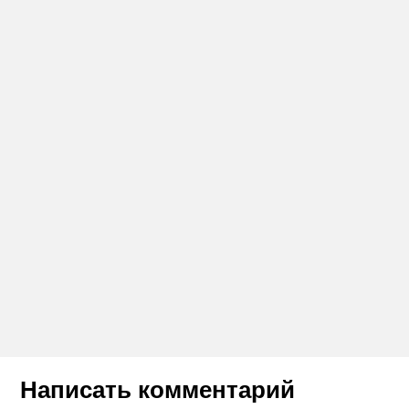
Написать комментарий