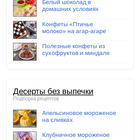
Белый шоколад в
домашних условиях
Конфеты «Птичье
молоко» на агар-агаре
Полезные конфеты из
сухофруктов и миндаля
Десерты без выпечки
Подборка рецептов
Апельсиновое мороженое
на сливках
Клубничное мороженое