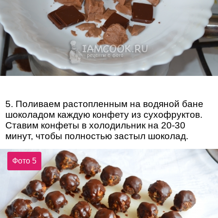
5. Поливаем растопленным на водяной бане
шоколадом каждую конфету из сухофруктов.
Ставим конфеты в холодильник на 20-30
минут, чтобы полностью застыл шоколад.
Фото 5