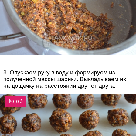
3. Опускаем руку в воду и формируем из
полученной массы шарики. Выкладываем их
на дощечку на расстоянии друг от друга.
Фото 3