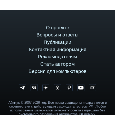
О проекте
Вопросы и ответы
Публикации
Контактная информация
Рекламодателям
Стать автором
Версия для компьютеров
Аймкук © 2007-2026 год. Все права защищены и охраняются в
соответствии с действующим законодательством РФ. Любое
использование материалов интернет-проекта запрещено без
письменного разрешения администрации Аймкук.