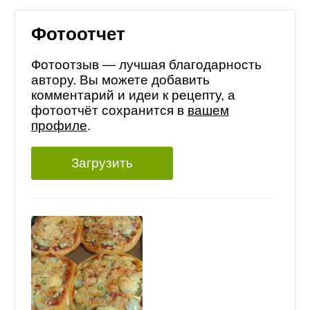
Фотоотчет
Фотоотзыв — лучшая благодарность
автору. Вы можете добавить
комментарий и идеи к рецепту, а
фотоотчёт сохранится в
вашем
профиле
.
Загрузить