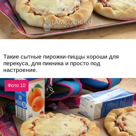
Такие сытные пирожки-пиццы хороши для
перекуса, для пикника и просто под
настроение.
Фото 10