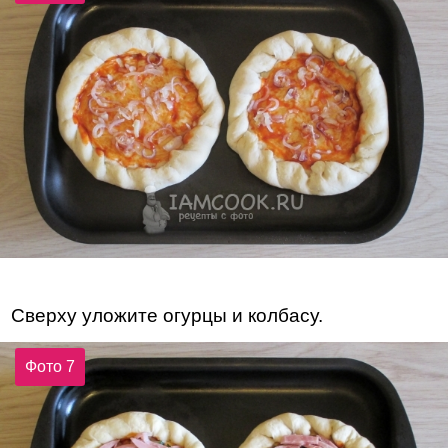
Сверху уложите огурцы и колбасу.
Фото 7