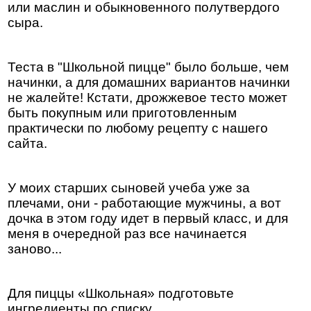
или маслин и обыкновенного полутвердого
сыра.
Теста в "Школьной пицце" было больше, чем
начинки, а для домашних вариантов начинки
не жалейте! Кстати, дрожжевое тесто может
быть покупным или приготовленным
практически по любому рецепту с нашего
сайта.
У моих старших сыновей учеба уже за
плечами, они - работающие мужчины, а вот
дочка в этом году идет в первый класс, и для
меня в очередной раз все начинается
заново...
Для пиццы «Школьная» подготовьте
ингредиенты по списку.