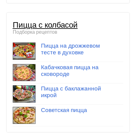
Пицца с колбасой
Подборка рецептов
Пицца на дрожжевом
тесте в духовке
Кабачковая пицца на
сковороде
Пицца с баклажанной
икрой
Советская пицца