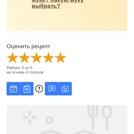
выбрать?
Оценить рецепт
Рейтинг
5
из
5
на основе
4
голосов