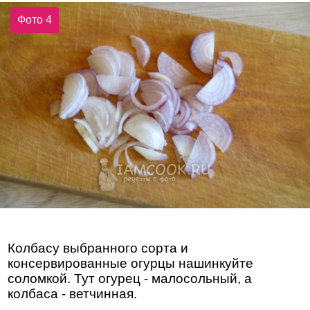
Фото 4
Колбасу выбранного сорта и
консервированные огурцы нашинкуйте
соломкой. Тут огурец - малосольный, а
колбаса - ветчинная.