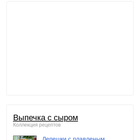
Выпечка с сыром
Коллекция рецептов
Лепешки с плавленым