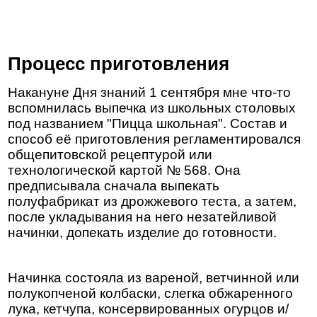
Процесс приготовления
Накануне Дня знаний 1 сентября мне что-то
вспомнилась выпечка из школьных столовых
под названием "Пицца школьная". Состав и
способ её приготовления регламентировался
общепитовской рецептурой или
технологической картой № 568. Она
предписывала сначала выпекать
полуфабрикат из дрожжевого теста, а затем,
после укладывания на него незатейливой
начинки, допекать изделие до готовности.
Начинка состояла из вареной, ветчинной или
полукопченой колбаски, слегка обжаренного
лука, кетчупа, консервированных огурцов и/