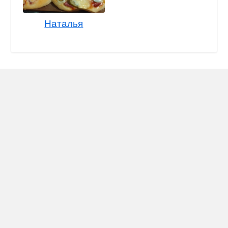
Наталья