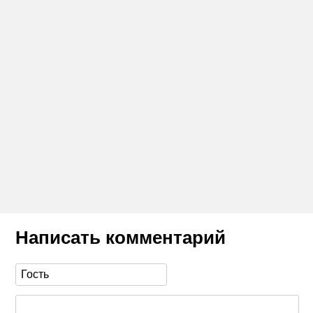
Написать комментарий