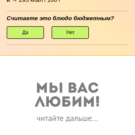
Считаете это блюдо бюджетным?
Да
Нет