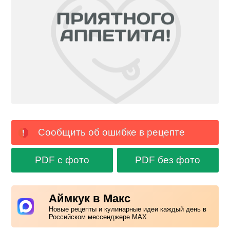
Сообщить об ошибке в рецепте
PDF с фото
PDF без фото
Аймкук в Макс
Новые рецепты и кулинарные идеи каждый день в
Российском мессенджере MAX