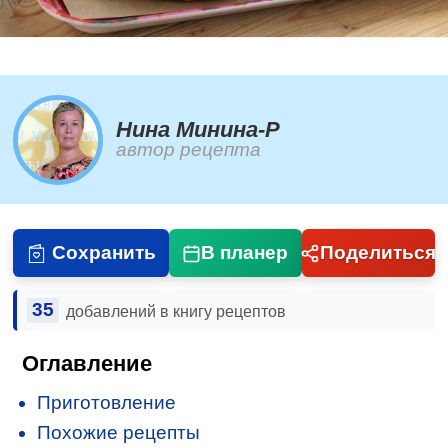
Нина Минина-Р
автор рецепта
Сохранить
В планер
Поделиться
35
добавлений в книгу рецептов
Оглавление
Приготовление
Похожие рецепты