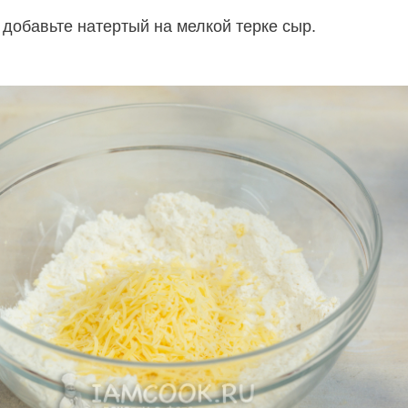
 добавьте натертый на мелкой терке сыр.