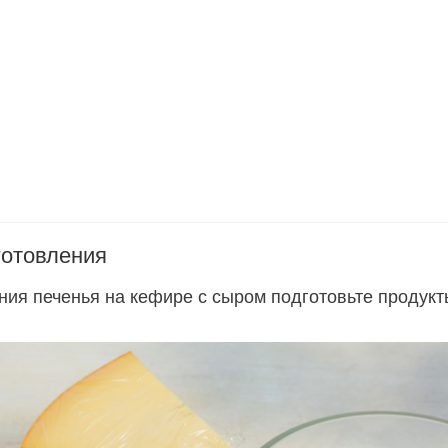
готовления
ния печенья на кефире с сыром подготовьте продукт