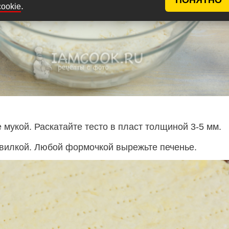
.
cookie
мукой. Раскатайте тесто в пласт толщиной 3-5 мм.
 вилкой. Любой формочкой вырежьте печенье.