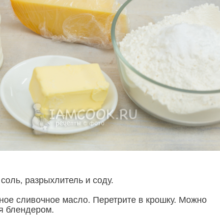
соль, разрыхлитель и соду.
ное сливочное масло. Перетрите в крошку. Можно
я блендером.