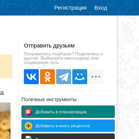
Регистрация
Вход
Отправить друзьям
Понравилась подборка? Поделитесь с
другом. Выбирайте мессенджер или
социальную сеть.
да
Полезные инструменты
Добавить в планировщик
Добавить в книгу рецептов