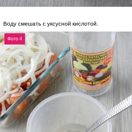
Воду смешать с уксусной кислотой.
Фото 4