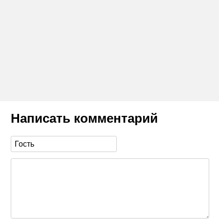
Написать комментарий