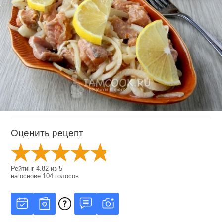
Оценить рецепт
Рейтинг
4.82
из
5
на основе
104
голосов