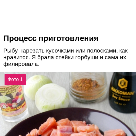
Процесс приготовления
Рыбу нарезать кусочками или полосками, как
нравится. Я брала стейки горбуши и сама их
филировала.
Фото 1