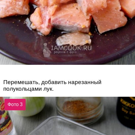
Перемешать, добавить нарезанный
полукольцами лук.
Фото 3