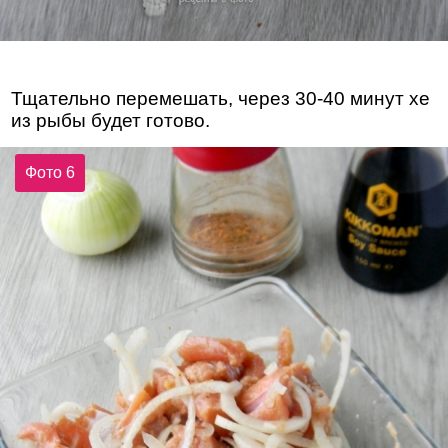
Тщательно перемешать, через 30-40 минут хе
из рыбы будет готово.
Фото 6