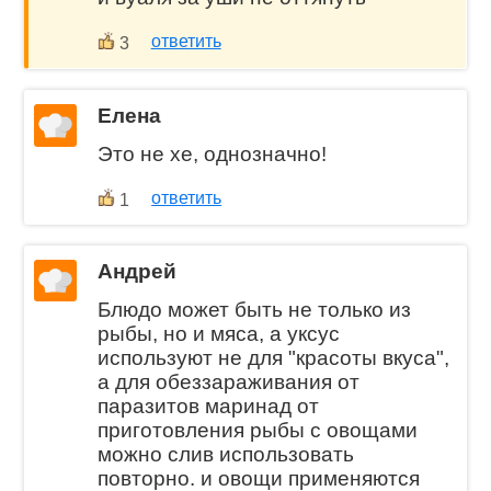
ответить
3
Елена
Это не хе, однозначно!
ответить
1
Андрей
Блюдо может быть не только из
рыбы, но и мяса, а уксус
используют не для "красоты вкуса",
а для обеззараживания от
паразитов маринад от
приготовления рыбы с овощами
можно слив использовать
повторно. и овощи применяются