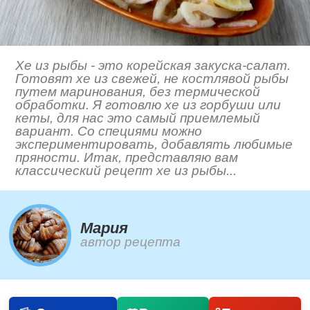
Хе из рыбы - это корейская закуска-салат.
Готовят хе из свежей, не костлявой рыбы
путем маринования, без термической
обработки. Я готовлю хе из горбуши или
кеты, для нас это самый приемлемый
вариант. Со специями можно
экспериментировать, добавлять любимые
пряности. Итак, представляю вам
классический рецепт хе из рыбы...
Мария
автор рецепта