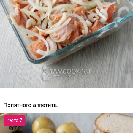
Приятного аппетита.
Фото 7