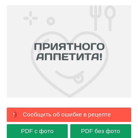
Сообщить об ошибке в рецепте
PDF с фото
PDF без фото