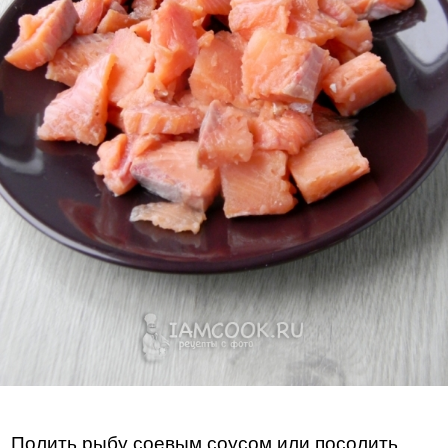
Полить рыбу соевым соусом или посолить.