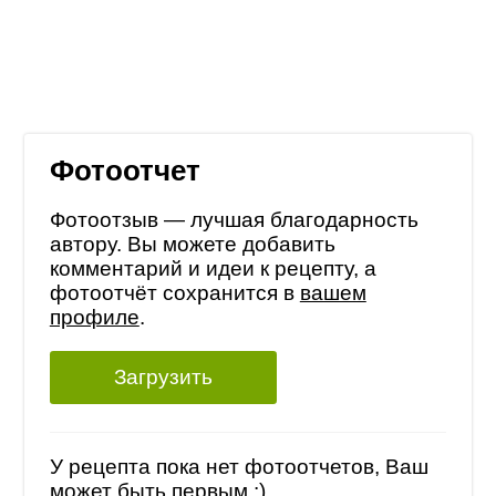
Фотоотчет
Фотоотзыв — лучшая благодарность
автору. Вы можете добавить
комментарий и идеи к рецепту, а
фотоотчёт сохранится в
вашем
профиле
.
Загрузить
У рецепта пока нет фотоотчетов, Ваш
может быть первым :)