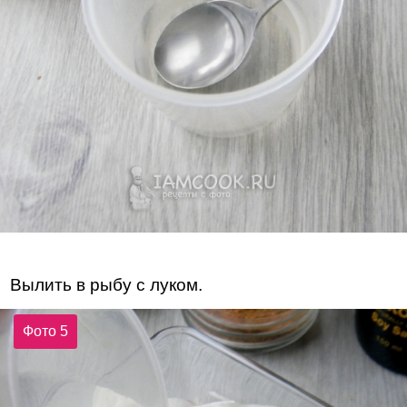
Вылить в рыбу с луком.
Фото 5