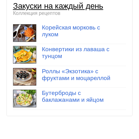
Закуски на каждый день
Коллекция рецептов
Корейская морковь с
луком
Конвертики из лаваша с
тунцом
Роллы «Экзотика» с
фруктами и моцареллой
Бутерброды с
баклажанами и яйцом