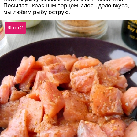
Посыпать красным перцем, здесь дело вкуса,
мы любим рыбу острую.
Фото 2