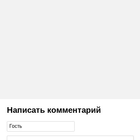
Написать комментарий