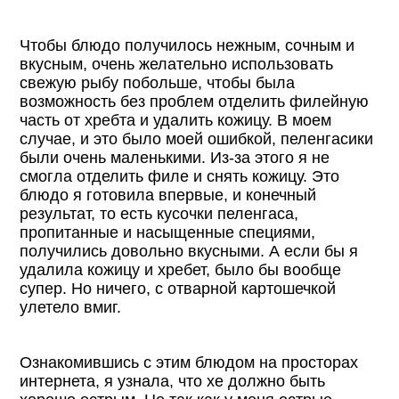
Чтобы блюдо получилось нежным, сочным и
вкусным, очень желательно использовать
свежую рыбу побольше, чтобы была
возможность без проблем отделить филейную
часть от хребта и удалить кожицу. В моем
случае, и это было моей ошибкой, пеленгасики
были очень маленькими. Из-за этого я не
смогла отделить филе и снять кожицу. Это
блюдо я готовила впервые, и конечный
результат, то есть кусочки пеленгаса,
пропитанные и насыщенные специями,
получились довольно вкусными. А если бы я
удалила кожицу и хребет, было бы вообще
супер. Но ничего, с отварной картошечкой
улетело вмиг.
Ознакомившись с этим блюдом на просторах
интернета, я узнала, что хе должно быть