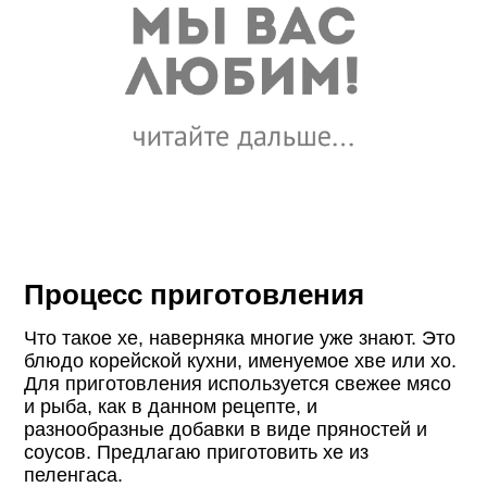
Процесс приготовления
Что такое хе, наверняка многие уже знают. Это
блюдо корейской кухни, именуемое хве или хо.
Для приготовления используется свежее мясо
и рыба, как в данном рецепте, и
разнообразные добавки в виде пряностей и
соусов. Предлагаю приготовить хе из
пеленгаса.