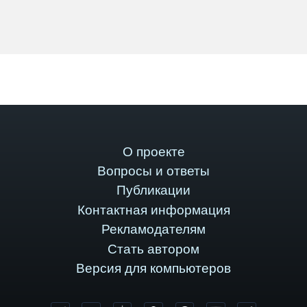
О проекте
Вопросы и ответы
Публикации
Контактная информация
Рекламодателям
Стать автором
Версия для компьютеров