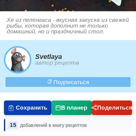
Хе из пеленгаса - вкусная закуска из свежей
рыбы, которая дополнит не только
домашний, но и праздничный стол.
Svetlaya
автор рецепта
Подписаться
Сохранить
В планер
Поделиться
15
добавлений в книгу рецептов