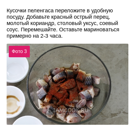
Кусочки пеленгаса переложите в удобную
посуду. Добавьте красный острый перец,
молотый кориандр, столовый уксус, соевый
соус. Перемешайте. Оставьте мариноваться
примерно на 2-3 часа.
Фото 3