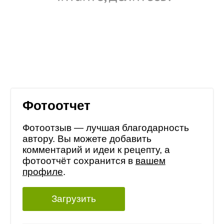
Фотоотчет
Фотоотзыв — лучшая благодарность
автору. Вы можете добавить
комментарий и идеи к рецепту, а
фотоотчёт сохранится в
вашем
профиле
.
Загрузить