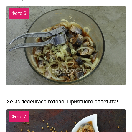
Фото 6
Хе из пеленгаса готово. Приятного аппетита!
Фото 7