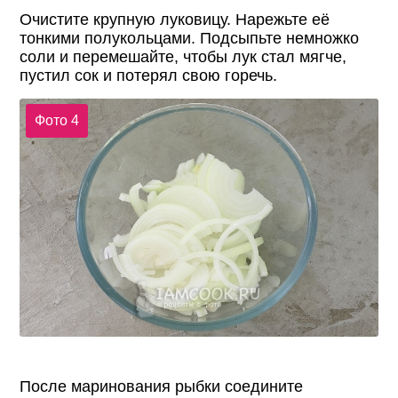
Очистите крупную луковицу. Нарежьте её
тонкими полукольцами. Подсыпьте немножко
соли и перемешайте, чтобы лук стал мягче,
пустил сок и потерял свою горечь.
Фото 4
После маринования рыбки соедините