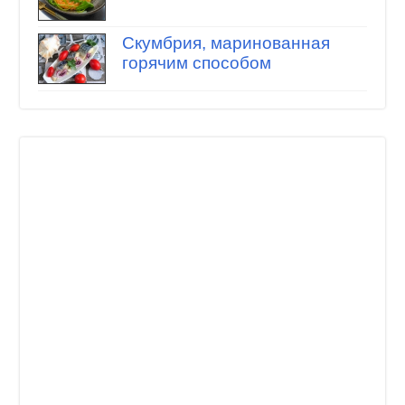
Скумбрия, маринованная
горячим способом