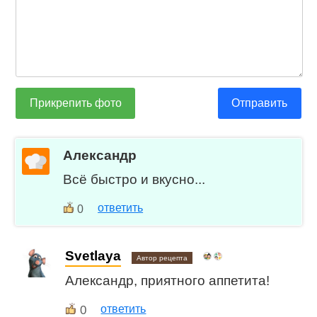
Прикрепить фото
Отправить
Александр
Всё быстро и вкусно...
ответить
0
Svetlaya
Автор рецепта
Александр, приятного аппетита!
0
ответить