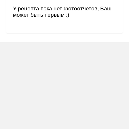
У рецепта пока нет фотоотчетов, Ваш
может быть первым :)