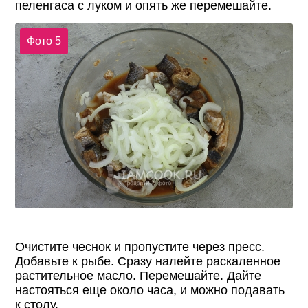
пеленгаса с луком и опять же перемешайте.
Фото 5
Очистите чеснок и пропустите через пресс.
Добавьте к рыбе. Сразу налейте раскаленное
растительное масло. Перемешайте. Дайте
настояться еще около часа, и можно подавать
к столу.