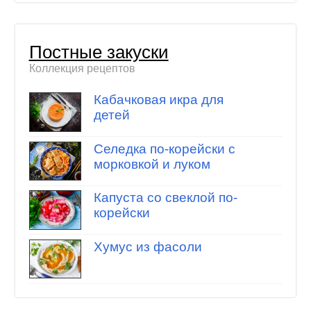
Постные закуски
Коллекция рецептов
Кабачковая икра для
детей
Селедка по-корейски с
морковкой и луком
Капуста со свеклой по-
корейски
Хумус из фасоли