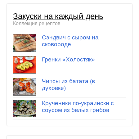
Закуски на каждый день
Коллекция рецептов
Сэндвич с сыром на
сковороде
Гренки «Холостяк»
Чипсы из батата (в
духовке)
Крученики по-украински с
соусом из белых грибов