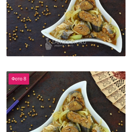
Фото 8