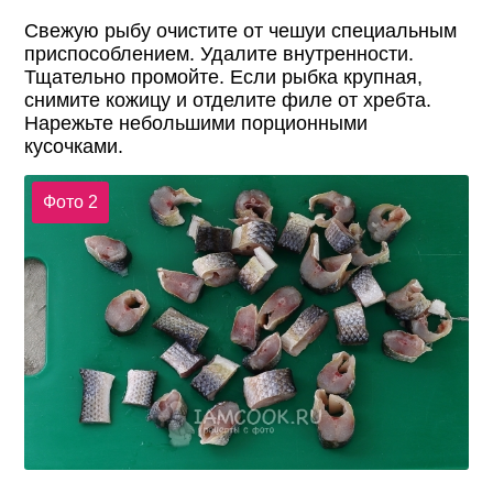
Свежую рыбу очистите от чешуи специальным
приспособлением. Удалите внутренности.
Тщательно промойте. Если рыбка крупная,
снимите кожицу и отделите филе от хребта.
Нарежьте небольшими порционными
кусочками.
Фото 2