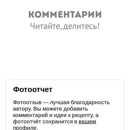
Фотоотчет
Фотоотзыв — лучшая благодарность
автору. Вы можете добавить
комментарий и идеи к рецепту, а
фотоотчёт сохранится в
вашем
профиле
.