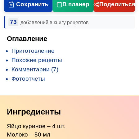
Сохранить
В планер
Поделиться
73
добавлений в книгу рецептов
Оглавление
Приготовление
Похожие рецепты
Комментарии (7)
Фотоотчеты
Ингредиенты
Яйцо куриное – 4 шт.
Молоко – 50 мл