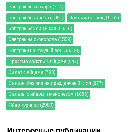
Завтрак без сахара (714)
Завтрак без хлеба (1391)
Завтрак без яиц (1163)
Завтрак без яиц и каши (810)
Завтрак на сковороде (1559)
Завтраки на каждый день (3310)
Простые салаты с яйцами (647)
Салат с яйцами (793)
Салаты без яиц на праздничный стол (677)
Салаты с яйцом и майонезом (1063)
Яйцо куриное (2989)
Интересные публикации