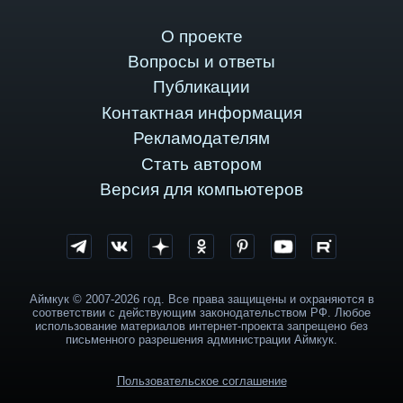
О проекте
Вопросы и ответы
Публикации
Контактная информация
Рекламодателям
Стать автором
Версия для компьютеров
Аймкук © 2007-2026 год. Все права защищены и охраняются в
соответствии с действующим законодательством РФ. Любое
использование материалов интернет-проекта запрещено без
письменного разрешения администрации Аймкук.
Пользовательское соглашение