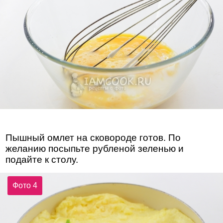
Пышный омлет на сковороде готов. По
желанию посыпьте рубленой зеленью и
подайте к столу.
Фото 4