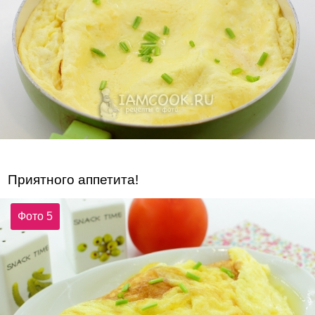
Приятного аппетита!
Фото 5