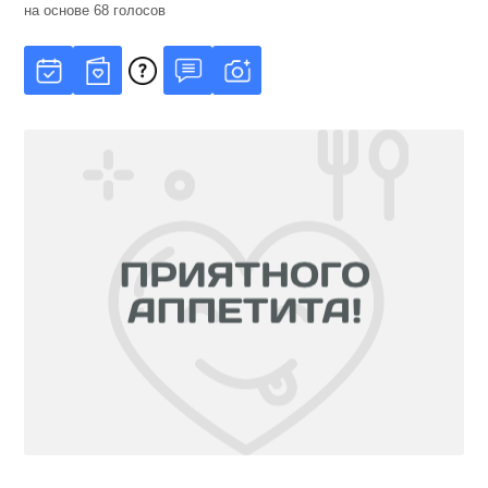
на основе
68
голосов