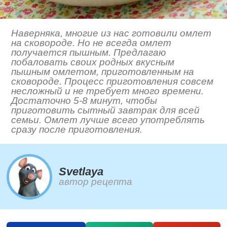
Наверняка, многие из нас готовили омлет
на сковороде. Но не всегда омлет
получается пышным. Предлагаю
побаловать своих родных вкусным
пышным омлетом, приготовленным на
сковороде. Процесс приготовления совсем
несложный и не требует много времени.
Достаточно 5-8 минут, чтобы
приготовить сытный завтрак для всей
семьи. Омлет лучше всего употреблять
сразу после приготовления.
Svetlaya
автор рецепта