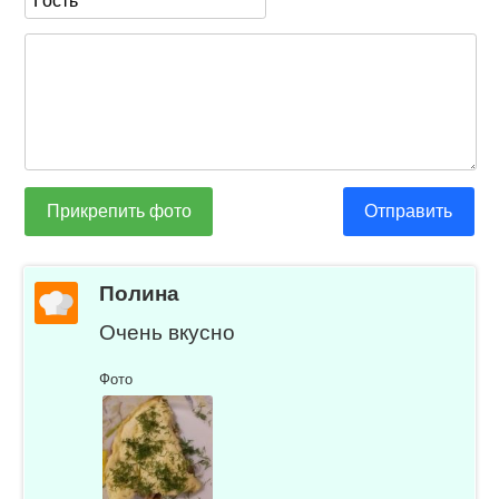
Прикрепить фото
Отправить
Полина
Очень вкусно
Фото