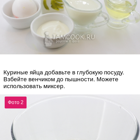
Куриные яйца добавьте в глубокую посуду.
Взбейте венчиком до пышности. Можете
использовать миксер.
Фото 2