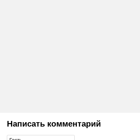
Написать комментарий