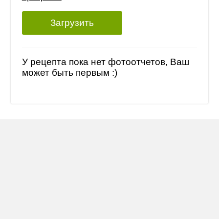
Загрузить
У рецепта пока нет фотоотчетов, Ваш
может быть первым :)