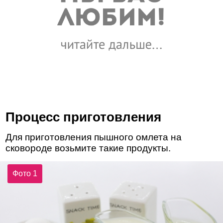
Процесс приготовления
Для приготовления пышного омлета на
сковороде возьмите такие продукты.
Фото 1