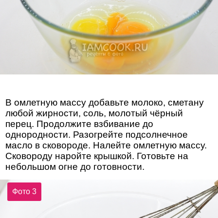
В омлетную массу добавьте молоко, сметану
любой жирности, соль, молотый чёрный
перец. Продолжите взбивание до
однородности. Разогрейте подсолнечное
масло в сковороде. Налейте омлетную массу.
Сковороду наройте крышкой. Готовьте на
небольшом огне до готовности.
Фото 3