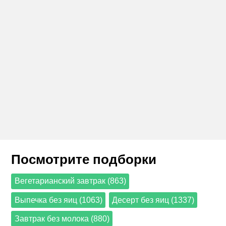
Посмотрите подборки
Вегетарианский завтрак (863)
Выпечка без яиц (1063)
Десерт без яиц (1337)
Завтрак без молока (880)