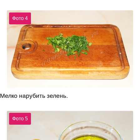
Фото 4
Мелко нарубить зелень.
Фото 5