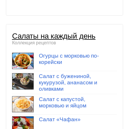
Салаты на каждый день
Коллекция рецептов
Огурцы с морковью по-
корейски
Салат с бужениной,
кукурузой, ананасом и
оливками
Салат с капустой,
морковью и яйцом
Салат «Чафан»