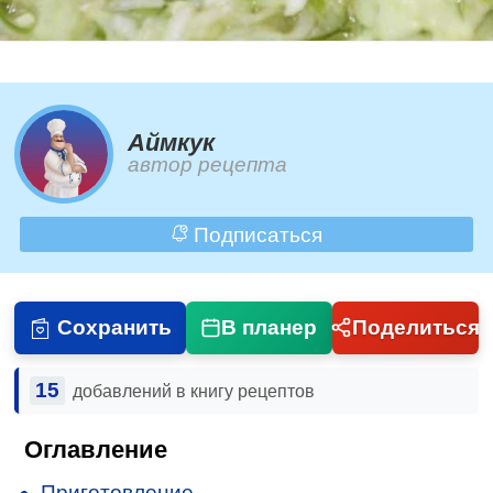
Аймкук
автор рецепта
Подписаться
Сохранить
В планер
Поделиться
15
добавлений в книгу рецептов
Оглавление
Приготовление