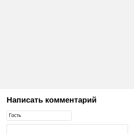
Написать комментарий