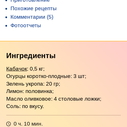
Похожие рецепты
Комментарии (5)
Фотоотчеты
Ингредиенты
Кабачок
: 0,5 кг;
Огурцы коротко-плодные: 3 шт;
Зелень укропа: 20 гр;
Лимон: половинка;
Масло оливковое: 4 столовые ложки;
Соль: по вкусу.
0 ч. 10 мин.