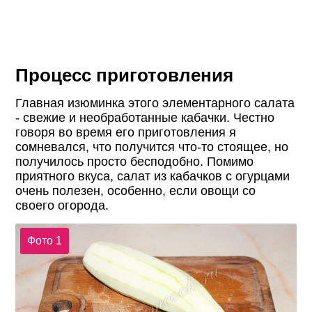
Процесс приготовления
Главная изюминка этого элементарного салата
- свежие и необработанные кабачки. Честно
говоря во время его приготовления я
сомневался, что получится что-то стоящее, но
получилось просто бесподобно. Помимо
приятного вкуса, салат из кабачков с огурцами
очень полезен, особенно, если овощи со
своего огорода.
Фото 1