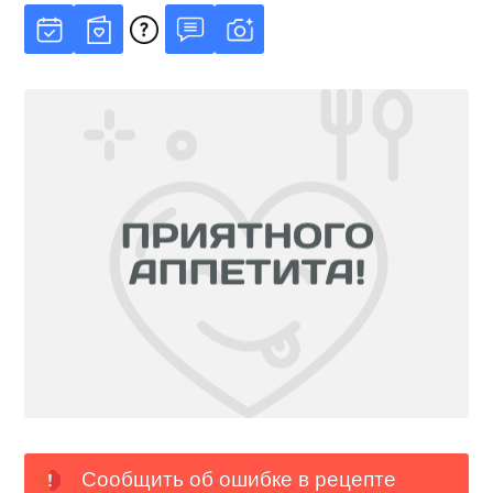
Сообщить об ошибке в рецепте