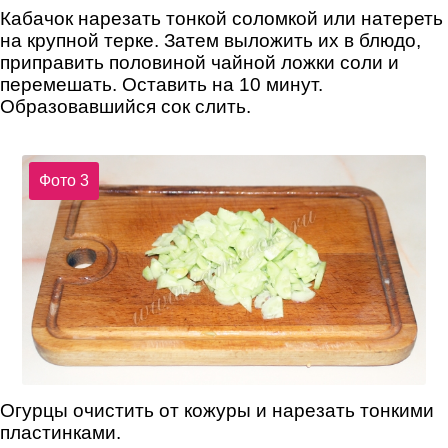
Кабачок нарезать тонкой соломкой или натереть
на крупной терке. Затем выложить их в блюдо,
приправить половиной чайной ложки соли и
перемешать. Оставить на 10 минут.
Образовавшийся сок слить.
Фото 3
Огурцы очистить от кожуры и нарезать тонкими
пластинками.