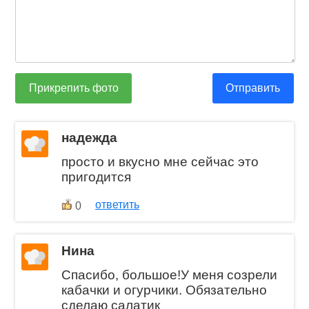
Прикрепить фото
Отправить
надежда
просто и вкусно мне сейчас это
пригодится
ответить
0
Нина
Спасибо, большое!У меня созрели
кабачки и огурчики. Обязательно
сделаю салатик