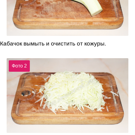
Кабачок вымыть и очистить от кожуры.
Фото 2