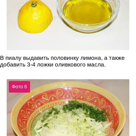
В пиалу выдавить половинку лимона, а также
добавить 3-4 ложки оливкового масла.
Фото 6