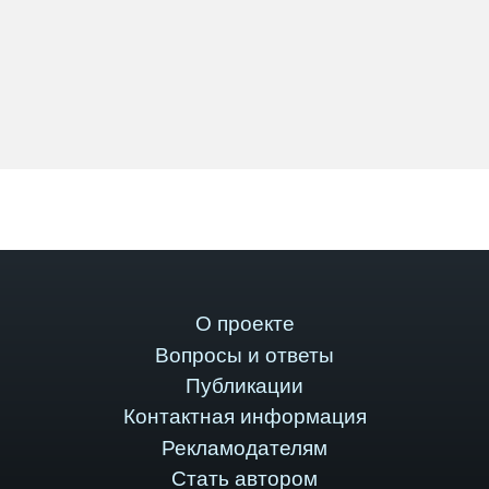
О проекте
Вопросы и ответы
Публикации
Контактная информация
Рекламодателям
Стать автором