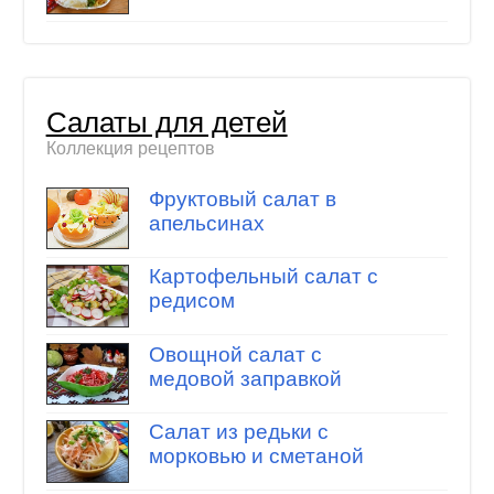
Салаты для детей
Коллекция рецептов
Фруктовый салат в
апельсинах
Картофельный салат с
редисом
Овощной салат с
медовой заправкой
Салат из редьки с
морковью и сметаной