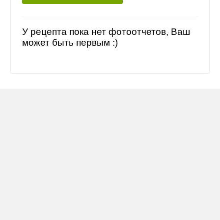
У рецепта пока нет фотоотчетов, Ваш
может быть первым :)