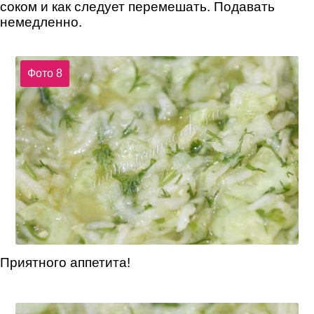
соком и как следует перемешать. Подавать
немедленно.
Фото 8
Приятного аппетита!