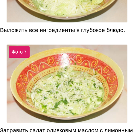
Выложить все ингредиенты в глубокое блюдо.
Фото 7
Заправить салат оливковым маслом с лимонным