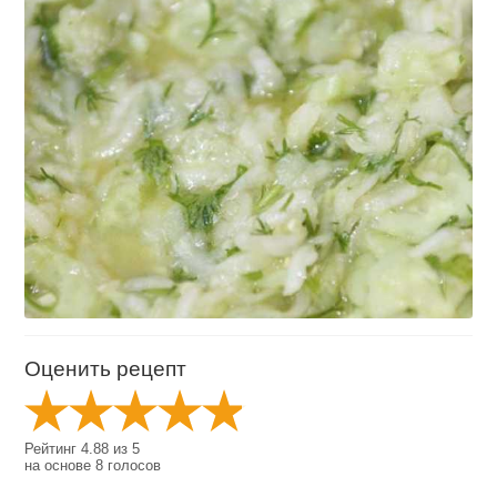
Оценить рецепт
Рейтинг
4.88
из
5
на основе
8
голосов