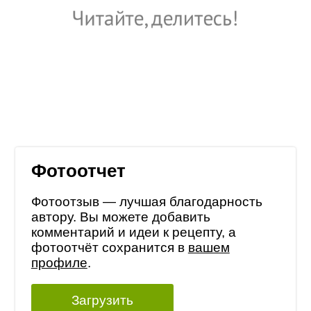
Фотоотчет
Фотоотзыв — лучшая благодарность
автору. Вы можете добавить
комментарий и идеи к рецепту, а
фотоотчёт сохранится в
вашем
профиле
.
Загрузить