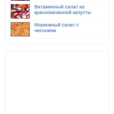
Витаминный салат из
краснокачанной капусты
Морковный салат с
чесноком