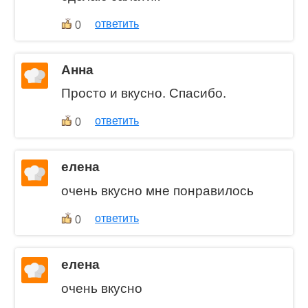
ответить
0
Анна
Просто и вкусно. Спасибо.
ответить
0
елена
очень вкусно мне понравилось
ответить
0
елена
очень вкусно