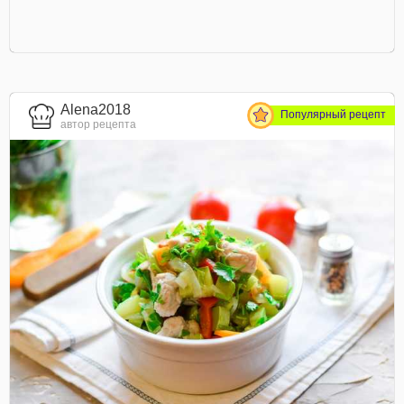
Alena2018
Популярный рецепт
автор рецепта