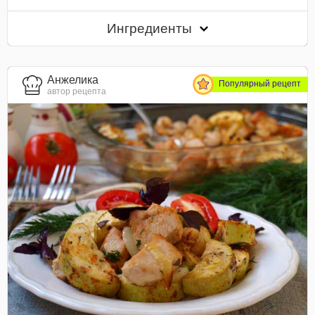
Ингредиенты
Анжелика
Популярный рецепт
автор рецепта