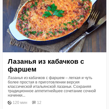
Лазанья из кабачков с
фаршем
Лазанья из кабачков с фаршем – легкая и чуть
более простая в приготовлении версия
классической итальянской лазаньи. Сохраняя
традиционное аппетитнейшее сочетание сочной
начинки...
120 мин
12