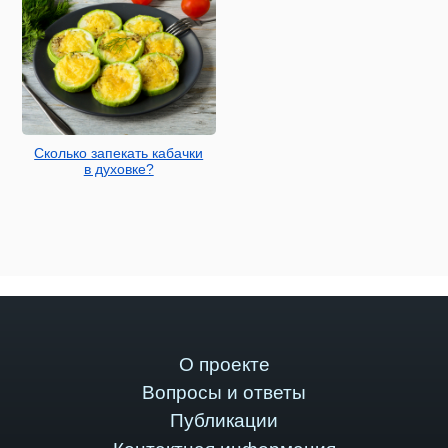
Сколько запекать кабачки
в духовке?
О проекте
Вопросы и ответы
Публикации