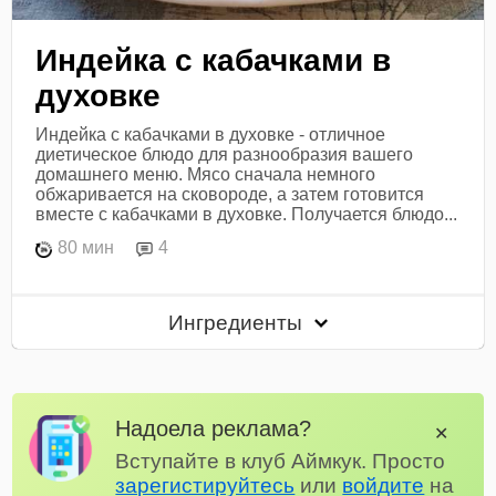
Индейка с кабачками в
духовке
Индейка с кабачками в духовке - отличное
диетическое блюдо для разнообразия вашего
домашнего меню. Мясо сначала немного
обжаривается на сковороде, а затем готовится
вместе с кабачками в духовке. Получается блюдо...
80 мин
4
Ингредиенты
Надоела реклама?
✕
Вступайте в клуб Аймкук. Просто
зарегистируйтесь
или
войдите
на