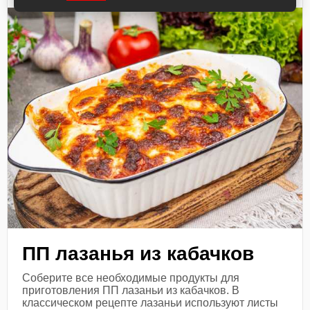
ПП лазанья из кабачков
Соберите все необходимые продукты для
приготовления ПП лазаньи из кабачков. В
классическом рецепте лазаньи используют листы