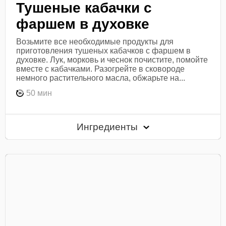
Тушеные кабачки с
фаршем в духовке
Возьмите все необходимые продукты для
приготовления тушеных кабачков с фаршем в
духовке. Лук, морковь и чеснок почистите, помойте
вместе с кабачками. Разогрейте в сковороде
немного растительного масла, обжарьте на...
50 мин
Ингредиенты