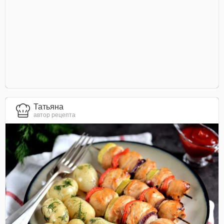
Татьяна
автор рецепта