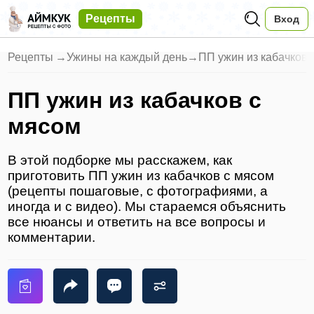
Рецепты
Вход
Рецепты
→
Ужины на каждый день
→
ПП ужин из кабачков 
ПП ужин из кабачков с
мясом
В этой подборке мы расскажем, как
приготовить ПП ужин из кабачков с мясом
(рецепты пошаговые, с фотографиями, а
иногда и с видео). Мы стараемся объяснить
все нюансы и ответить на все вопросы и
комментарии.