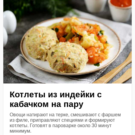
Котлеты из индейки с
кабачком на пару
Овощи натирают на терке, смешивают с фаршем
из филе, приправляют специями и формируют
котлеты. Готовят в пароварке около 30 минут
минимум.