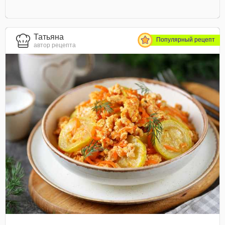
Татьяна
Популярный рецепт
автор рецепта