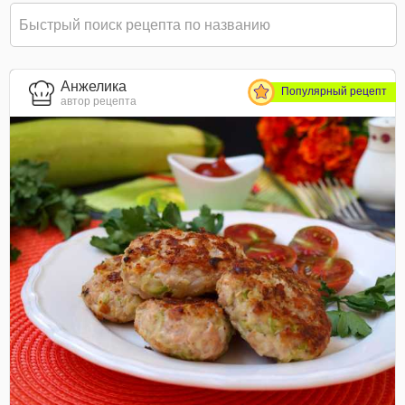
Анжелика
Популярный рецепт
автор рецепта