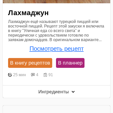
Лахмаджун
Лахмаджун ещё называют турецкой пиццей или
восточной пиццей. Рецепт этой закуски я включила
в книгу "Уличная еда со всего света" и
периодически с удовольствием готовлю по
заявкам домочадцев. В оригинальном варианте...
Посмотреть рецепт
В книгу рецептов
В планнер
25 мин
4
91
Ингредиенты