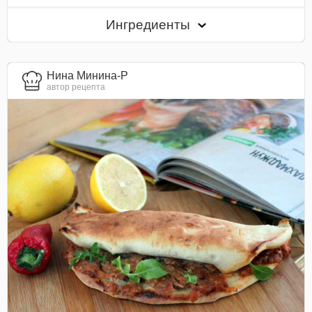
Ингредиенты
Нина Минина-Р
автор рецепта