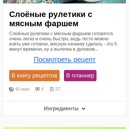
Слоёные рулетики с
мясным фаршем
Слоёные рулетики с мясным фаршем готовятся
очень легко и очень быстро, ведь тесто можно
взять уже готовое, мясную начинку сделать - это 5
минут времени, ну а выпечка в духовом...
Посмотреть рецепт
В книгу рецептов
В планнер
40 мин
4
37
Ингредиенты