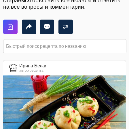
стараемся объяснить все нюансы и ответить
на все вопросы и комментарии.
Ирина Белая
автор рецепта