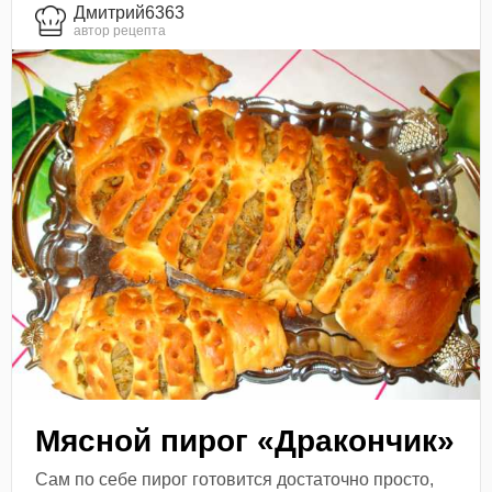
Дмитрий6363
автор рецепта
Мясной пирог «Дракончик»
Сам по себе пирог готовится достаточно просто,