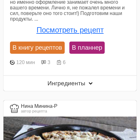
но именно оформление занимает очень много
вашего времени. Лично я, не пожалел времени и
сил, поверьте оно того стоит!) Подготовим наши
продукты. ...
Посмотреть рецепт
В книгу рецептов
В планнер
120 мин
3
6
Ингредиенты
Нина Минина-Р
автор рецепта