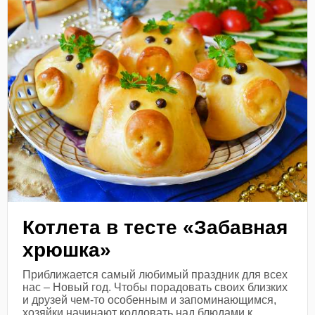
Котлета в тесте «Забавная
хрюшка»
Приближается самый любимый праздник для всех
нас – Новый год. Чтобы порадовать своих близких
и друзей чем-то особенным и запоминающимся,
хозяйки начинают колдовать над блюдами к