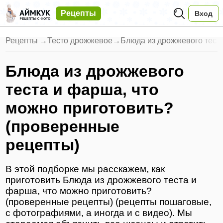
Рецепты
Вход
Рецепты
→
Тесто дрожжевое
→
Блюда из дрожжевого тест
Блюда из дрожжевого
теста и фарша, что
можно приготовить?
(проверенные
рецепты)
В этой подборке мы расскажем, как
приготовить Блюда из дрожжевого теста и
фарша, что можно приготовить?
(проверенные рецепты) (рецепты пошаговые,
с фотографиями, а иногда и с видео). Мы