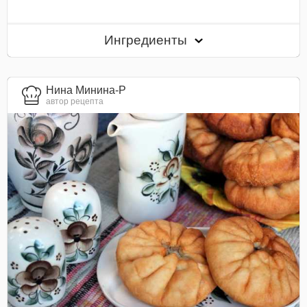
Ингредиенты
Нина Минина-Р
автор рецепта