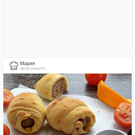
Мария
автор рецепта