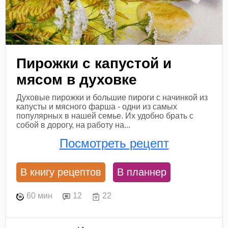
Пирожки с капустой и
мясом в духовке
Духовые пирожки и большие пироги с начинкой из
капусты и мясного фарша - одни из самых
популярных в нашей семье. Их удобно брать с
собой в дорогу, на работу на...
Посмотреть рецепт
В книгу рецептов
В планнер
60 мин
12
22