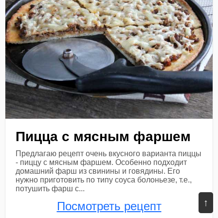
Пицца с мясным фаршем
Предлагаю рецепт очень вкусного варианта пиццы
- пиццу с мясным фаршем. Особенно подходит
домашний фарш из свинины и говядины. Его
нужно приготовить по типу соуса болоньезе, т.е.,
потушить фарш с...
↑
Посмотреть рецепт