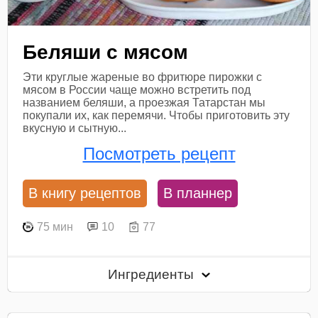
Беляши с мясом
Эти круглые жареные во фритюре пирожки с
мясом в России чаще можно встретить под
названием беляши, а проезжая Татарстан мы
покупали их, как перемячи. Чтобы приготовить эту
вкусную и сытную...
Посмотреть рецепт
В книгу рецептов
В планнер
75 мин
10
77
Ингредиенты