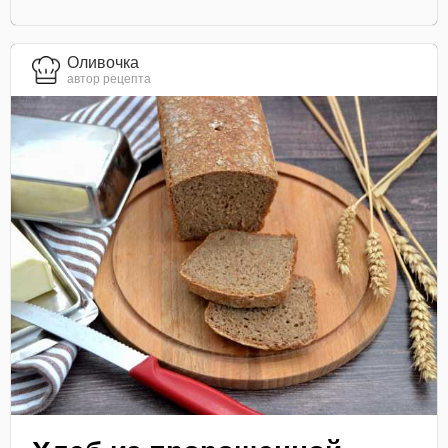
Оливочка
автор рецепта