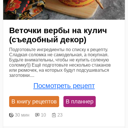
Веточки вербы на кулич
(съедобный декор)
Подготовьте ингредиенты по списку к рецепту.
Сладкая соломка не самодельная, а покупная.
Будьте внимательны, чтобы не купить соленую
соломку!)) Ещё подготовьте несколько стаканов
или рюмочек, на которых будут подсушиваться
заготовки....
Посмотреть рецепт
В книгу рецептов
В планнер
30 мин
10
23