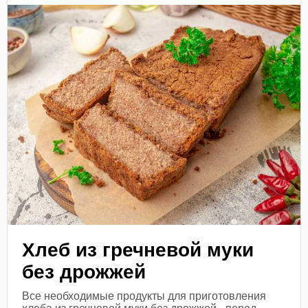
Хлеб из гречневой муки
без дрожжей
Все необходимые продукты для приготовления