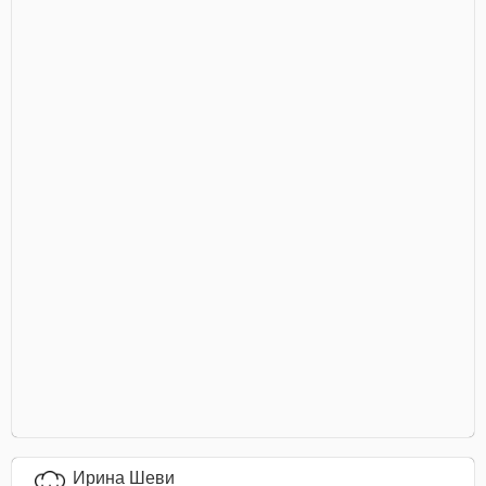
Ирина Шеви