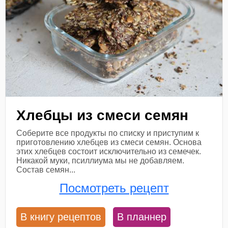
Хлебцы из смеси семян
Соберите все продукты по списку и приступим к
приготовлению хлебцев из смеси семян. Основа
этих хлебцев состоит исключительно из семечек.
Никакой муки, псиллиума мы не добавляем.
Состав семян...
Посмотреть рецепт
В книгу рецептов
В планнер