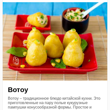
Вотоу
Вотоу – традиционное блюдо китайской кухни. Это
приготовленные на пару полые кукурузные
пампушки конусообразной формы. Простое и