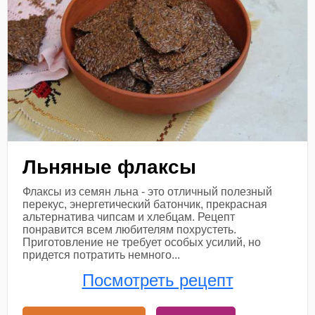
Льняные флаксы
Флаксы из семян льна - это отличный полезный
перекус, энергетический батончик, прекрасная
альтернатива чипсам и хлебцам. Рецепт
понравится всем любителям похрустеть.
Приготовление не требует особых усилий, но
придется потратить немного...
Посмотреть рецепт