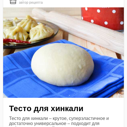
автор рецепта
Тесто для хинкали
Тесто для хинкали – крутое, суперэластичное и
достаточно универсальное – подходит для