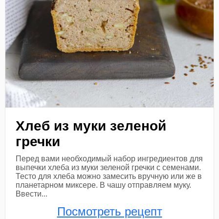
Хлеб из муки зеленой
гречки
Перед вами необходимый набор ингредиентов для
выпечки хлеба из муки зеленой гречки с семенами.
Тесто для хлеба можно замесить вручную или же в
планетарном миксере. В чашу отправляем муку.
Ввести...
Посмотреть рецепт