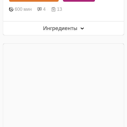
600 мин
4
13
Ингредиенты