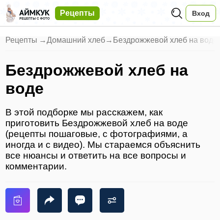
Рецепты
Вход
Рецепты
→
Домашний хлеб
→
Бездрожжевой хлеб на воде
Бездрожжевой хлеб на
воде
В этой подборке мы расскажем, как
приготовить Бездрожжевой хлеб на воде
(рецепты пошаговые, с фотографиями, а
иногда и с видео). Мы стараемся объяснить
все нюансы и ответить на все вопросы и
комментарии.