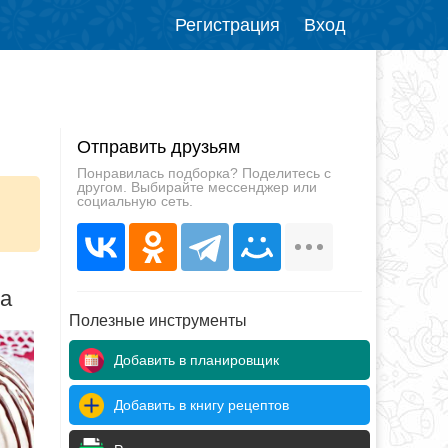
Регистрация
Вход
Отправить друзьям
Понравилась подборка? Поделитесь с
другом. Выбирайте мессенджер или
социальную сеть.
да
Полезные инструменты
Добавить в планировщик
Добавить в книгу рецептов