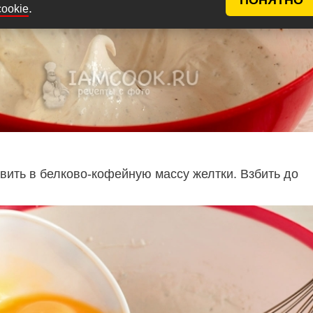
.
cookie
вить в белково-кофейную массу желтки. Взбить до