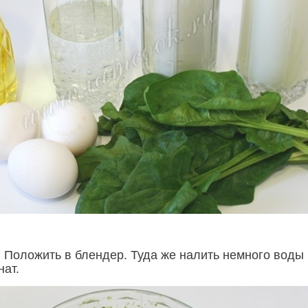
 Положить в блендер. Туда же налить немного воды 
нат.