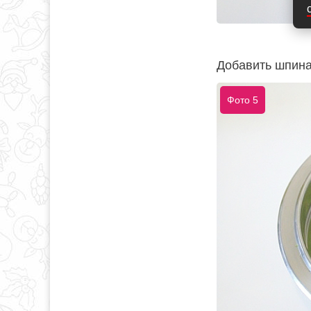
Добавить шпина
Фото 5