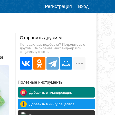
Регистрация
Вход
Отправить друзьям
Понравилась подборка? Поделитесь с
другом. Выбирайте мессенджер или
социальную сеть.
да
Полезные инструменты
Добавить в планировщик
Добавить в книгу рецептов