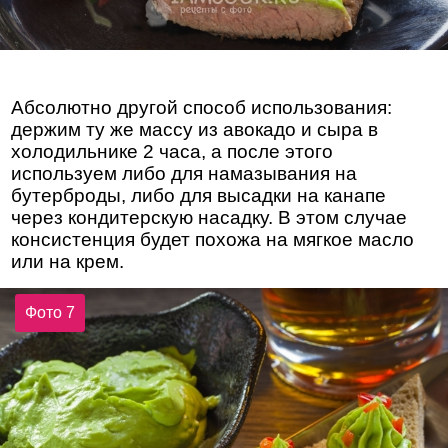
Абсолютно другой способ использования:
держим ту же массу из авокадо и сыра в
холодильнике 2 часа, а после этого
используем либо для намазывания на
бутерброды, либо для высадки на канапе
через кондитерскую насадку. В этом случае
консистенция будет похожа на мягкое масло
или на крем.
Фото 7