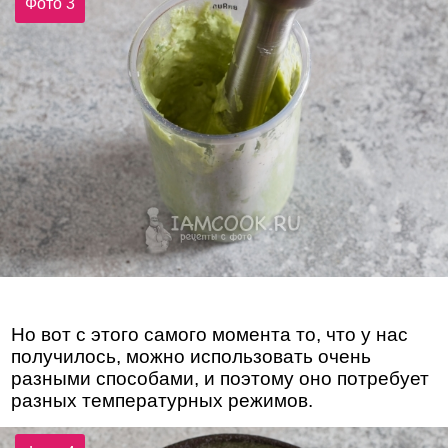
Фото 3
Но вот с этого самого момента то, что у нас
получилось, можно использовать очень
разными способами, и поэтому оно потребует
разных температурных режимов.