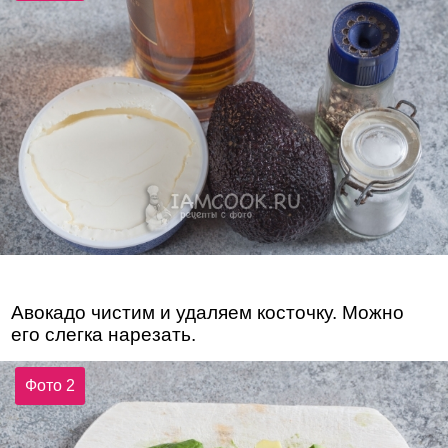
Авокадо чистим и удаляем косточку. Можно
его слегка нарезать.
Фото 2