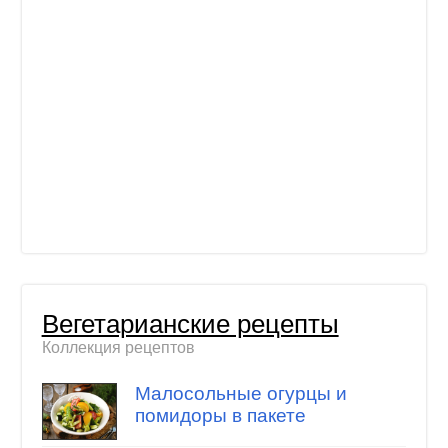
Вегетарианские рецепты
Коллекция рецептов
Малосольные огурцы и
помидоры в пакете