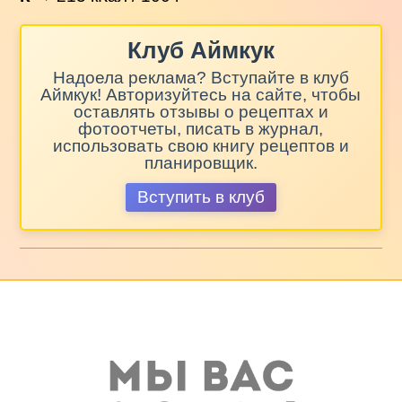
Клуб Аймкук
Надоела реклама? Вступайте в клуб
Аймкук! Авторизуйтесь на сайте, чтобы
оставлять отзывы о рецептах и
фотоотчеты, писать в журнал,
использовать свою книгу рецептов и
планировщик.
Вступить в клуб