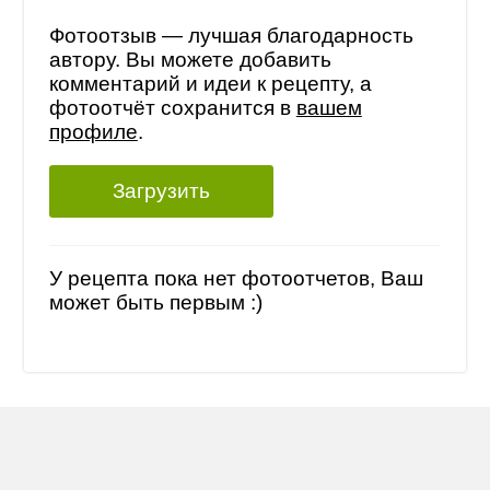
Фотоотзыв — лучшая благодарность
автору. Вы можете добавить
комментарий и идеи к рецепту, а
фотоотчёт сохранится в
вашем
профиле
.
Загрузить
У рецепта пока нет фотоотчетов, Ваш
может быть первым :)