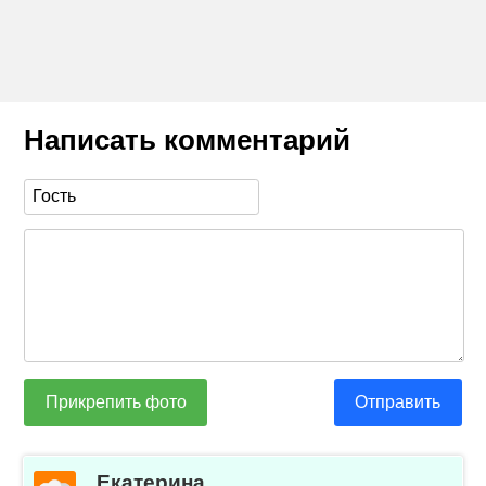
Написать комментарий
Прикрепить фото
Отправить
Екатерина