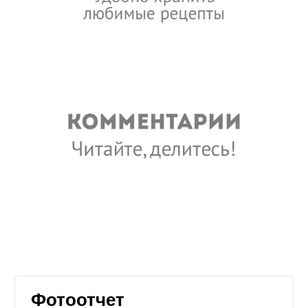
Фотоотчет