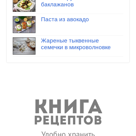
баклажанов
Паста из авокадо
Жареные тыквенные
семечки в микроволновке