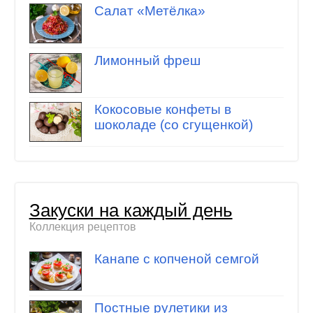
Салат «Метёлка»
Лимонный фреш
Кокосовые конфеты в
шоколаде (со сгущенкой)
Закуски на каждый день
Коллекция рецептов
Канапе с копченой семгой
Постные рулетики из