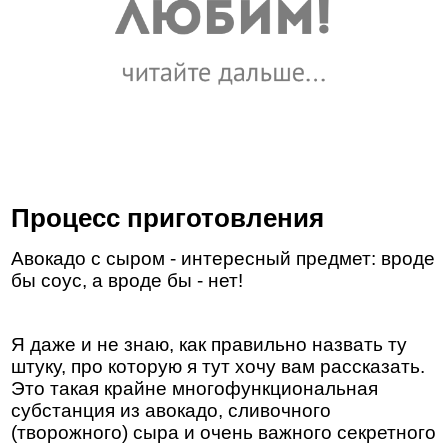
Процесс приготовления
Авокадо с сыром - интересный предмет: вроде
бы соус, а вроде бы - нет!
Я даже и не знаю, как правильно назвать ту
штуку, про которую я тут хочу вам рассказать.
Это такая крайне многофункциональная
субстанция из авокадо, сливочного
(творожного) сыра и очень важного секретного