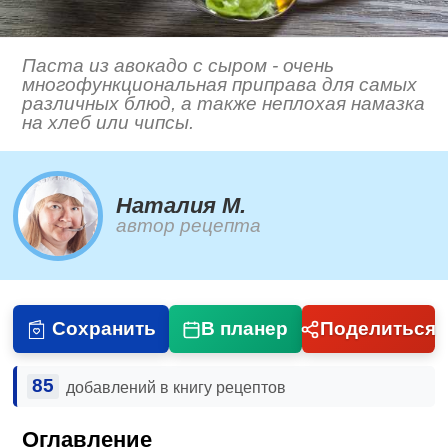
Паста из авокадо с сыром - очень
многофункциональная приправа для самых
различных блюд, а также неплохая намазка
на хлеб или чипсы.
Наталия М.
автор рецепта
Сохранить
В планер
Поделиться
85
добавлений в книгу рецептов
Оглавление