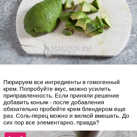
Пюрируем все ингредиенты в гомогенный
крем. Попробуйте вкус, можно усилить
приправленность. Если приняли решение
добавить коньяк - после добавления
обязательно пробейте крем блендером еще
раз. Соль-перец можно и вилкой вмешать. До
сих пор все элементарно, правда?