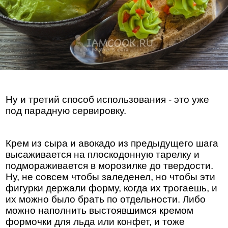
Ну и третий способ использования - это уже
под парадную сервировку.
Крем из сыра и авокадо из предыдущего шага
высаживается на плоскодонную тарелку и
подмораживается в морозилке до твердости.
Ну, не совсем чтобы заледенел, но чтобы эти
фигурки держали форму, когда их трогаешь, и
их можно было брать по отдельности. Либо
можно наполнить выстоявшимся кремом
формочки для льда или конфет, и тоже