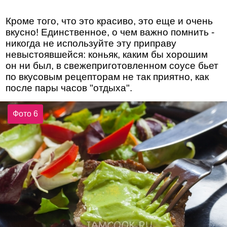
Кроме того, что это красиво, это еще и очень
вкусно! Единственное, о чем важно помнить -
никогда не используйте эту приправу
невыстоявшейся: коньяк, каким бы хорошим
он ни был, в свежеприготовленном соусе бьет
по вкусовым рецепторам не так приятно, как
после пары часов "отдыха".
Фото 6