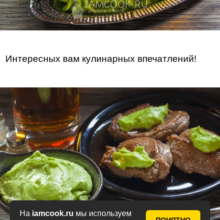
Интересных вам кулинарных впечатлений!
На
iamcook.ru
мы используем