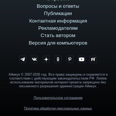
Вопросы и ответы
Публикации
Контактная информация
Рекламодателям
Стать автором
Версия для компьютеров
Аймкук © 2007-2026 год. Все права защищены и охраняются в
соответствии с действующим законодательством РФ. Любое
использование материалов интернет-проекта запрещено без
письменного разрешения администрации Аймкук.
Пользовательское соглашение
Политика обработки персональных данных