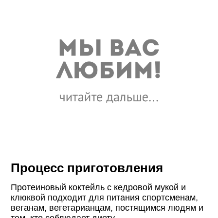
Процесс приготовления
Протеиновый коктейль с кедровой мукой и
клюквой подходит для питания спортсменам,
веганам, вегетарианцам, постящимся людям и
тем, кто соблюдает диету.