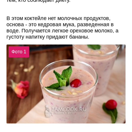
В этом коктейле нет молочных продуктов,
основа - это кедровая мука, разведенная в
воде. Получается легкое ореховое молоко, а
густоту напитку придают бананы.
Фото 1