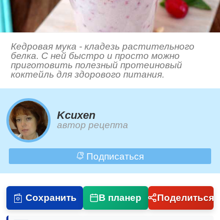
Кедровая мука - кладезь растительного
белка. С ней быстро и просто можно
приготовить полезный протеиновый
коктейль для здорового питания.
Kcuxen
автор рецепта
Подписаться
Сохранить
В планер
Поделиться