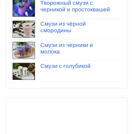
Творожный смузи с
черникой и простоквашей
Смузи из чёрной
смородины
Смузи из черники и
молока
Смузи с голубикой