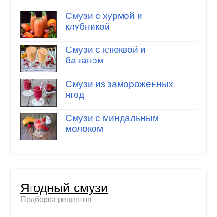
Смузи с хурмой и
клубникой
Смузи с клюквой и
бананом
Смузи из замороженных
ягод
Смузи с миндальным
молоком
Ягодный смузи
Подборка рецептов