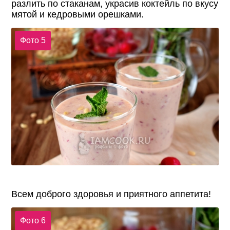
разлить по стаканам, украсив коктейль по вкусу
мятой и кедровыми орешками.
Фото 5
Всем доброго здоровья и приятного аппетита!
Фото 6