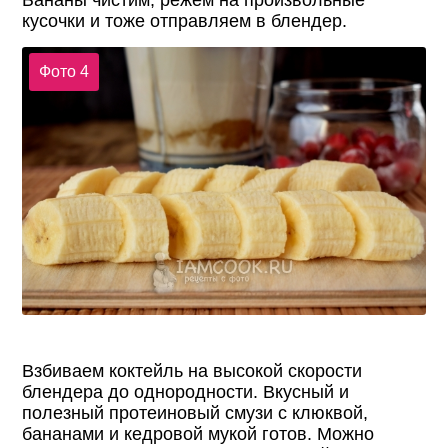
кусочки и тоже отправляем в блендер.
Фото 4
Взбиваем коктейль на высокой скорости
блендера до однородности. Вкусный и
полезный протеиновый смузи с клюквой,
бананами и кедровой мукой готов. Можно