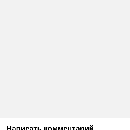
Написать комментарий