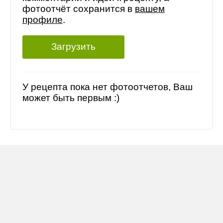
фотоотчёт сохранится в
вашем
профиле
.
Загрузить
У рецепта пока нет фотоотчетов, Ваш
может быть первым :)