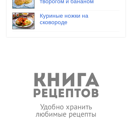
творогом и бананом
Куриные ножки на
сковороде