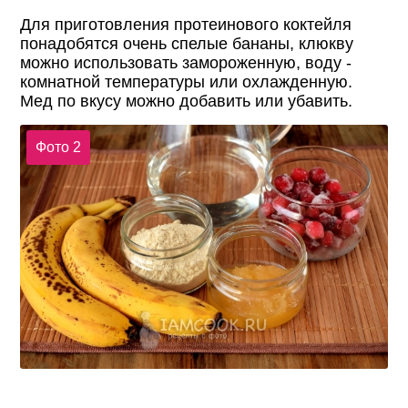
Для приготовления протеинового коктейля
понадобятся очень спелые бананы, клюкву
можно использовать замороженную, воду -
комнатной температуры или охлажденную.
Мед по вкусу можно добавить или убавить.
Фото 2