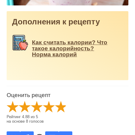
Дополнения к рецепту
Как считать калории? Что
такое калорийность?
Норма калорий
Оценить рецепт
Рейтинг
4.88
из
5
на основе
8
голосов