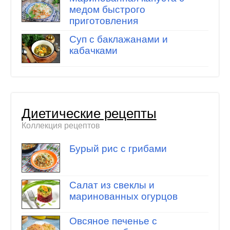
медом быстрого
приготовления
Суп с баклажанами и
кабачками
Диетические рецепты
Коллекция рецептов
Бурый рис с грибами
Салат из свеклы и
маринованных огурцов
Овсяное печенье с