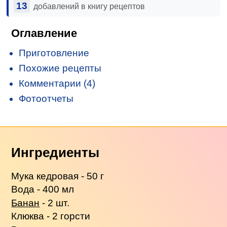
13
добавлений в книгу рецептов
Оглавление
Приготовление
Похожие рецепты
Комментарии (4)
Фотоотчеты
Ингредиенты
Мука кедровая - 50 г
Вода - 400 мл
Банан
- 2 шт.
Клюква - 2 горсти