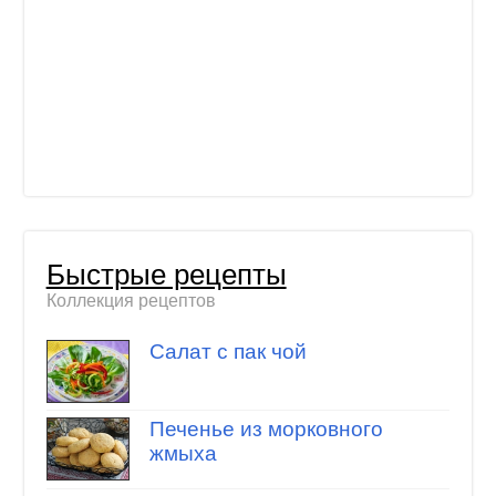
Быстрые рецепты
Коллекция рецептов
Салат с пак чой
Печенье из морковного
жмыха