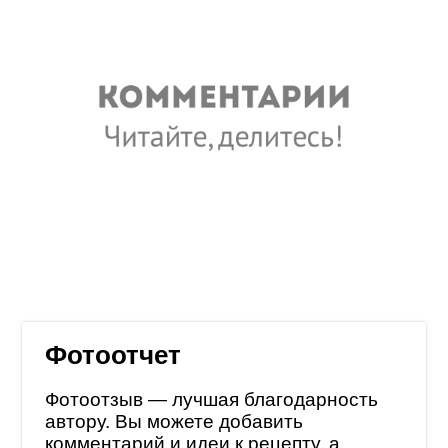
Фотоотчет
Фотоотзыв — лучшая благодарность
автору. Вы можете добавить
комментарий и идеи к рецепту, а