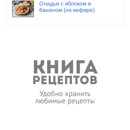
Оладьи с яблоком и
бананом (на кефире)