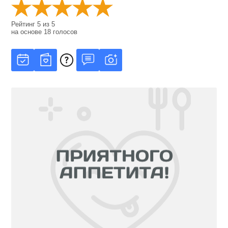
Рейтинг
5
из
5
на основе
18
голосов