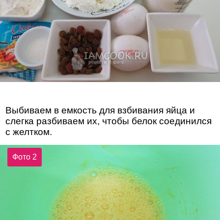
Выбиваем в емкость для взбивания яйца и
слегка разбиваем их, чтобы белок соединился
с желтком.
Фото 2