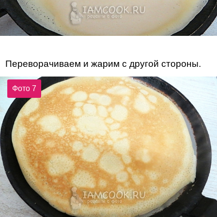
Переворачиваем и жарим с другой стороны.
Фото 7