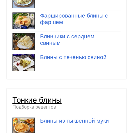
Фаршированные блины с
фаршем
Блинчики с сердцем
свиным
Блины с печенью свиной
Тонкие блины
Подборка рецептов
Блины из тыквенной муки