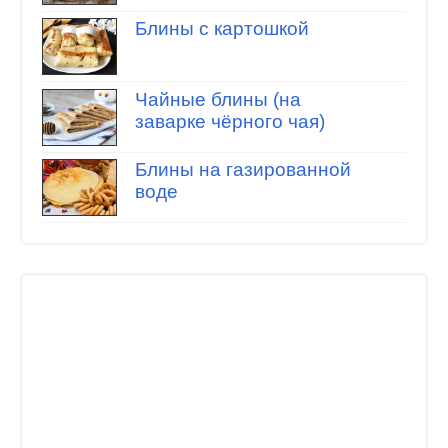
Блины с картошкой
Чайные блины (на
заварке чёрного чая)
Блины на газированной
воде