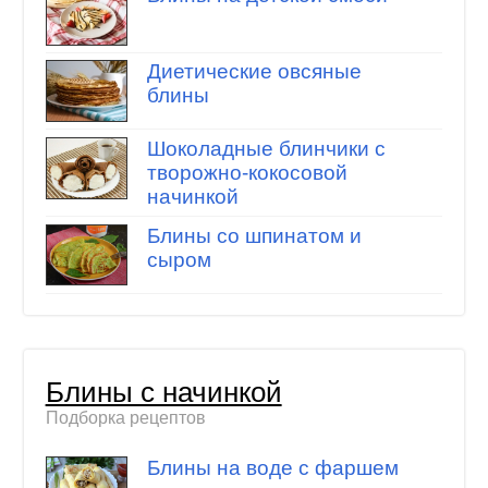
Диетические овсяные
блины
Шоколадные блинчики с
творожно-кокосовой
начинкой
Блины со шпинатом и
сыром
Блины с начинкой
Подборка рецептов
Блины на воде с фаршем