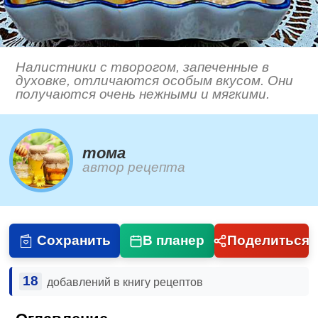
Налистники с творогом, запеченные в
духовке, отличаются особым вкусом. Они
получаются очень нежными и мягкими.
тома
автор рецепта
Сохранить
В планер
Поделиться
18
добавлений в книгу рецептов