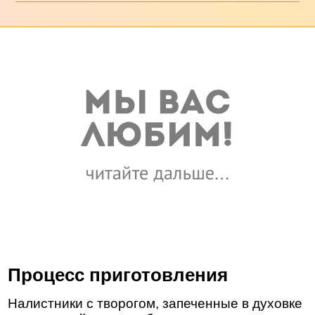
Процесс приготовления
Налистники с творогом, запеченные в духовке