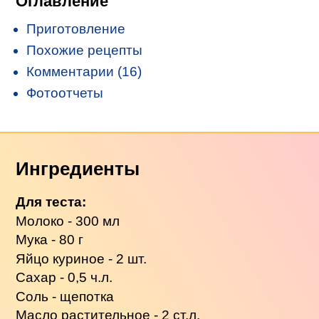
Оглавление
Приготовление
Похожие рецепты
Комментарии (16)
Фотоотчеты
Ингредиенты
Для теста:
Молоко - 300 мл
Мука - 80 г
Яйцо куриное - 2 шт.
Сахар - 0,5 ч.л.
Соль - щепотка
Масло растительное - 2 ст.л.