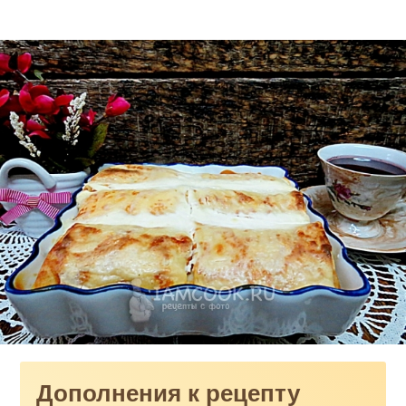
Дополнения к рецепту