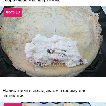
Фото 10
Налистники выкладываем в форму для
запекания.