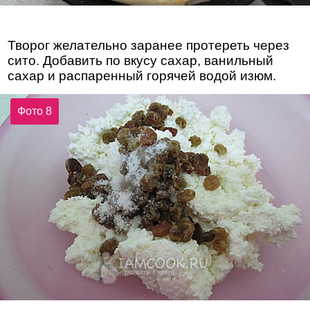
Творог желательно заранее протереть через
сито. Добавить по вкусу сахар, ванильный
сахар и распаренный горячей водой изюм.
Фото 8