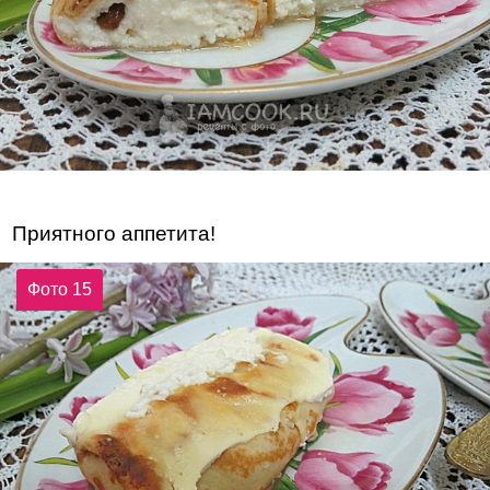
Приятного аппетита!
Фото 15