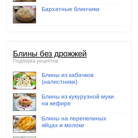
Бархатные блинчики
Блины без дрожжей
Подборка рецептов
Блины из кабачков
(налистники)
Блины из кукурузной муки
на кефире
Блины на перепелиных
яйцах и молоке