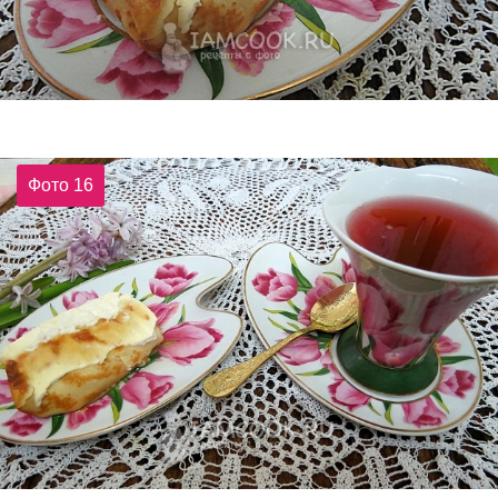
Фото 16