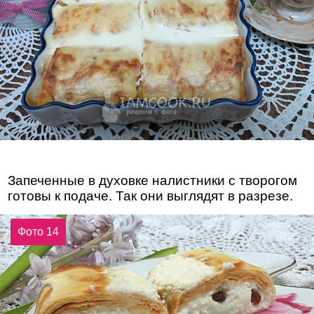
Запеченные в духовке налистники с творогом
готовы к подаче. Так они выглядят в разрезе.
Фото 14