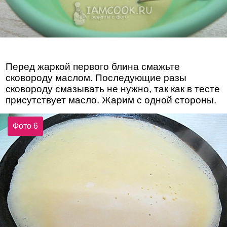
Перед жаркой первого блина смажьте
сковороду маслом. Последующие разы
сковороду смазывать не нужно, так как в тесте
присутствует масло. Жарим с одной стороны.
Фото 6