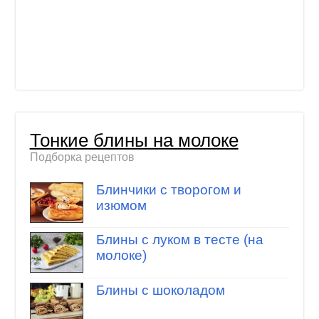
Тонкие блины на молоке
Подборка рецептов
Блинчики с творогом и
изюмом
Блины с луком в тесте (на
молоке)
Блины с шоколадом