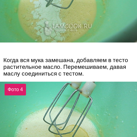
Когда вся мука замешана, добавляем в тесто
растительное масло. Перемешиваем, давая
маслу соединиться с тестом.
Фото 4