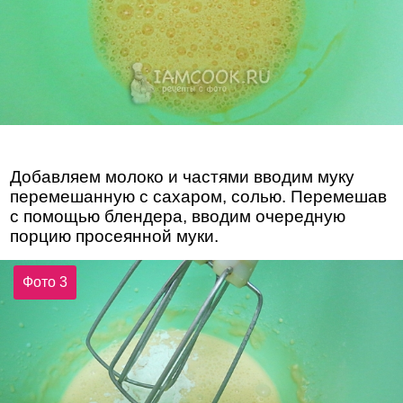
Добавляем молоко и частями вводим муку
перемешанную с сахаром, солью. Перемешав
с помощью блендера, вводим очередную
порцию просеянной муки.
Фото 3