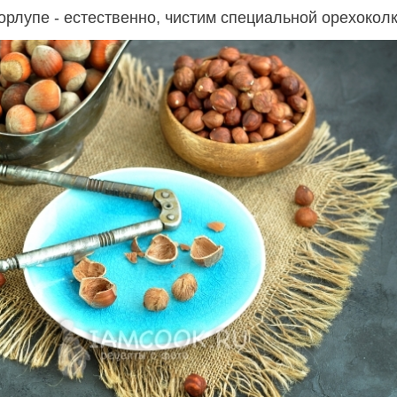
орлупе - естественно, чистим специальной орехоколк