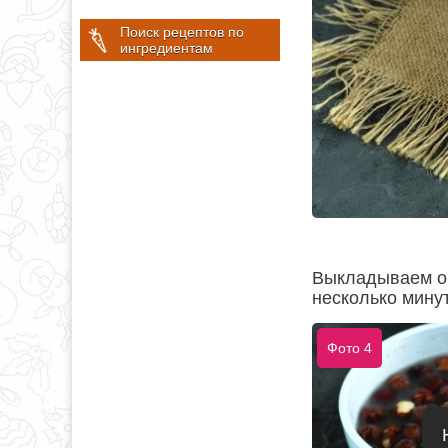
Поиск рецептов по
ингредиентам
Выкладываем о
несколько минут
Фото 4