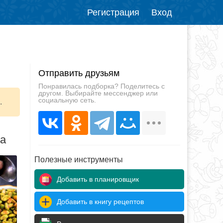
Регистрация
Вход
Отправить друзьям
Понравилась подборка? Поделитесь с
другом. Выбирайте мессенджер или
социальную сеть.
.
да
Полезные инструменты
Добавить в планировщик
Добавить в книгу рецептов