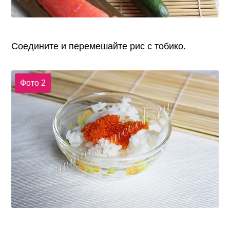
Соедините и перемешайте рис с тобико.
Фото 2