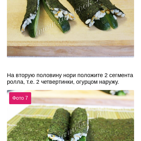
На вторую половину нори положите 2 сегмента
ролла, т.е. 2 четвертинки, огурцом наружу.
Фото 7