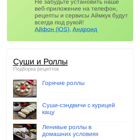
Не забудьте установить наше
веб-приложение на телефон,
рецепты и сервисы Аймкук будут
всегда под рукой!
Айфон (iOS)
,
Андроид
Суши и Роллы
Подборка рецептов
Горячие роллы
Суши-сэндвичи с курицей
кацу
Ленивые роллы в
домашних условиях