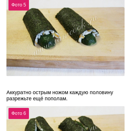
Фото 5
Аккуратно острым ножом каждую половину
разрежьте ещё пополам.
Фото 6