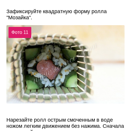
Зафиксируйте квадратную форму ролла
"Мозайка".
Фото 11
Нарезайте ролл острым смоченным в воде
ножом легким движением без нажима. Сначала