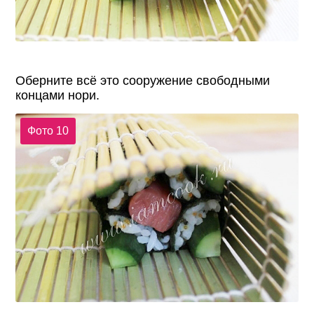
Оберните всё это сооружение свободными
концами нори.
Фото 10