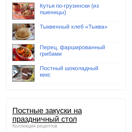
Кутья по-грузински (из
пшеницы)
Тыквенный хлеб «Тыква»
Перец, фаршированный
грибами
Постный шоколадный
кекс
Постные закуски на
праздничный стол
Коллекция рецептов