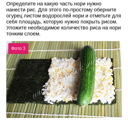
Определите на какую часть нори нужно
нанести рис. Для этого по-простому оберните
огурец листом водорослей нори и отметьте для
себя площадь, которую нужно покрыть рисом.
Уложите необходимое количество риса на нори
тонким слоем.
Фото 3