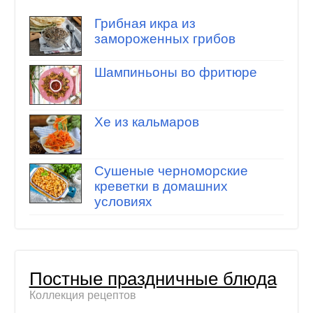
Грибная икра из
замороженных грибов
Шампиньоны во фритюре
Хе из кальмаров
Сушеные черноморские
креветки в домашних
условиях
Постные праздничные блюда
Коллекция рецептов