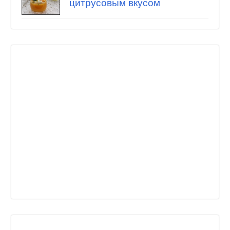
цитрусовым вкусом