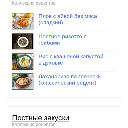
Коллекция рецептов
Плов с айвой без мяса
(сладкий)
Постное ризотто с
грибами
Рис с квашеной капустой
в духовке
Лаханоризо по-гречески
(классический рецепт)
Постные закуски
Коллекция рецептов