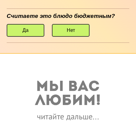
Считаете это блюдо бюджетным?
Да
Нет