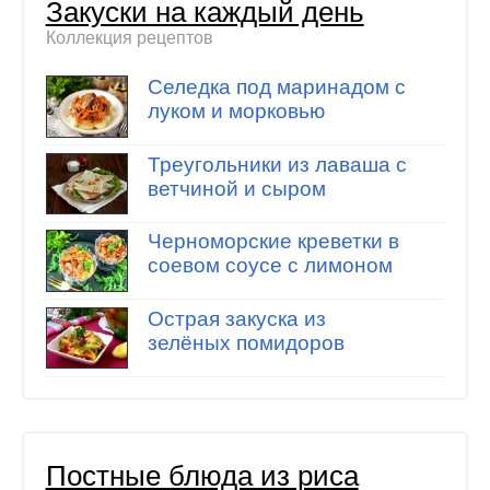
Закуски на каждый день
Коллекция рецептов
Селедка под маринадом с
луком и морковью
Треугольники из лаваша с
ветчиной и сыром
Черноморские креветки в
соевом соусе с лимоном
Острая закуска из
зелёных помидоров
Постные блюда из риса