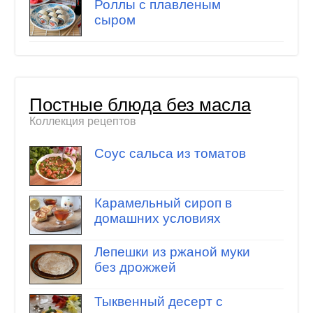
Роллы с плавленым
сыром
Постные блюда без масла
Коллекция рецептов
Соус сальса из томатов
Карамельный сироп в
домашних условиях
Лепешки из ржаной муки
без дрожжей
Тыквенный десерт с