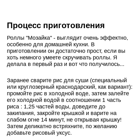
Процесс приготовления
Роллы "Мозайка" - выглядит очень эффектно,
особенно для домашней кухни. В
приготовлении он достаточно прост, если вы
хоть немного умеете скручивать роллы. Я
делала в первый раз и вот что получилось...
Заранее сварите рис для суши (специальный
или круглозерный краснодарский, как вариант):
промойте рис в холодной воде, затем залейте
его холодной водой в соотношении 1 часть
риса : 1,25 частей воды, доведите до
закипания, закройте крышкой и варите на
слабом огне 14 минут, не открывая крышку!
Затем деликатно встряхните, по желанию
добавьте рисовый уксус.