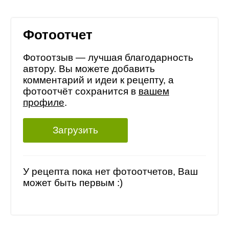
Фотоотчет
Фотоотзыв — лучшая благодарность
автору. Вы можете добавить
комментарий и идеи к рецепту, а
фотоотчёт сохранится в
вашем
профиле
.
Загрузить
У рецепта пока нет фотоотчетов, Ваш
может быть первым :)