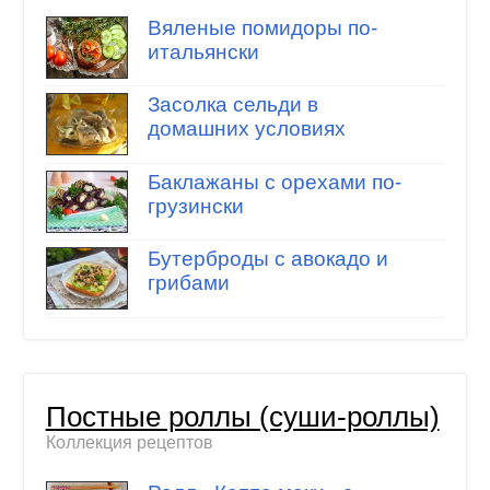
Вяленые помидоры по-
итальянски
Засолка сельди в
домашних условиях
Баклажаны с орехами по-
грузински
Бутерброды с авокадо и
грибами
Постные роллы (суши-роллы)
Коллекция рецептов