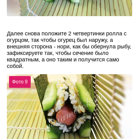
Далее снова положите 2 четвертинки ролла с
огурцом, так чтобы огурец был наружу, а
внешняя сторона - нори, как бы обернула рыбу,
зафиксируете так, чтобы сечение было
квадратным, а оно таким и получится само
собой.
Фото 9