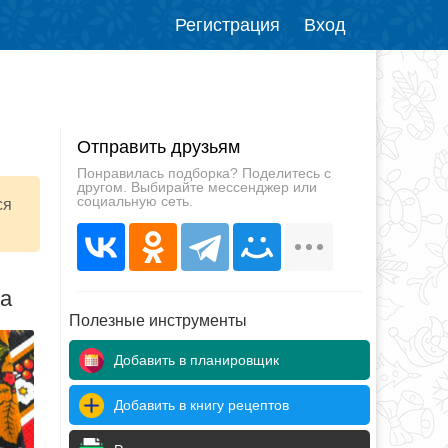
Регистрация
Вход
Отправить друзьям
Понравилась подборка? Поделитесь с
другом. Выбирайте мессенджер или
социальную сеть.
ся
да
Полезные инструменты
Добавить в планировщик
Добавить в книгу рецептов