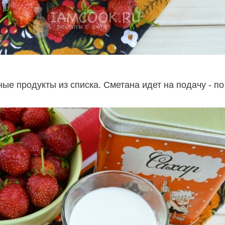
ые продукты из списка. Сметана идет на подачу - по