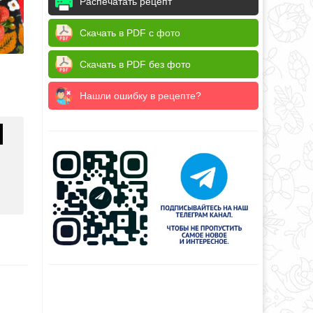
Распечатать рецепт
Скачать в PDF с фото
Скачать в PDF без фото
Нашли ошибку в рецепте?