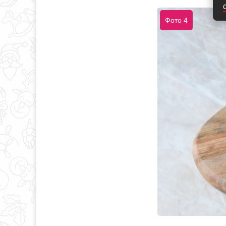
Фото 4