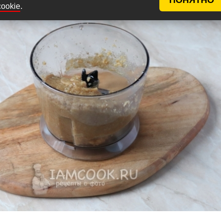
.
cookie