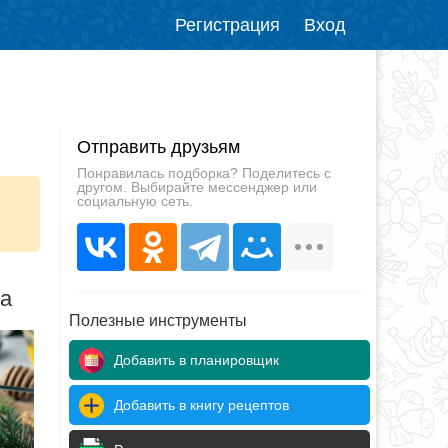
Регистрация
Вход
Отправить друзьям
Понравилась подборка? Поделитесь с
другом. Выбирайте мессенджер или
социальную сеть.
да
Полезные инструменты
Добавить в планировщик
Добавить в книгу рецептов