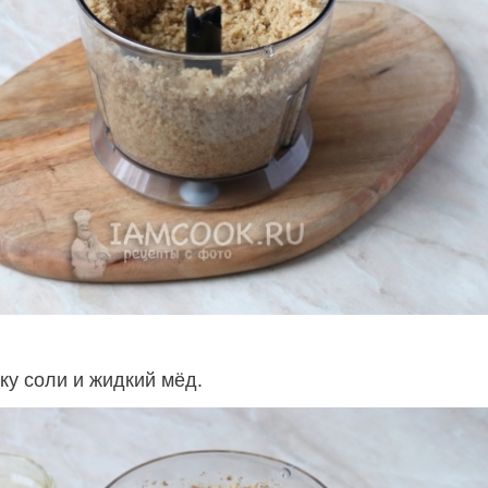
ку соли и жидкий мёд.