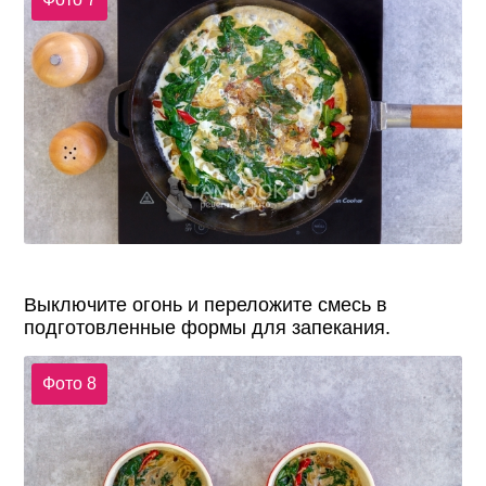
Выключите огонь и переложите смесь в
подготовленные формы для запекания.
Фото 8