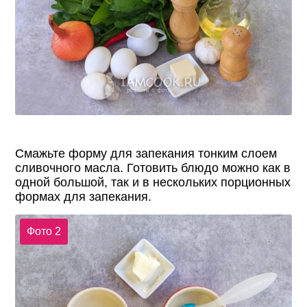
Смажьте форму для запекания тонким слоем
сливочного масла. Готовить блюдо можно как в
одной большой, так и в нескольких порционных
формах для запекания.
Фото 2