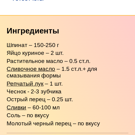
Ингредиенты
Шпинат – 150-250 г
Яйцо куриное – 2 шт.
Растительное масло – 0.5 ст.л.
Сливочное масло
– 1.5 ст.л.+ для
смазывания формы
Репчатый лук
– 1 шт.
Чеснок - 2-3 зубчика
Острый перец – 0.25 шт.
Сливки
– 60-100 мл
Соль – по вкусу
Молотый черный перец – по вкусу