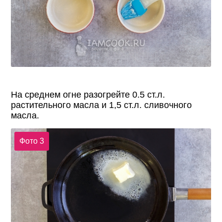
На среднем огне разогрейте 0.5 ст.л.
растительного масла и 1,5 ст.л. сливочного
масла.
Фото 3