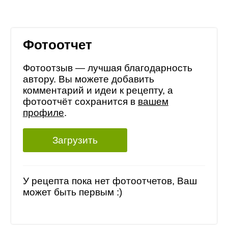
Фотоотчет
Фотоотзыв — лучшая благодарность
автору. Вы можете добавить
комментарий и идеи к рецепту, а
фотоотчёт сохранится в
вашем
профиле
.
Загрузить
У рецепта пока нет фотоотчетов, Ваш
может быть первым :)