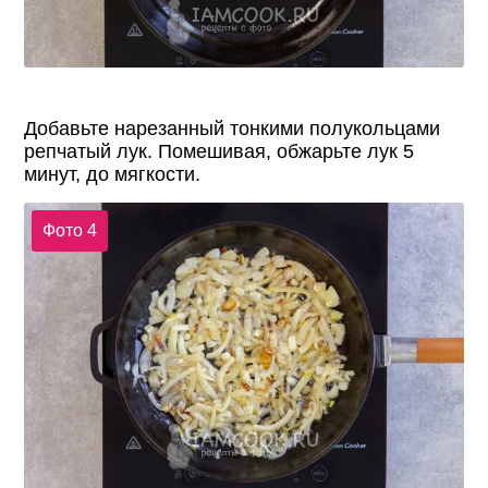
Добавьте нарезанный тонкими полукольцами
репчатый лук. Помешивая, обжарьте лук 5
минут, до мягкости.
Фото 4