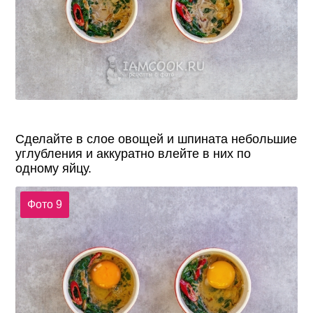
Сделайте в слое овощей и шпината небольшие
углубления и аккуратно влейте в них по
одному яйцу.
Фото 9