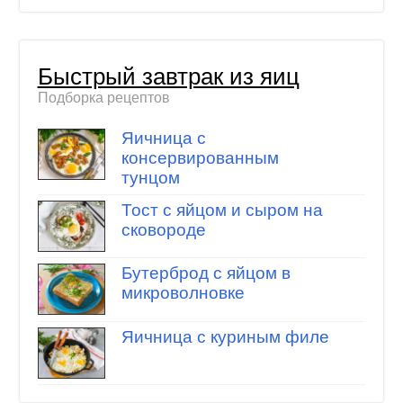
Быстрый завтрак из яиц
Подборка рецептов
Яичница с
консервированным
тунцом
Тост с яйцом и сыром на
сковороде
Бутерброд с яйцом в
микроволновке
Яичница с куриным филе