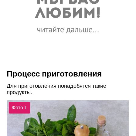
Процесс приготовления
Для приготовления понадобятся такие
продукты.
Фото 1