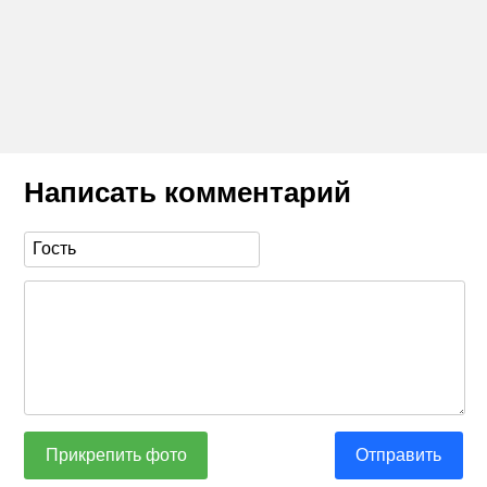
Написать комментарий
Прикрепить фото
Отправить