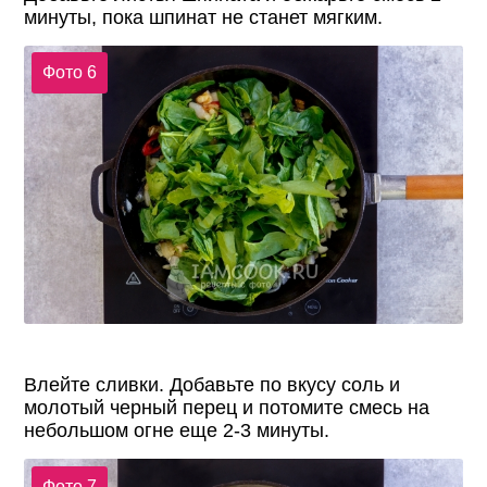
минуты, пока шпинат не станет мягким.
Фото 6
Влейте сливки. Добавьте по вкусу соль и
молотый черный перец и потомите смесь на
небольшом огне еще 2-3 минуты.
Фото 7