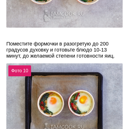
Поместите формочки в разогретую до 200
градусов духовку и готовьте блюдо 10-13
минут, до желаемой степени готовности яиц.
Фото 10