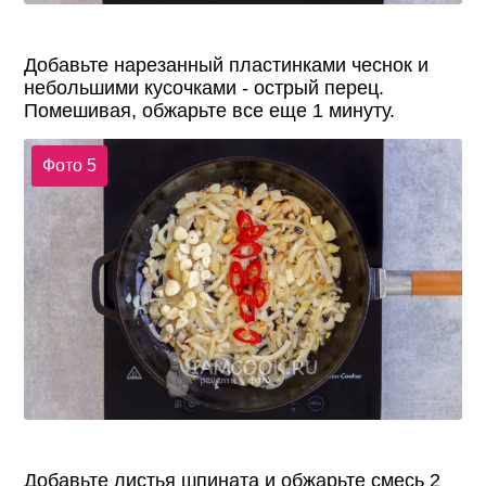
Добавьте нарезанный пластинками чеснок и
небольшими кусочками - острый перец.
Помешивая, обжарьте все еще 1 минуту.
Фото 5
Добавьте листья шпината и обжарьте смесь 2