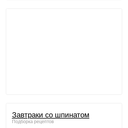
Завтраки со шпинатом
Подборка рецептов