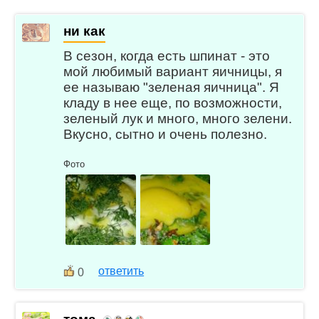
ни как
В сезон, когда есть шпинат - это
мой любимый вариант яичницы, я
ее называю "зеленая яичница". Я
кладу в нее еще, по возможности,
зеленый лук и много, много зелени.
Вкусно, сытно и очень полезно.
Фото
ответить
0