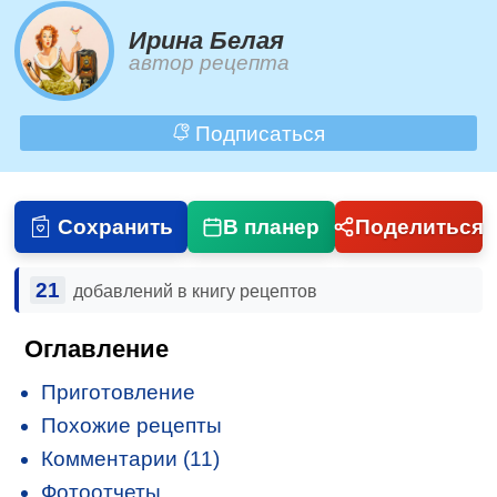
Ирина Белая
автор рецепта
Подписаться
Сохранить
В планер
Поделиться
21
добавлений в книгу рецептов
Оглавление
Приготовление
Похожие рецепты
Комментарии (11)
Фотоотчеты