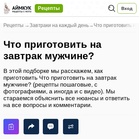
Рецепты
Вход
Рецепты
→
Завтраки на каждый день
→
Что приготовить на
Что приготовить на
завтрак мужчине?
В этой подборке мы расскажем, как
приготовить Что приготовить на завтрак
мужчине? (рецепты пошаговые, с
фотографиями, а иногда и с видео). Мы
стараемся объяснить все нюансы и ответить
на все вопросы и комментарии.