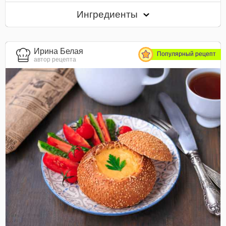
Ингредиенты
Ирина Белая
Популярный рецепт
автор рецепта