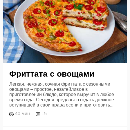
Фриттата с овощами
Легкая, нежная, сочная фриттата с сезонными
овощами – простое, незатейливое в
приготовлении блюдо, которое выручит в любое
время года. Сегодня предлагаю отдать должное
вступившей в свои права осени и приготовить...
40 мин
15