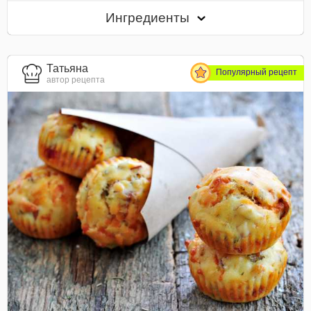
Ингредиенты
Татьяна
Популярный рецепт
автор рецепта