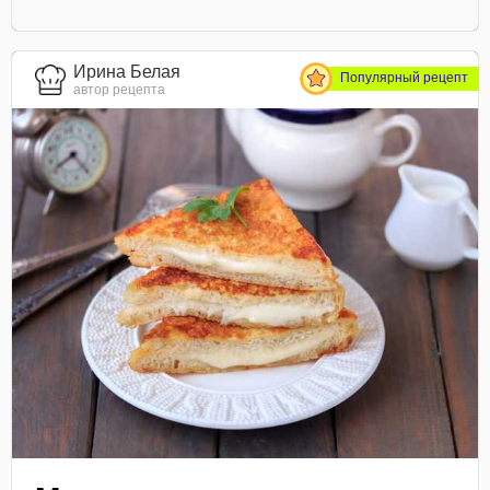
Ирина Белая
Популярный рецепт
автор рецепта