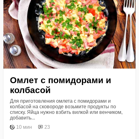
Омлет с помидорами и
колбасой
Для приготовления омлета с помидорами и
колбасой на сковороде возьмите продукты по
списку. Яйца нужно взбить вилкой или венчиком,
добавить...
10 мин
23