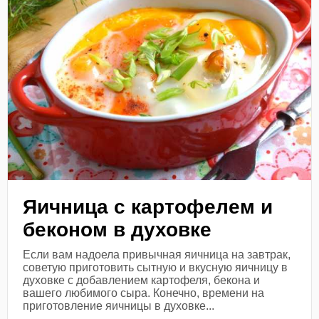
Яичница с картофелем и
беконом в духовке
Если вам надоела привычная яичница на завтрак,
советую приготовить сытную и вкусную яичницу в
духовке с добавлением картофеля, бекона и
вашего любимого сыра. Конечно, времени на
приготовление яичницы в духовке...