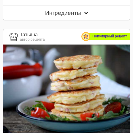
Ингредиенты
Татьяна
Популярный рецепт
автор рецепта