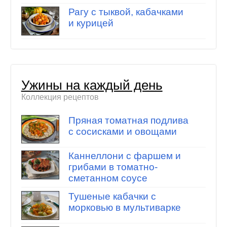
Рагу с тыквой, кабачками
и курицей
Ужины на каждый день
Коллекция рецептов
Пряная томатная подлива
с сосисками и овощами
Каннеллони с фаршем и
грибами в томатно-
сметанном соусе
Тушеные кабачки с
морковью в мультиварке