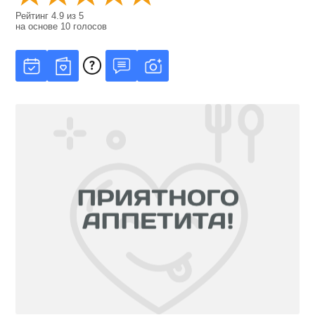
Рейтинг
4.9
из
5
на основе
10
голосов