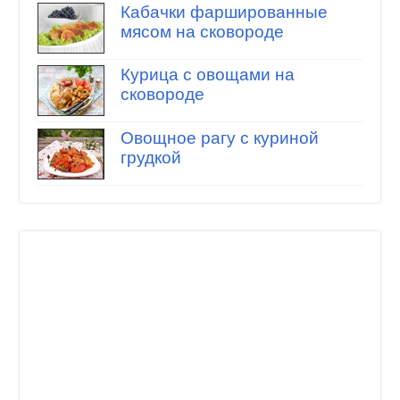
Кабачки фаршированные
мясом на сковороде
Курица с овощами на
сковороде
Овощное рагу с куриной
грудкой