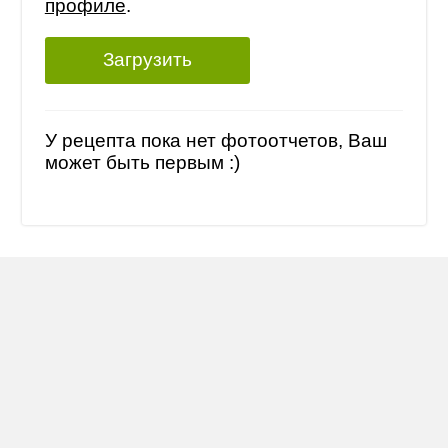
профиле
.
Загрузить
У рецепта пока нет фотоотчетов, Ваш
может быть первым :)