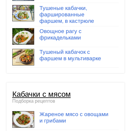
Тушеные кабачки,
фаршированные
фаршем, в кастрюле
Овощное рагу с
фрикадельками
Тушеный кабачок с
фаршем в мультиварке
Кабачки с мясом
Подборка рецептов
Жареное мясо с овощами
и грибами