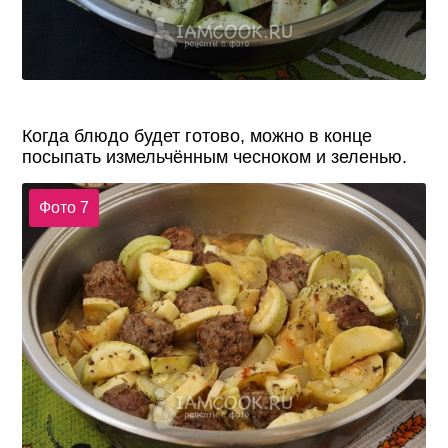
Когда блюдо будет готово, можно в конце
посыпать измельчённым чесноком и зеленью.
Фото 7