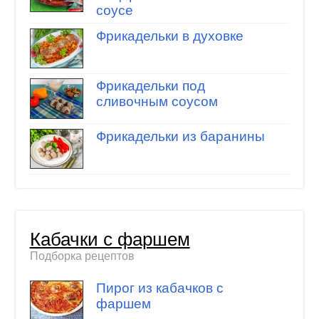
соусе
Фрикадельки в духовке
Фрикадельки под
сливочным соусом
Фрикадельки из баранины
Кабачки с фаршем
Подборка рецептов
Пирог из кабачков с
фаршем