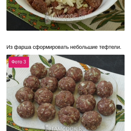
Из фарша сформировать небольшие тефтели.
Фото 3