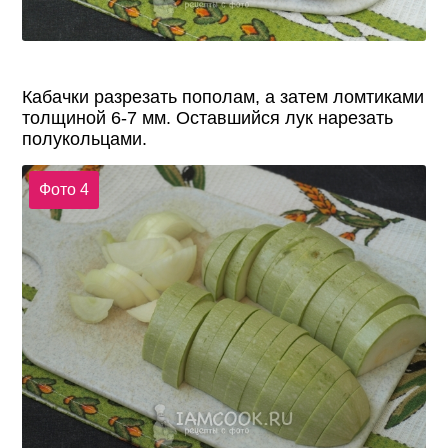
Кабачки разрезать пополам, а затем ломтиками
толщиной 6-7 мм. Оставшийся лук нарезать
полукольцами.
Фото 4