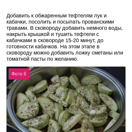
Добавить к обжаренным тефтелям лук и
кабачки, посолить и посыпать прованскими
травами. В сковороду добавить немного воды,
накрыть крышкой и тушить тефтели с
кабачками в сковороде 15-20 минут, до
готовности кабачков. На этом этапе в
сковороду можно добавить ложку сметаны или
томатной пасты по желанию.
Фото 6