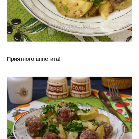
Приятного аппетита!