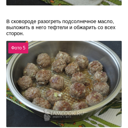
В сковороде разогреть подсолнечное масло,
выложить в него тефтели и обжарить со всех
сторон.
Фото 5