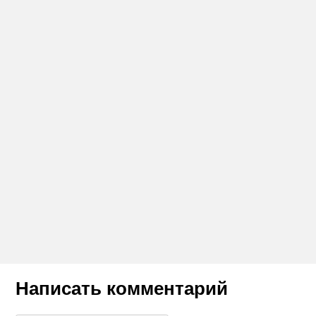
Написать комментарий