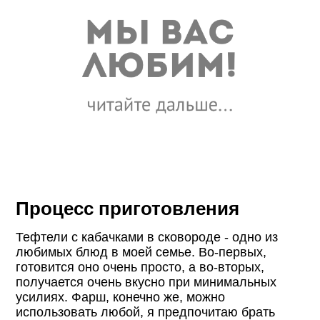
Процесс приготовления
Тефтели с кабачками в сковороде - одно из
любимых блюд в моей семье. Во-первых,
готовится оно очень просто, а во-вторых,
получается очень вкусно при минимальных
усилиях. Фарш, конечно же, можно
использовать любой, я предпочитаю брать