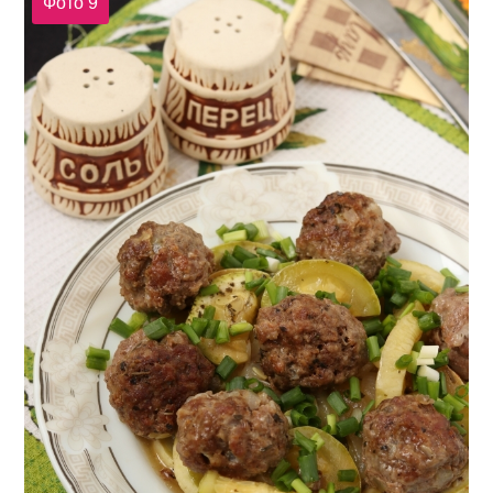
Фото 9