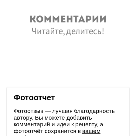
Фотоотчет
Фотоотзыв — лучшая благодарность
автору. Вы можете добавить
комментарий и идеи к рецепту, а
фотоотчёт сохранится в
вашем