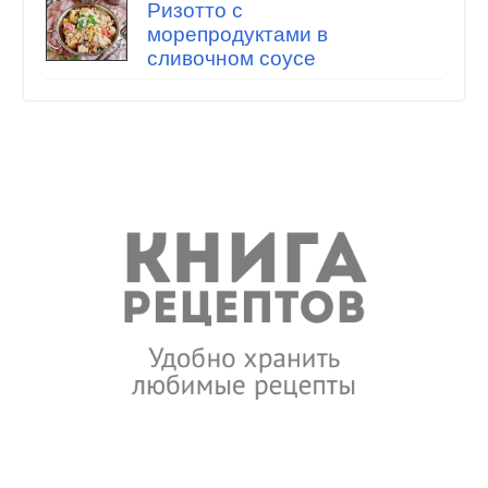
Ризотто с
морепродуктами в
сливочном соусе