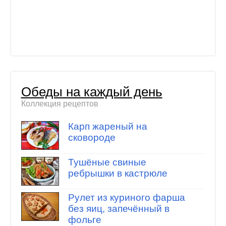
Обеды на каждый день
Коллекция рецептов
Карп жареный на
сковороде
Тушёные свиные
ребрышки в кастрюле
Рулет из куриного фарша
без яиц, запечённый в
фольге