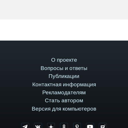
О проекте
Вопросы и ответы
Публикации
Контактная информация
Рекламодателям
Стать автором
Версия для компьютеров