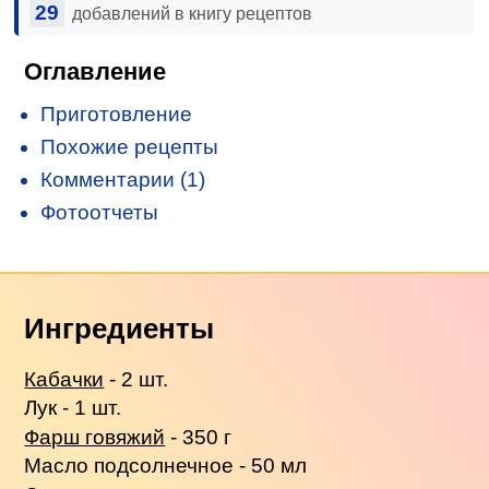
29
добавлений в книгу рецептов
Оглавление
Приготовление
Похожие рецепты
Комментарии (1)
Фотоотчеты
Ингредиенты
Кабачки
- 2 шт.
Лук - 1 шт.
Фарш говяжий
- 350 г
Масло подсолнечное - 50 мл