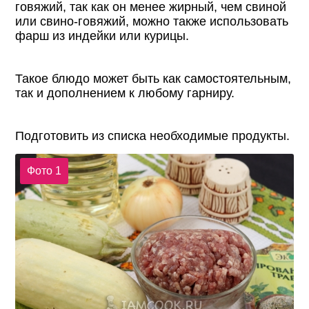
говяжий, так как он менее жирный, чем свиной
или свино-говяжий, можно также использовать
фарш из индейки или курицы.
Такое блюдо может быть как самостоятельным,
так и дополнением к любому гарниру.
Подготовить из списка необходимые продукты.
Фото 1