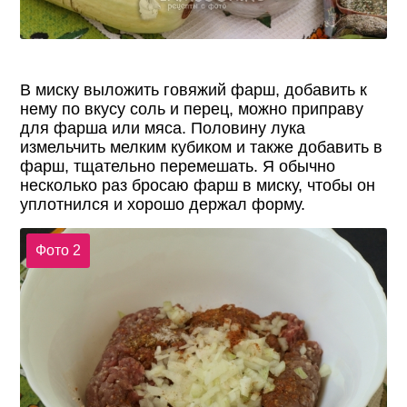
В миску выложить говяжий фарш, добавить к
нему по вкусу соль и перец, можно приправу
для фарша или мяса. Половину лука
измельчить мелким кубиком и также добавить в
фарш, тщательно перемешать. Я обычно
несколько раз бросаю фарш в миску, чтобы он
уплотнился и хорошо держал форму.
Фото 2