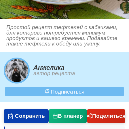
Простой рецепт тефтелей с кабачками,
для которого потребуется минимум
продуктов и вашего времени. Подавайте
такие тефтели к обеду или ужину.
Анжелика
автор рецепта
Подписаться
Сохранить
В планер
Поделиться