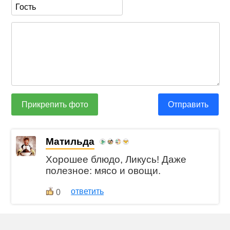
Прикрепить фото
Отправить
Матильда
Хорошее блюдо, Ликусь! Даже
полезное: мясо и овощи.
ответить
0