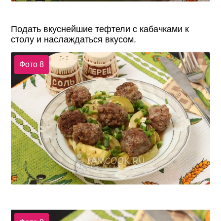
Подать вкуснейшие тефтели с кабачками к
столу и наслаждаться вкусом.
Фото 8