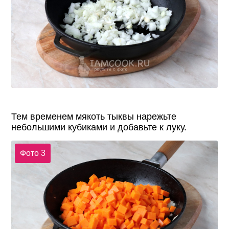
Тем временем мякоть тыквы нарежьте
небольшими кубиками и добавьте к луку.
Фото 3