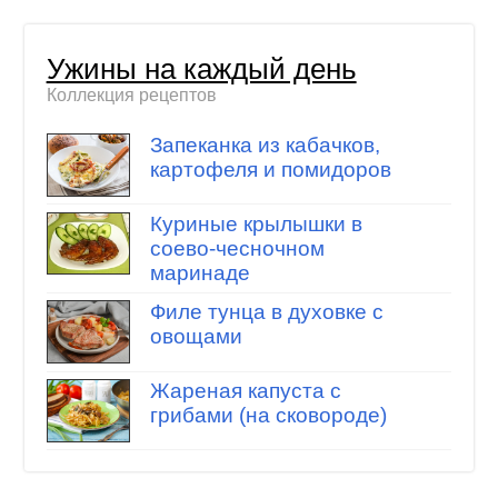
Ужины на каждый день
Коллекция рецептов
Запеканка из кабачков,
картофеля и помидоров
Куриные крылышки в
соево-чесночном
маринаде
Филе тунца в духовке с
овощами
Жареная капуста с
грибами (на сковороде)