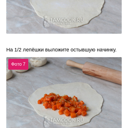
На 1/2 лепёшки выложите остывшую начинку.
Фото 7