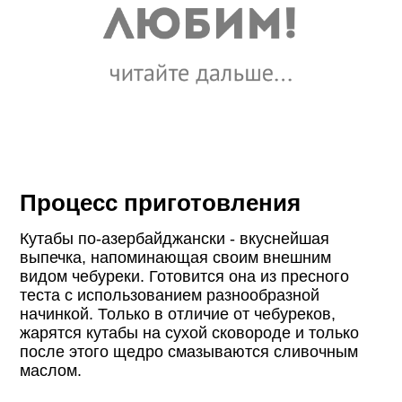
Процесс приготовления
Кутабы по-азербайджански - вкуснейшая
выпечка, напоминающая своим внешним
видом чебуреки. Готовится она из пресного
теста с использованием разнообразной
начинкой. Только в отличие от чебуреков,
жарятся кутабы на сухой сковороде и только
после этого щедро смазываются сливочным
маслом.