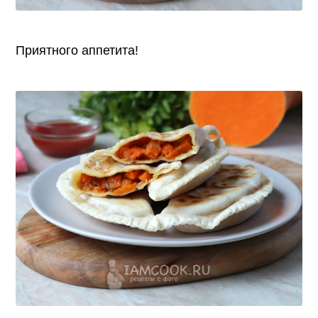
Приятного аппетита!