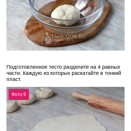
Подготовленное тесто разделите на 4 равных
части. Каждую из которых раскатайте в тонкий
пласт.
Фото 6