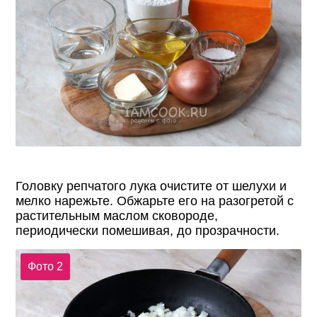
Головку репчатого лука очистите от шелухи и
мелко нарежьте. Обжарьте его на разогретой с
растительным маслом сковороде,
периодически помешивая, до прозрачности.
Фото 2