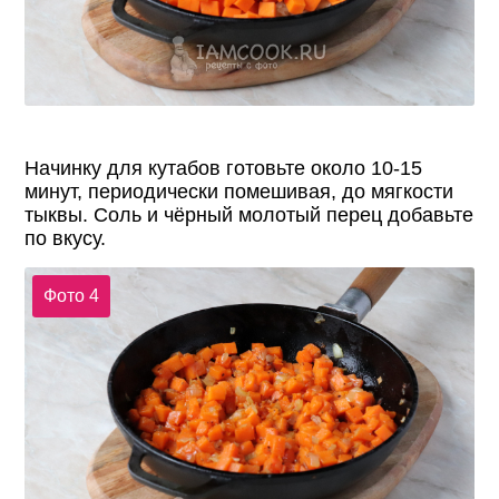
Начинку для кутабов готовьте около 10-15
минут, периодически помешивая, до мягкости
тыквы. Соль и чёрный молотый перец добавьте
по вкусу.
Фото 4