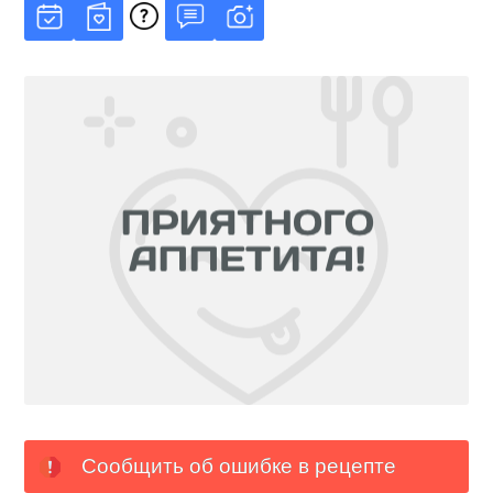
Сообщить об ошибке в рецепте