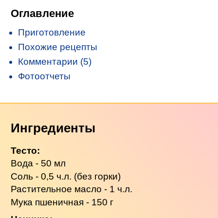
Оглавление
Приготовление
Похожие рецепты
Комментарии (5)
Фотоотчеты
Ингредиенты
Тесто:
Вода - 50 мл
Соль - 0,5 ч.л. (без горки)
Растительное масло - 1 ч.л.
Мука пшеничная - 150 г