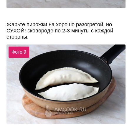
Жарьте пирожки на хорошо разогретой, но
СУХОЙ! сковороде по 2-3 минуты с каждой
стороны.
Фото 9