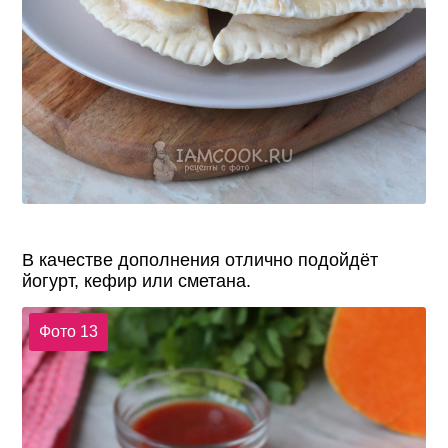
В качестве дополнения отлично подойдёт
йогурт, кефир или сметана.
Фото 13