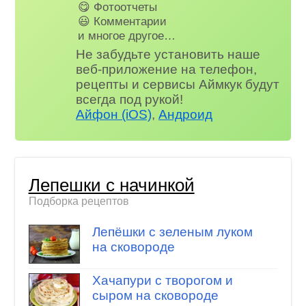
😋 Фотоотчеты
😃 Комментарии
и многое другое…
Не забудьте установить наше
веб-приложение на телефон,
рецепты и сервисы Аймкук будут
всегда под рукой!
Айфон (iOS)
,
Андроид
Лепешки с начинкой
Подборка рецептов
Лепёшки с зеленым луком
на сковороде
Хачапури с творогом и
сыром на сковороде