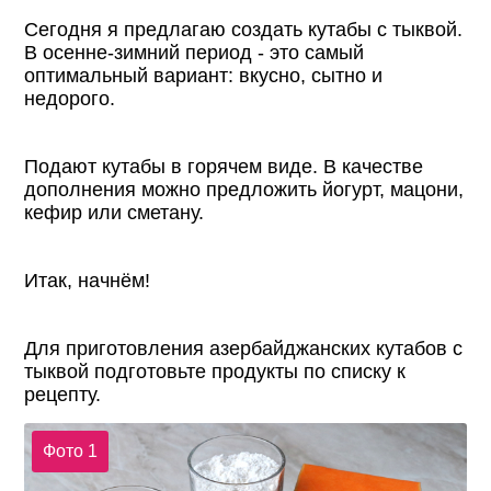
Сегодня я предлагаю создать кутабы с тыквой.
В осенне-зимний период - это самый
оптимальный вариант: вкусно, сытно и
недорого.
Подают кутабы в горячем виде. В качестве
дополнения можно предложить йогурт, мацони,
кефир или сметану.
Итак, начнём!
Для приготовления азербайджанских кутабов с
тыквой подготовьте продукты по списку к
рецепту.
Фото 1