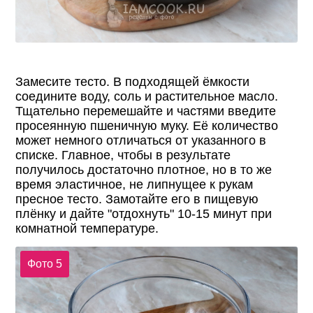
Замесите тесто. В подходящей ёмкости
соедините воду, соль и растительное масло.
Тщательно перемешайте и частями введите
просеянную пшеничную муку. Её количество
может немного отличаться от указанного в
списке. Главное, чтобы в результате
получилось достаточно плотное, но в то же
время эластичное, не липнущее к рукам
пресное тесто. Замотайте его в пищевую
плёнку и дайте "отдохнуть" 10-15 минут при
комнатной температуре.
Фото 5