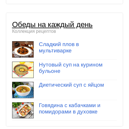
Обеды на каждый день
Коллекция рецептов
Сладкий плов в
мультиварке
Нутовый суп на курином
бульоне
Диетический суп с яйцом
Говядина с кабачками и
помидорами в духовке