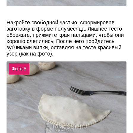
Накройте свободной частью, сформировав
заготовку в форме полумесяца. Лишнее тесто
обрежьте, прижмите края пальцами, чтобы они
хорошо слепились. После чего пройдитесь
зубчиками вилки, оставляя на тесте красивый
узор (как на фото).
Фото 8