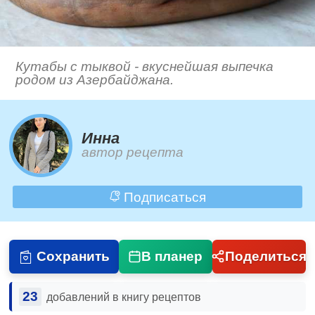
Кутабы с тыквой - вкуснейшая выпечка
родом из Азербайджана.
Инна
автор рецепта
Подписаться
Сохранить
В планер
Поделиться
23
добавлений в книгу рецептов