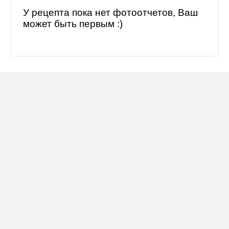
У рецепта пока нет фотоотчетов, Ваш
может быть первым :)