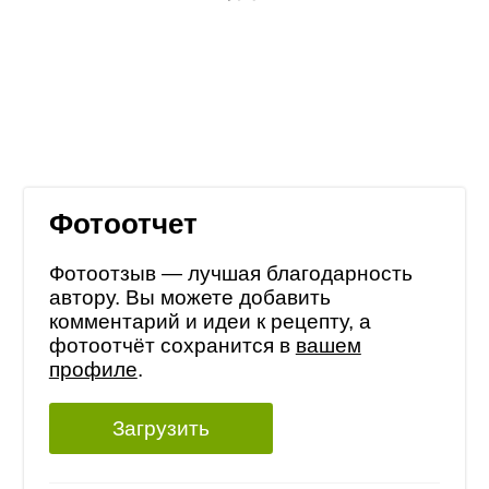
Фотоотчет
Фотоотзыв — лучшая благодарность
автору. Вы можете добавить
комментарий и идеи к рецепту, а
фотоотчёт сохранится в
вашем
профиле
.
Загрузить