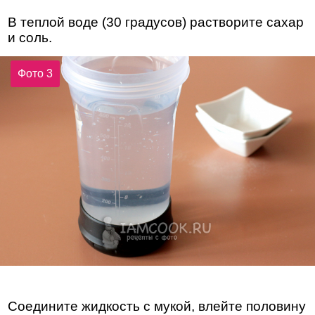
В теплой воде (30 градусов) растворите сахар
и соль.
Фото 3
Соедините жидкость с мукой, влейте половину