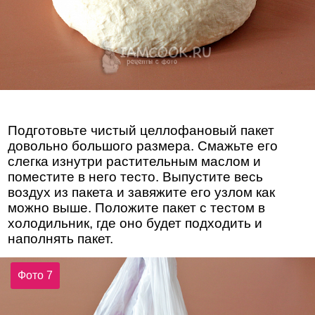
Подготовьте чистый целлофановый пакет
довольно большого размера. Смажьте его
слегка изнутри растительным маслом и
поместите в него тесто. Выпустите весь
воздух из пакета и завяжите его узлом как
можно выше. Положите пакет с тестом в
холодильник, где оно будет подходить и
наполнять пакет.
Фото 7