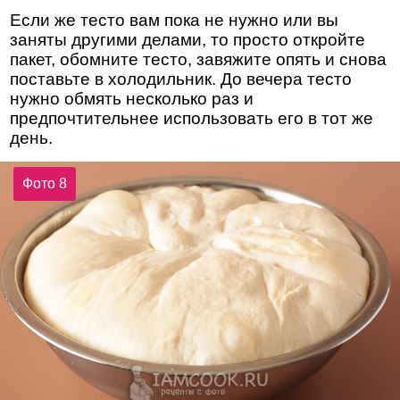
Если же тесто вам пока не нужно или вы
заняты другими делами, то просто откройте
пакет, обомните тесто, завяжите опять и снова
поставьте в холодильник. До вечера тесто
нужно обмять несколько раз и
предпочтительнее использовать его в тот же
день.
Фото 8