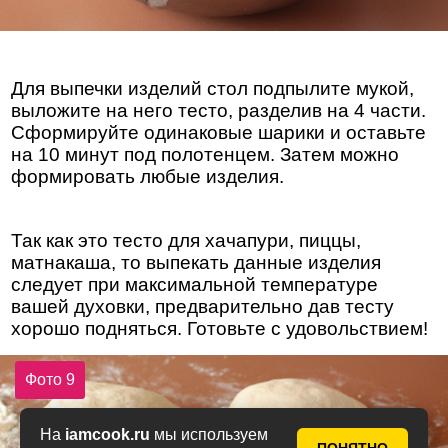
Для выпечки изделий стол подпылите мукой,
выложите на него тесто, разделив на 4 части.
Сформируйте одинаковые шарики и оставьте
на 10 минут под полотенцем. Затем можно
формировать любые изделия.
Так как это тесто для хачапури, пиццы,
матнакаша, то выпекать данные изделия
следует при максимальной температуре
вашей духовки, предварительно дав тесту
хорошо подняться. Готовьте с удовольствием!
Фото 9
На
iamcook.ru
мы используем