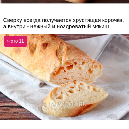
Сверху всегда получается хрустящая корочка,
а внутри - нежный и ноздреватый мякиш.
Фото 11