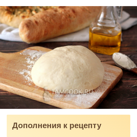
Дополнения к рецепту