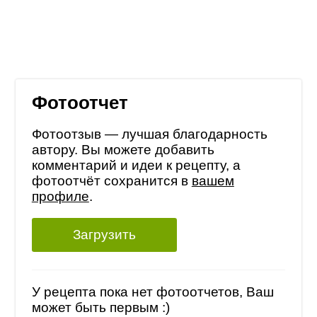
Фотоотчет
Фотоотзыв — лучшая благодарность
автору. Вы можете добавить
комментарий и идеи к рецепту, а
фотоотчёт сохранится в
вашем
профиле
.
Загрузить
У рецепта пока нет фотоотчетов, Ваш
может быть первым :)