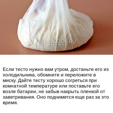
Если тесто нужно вам утром, достаньте его из
холодильника, обомните и переложите в
миску. Дайте тесту хорошо согреться при
комнатной температуре или поставьте его
возле батареи, не забыв накрыть пленкой от
заветривания. Оно поднимется еще раз за это
время.