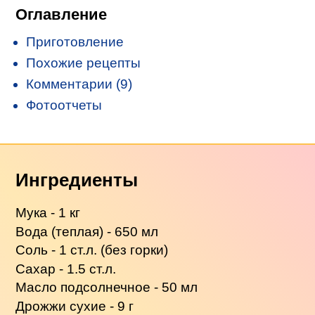
Оглавление
Приготовление
Похожие рецепты
Комментарии (9)
Фотоотчеты
Ингредиенты
Мука - 1 кг
Вода (теплая) - 650 мл
Соль - 1 ст.л. (без горки)
Сахар - 1.5 ст.л.
Масло подсолнечное - 50 мл
Дрожжи сухие - 9 г