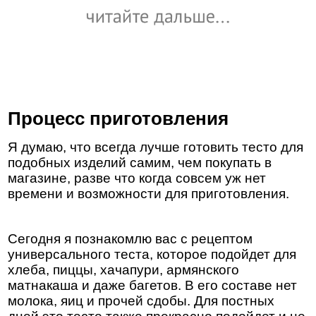
Процесс приготовления
Я думаю, что всегда лучше готовить тесто для
подобных изделий самим, чем покупать в
магазине, разве что когда совсем уж нет
времени и возможности для приготовления.
Сегодня я познакомлю вас с рецептом
универсального теста, которое подойдет для
хлеба, пиццы, хачапури, армянского
матнакаша и даже багетов. В его составе нет
молока, яиц и прочей сдобы. Для постных