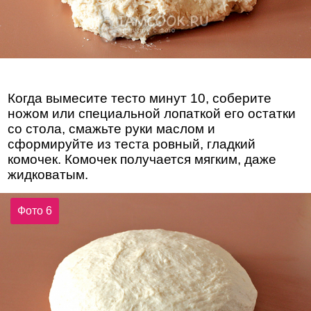
Когда вымесите тесто минут 10, соберите
ножом или специальной лопаткой его остатки
со стола, смажьте руки маслом и
сформируйте из теста ровный, гладкий
комочек. Комочек получается мягким, даже
жидковатым.
Фото 6