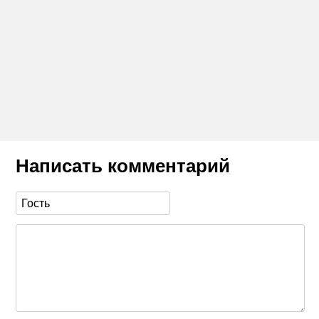
Написать комментарий