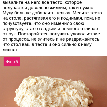
вывалите на него все тесто, которое
получается довольно жидким, так и нужно.
Муку больше добавлять нельзя. Месите тесто
на столе, растягивая его и поднимая, пока не
почувствуете, что оно изменило свою
структуру, стало гладким и немного отлипает
от рук. Постарайтесь получить удовольствие
от процесса, не злитесь и не раздражайтесь,
что стол ваш в тесте и оно сильно к нему
липнет.
Фото 5