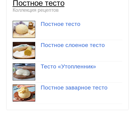
Постное тесто
Коллекция рецептов
Постное тесто
Постное слоеное тесто
Тесто «Утопленник»
Постное заварное тесто