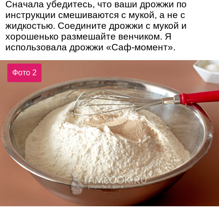
Сначала убедитесь, что ваши дрожжи по
инструкции смешиваются с мукой, а не с
жидкостью. Соедините дрожжи с мукой и
хорошенько размешайте венчиком. Я
использовала дрожжи «Саф-момент».
Фото 2