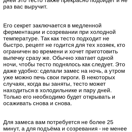
дней это тесто также прекрасно подойдет и не
раз вас выручит.
Его секрет заключается в медленной
ферментации и созревании при холодной
температуре. Так как тесто подходит не
быстро, рецепт не годится для тех хозяек, кто
ограничен во времени и хочет приготовить
выпечку сразу же. Обычно хватает одной
ночи, чтобы тесто поднялось как следует. Это
даже удобно: сделали замес на ночь, а утром
уже можно печь свои пироги. В некоторых
случаях, когда вы заняты, тесто может
находиться в холодильнике и пару дней.
Только его необходимо будет открывать и
осаживать снова и снова.
Для замеса вам потребуется не более 25
минут, а для подъёма и созревания - не менее