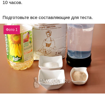
10 часов.
Подготовьте все составляющие для теста.
Фото 1