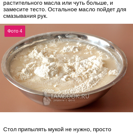
растительного масла или чуть больше, и
замесите тесто. Остальное масло пойдет для
смазывания рук.
Фото 4
Стол припылять мукой не нужно, просто