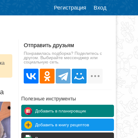
Регистрация
Вход
Отправить друзьям
Понравилась подборка? Поделитесь с
другом. Выбирайте мессенджер или
социальную сеть.
ка
да
Полезные инструменты
Добавить в планировщик
Добавить в книгу рецептов