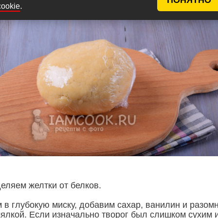
.
cookie
еляем желтки от белков.
 в глубокую миску, добавим сахар, ванилин и разом
ялкой. Если изначально творог был слишком сухим 