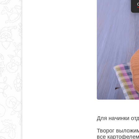
Для начинки отд
Творог выложим
все картофелем