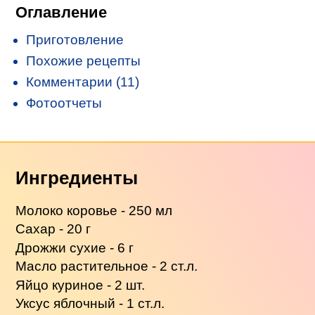
Оглавление
Приготовление
Похожие рецепты
Комментарии (11)
Фотоотчеты
Ингредиенты
Молоко коровье - 250 мл
Сахар - 20 г
Дрожжи сухие - 6 г
Масло растительное - 2 ст.л.
Яйцо куриное - 2 шт.
Уксус яблочный - 1 ст.л.