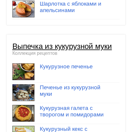
Шарлотка с яблоками и
апельсинами
Выпечка из кукурузной муки
Коллекция рецептов
Кукурузное печенье
Печенье из кукурузной
муки
Кукурузная галета с
творогом и помидорами
Кукурузный кекс с