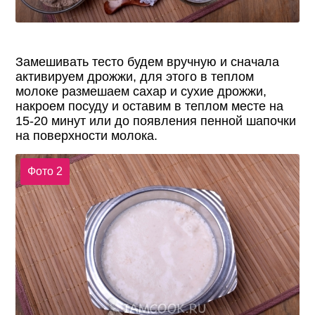
Замешивать тесто будем вручную и сначала
активируем дрожжи, для этого в теплом
молоке размешаем сахар и сухие дрожжи,
накроем посуду и оставим в теплом месте на
15-20 минут или до появления пенной шапочки
на поверхности молока.
Фото 2