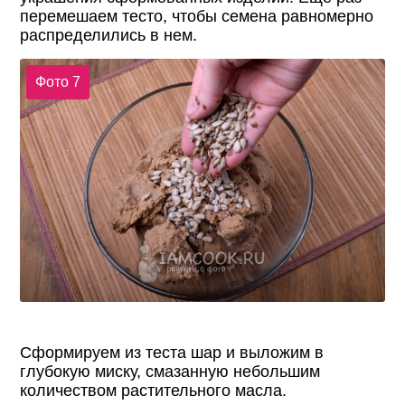
перемешаем тесто, чтобы семена равномерно
распределились в нем.
Фото 7
Сформируем из теста шар и выложим в
глубокую миску, смазанную небольшим
количеством растительного масла.