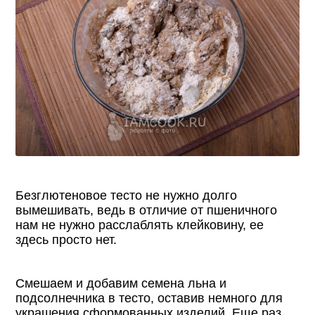
Безглютеновое тесто не нужно долго
вымешивать, ведь в отличие от пшеничного
нам не нужно расслаблять клейковину, ее
здесь просто нет.
Смешаем и добавим семена льна и
подсолнечника в тесто, оставив немного для
украшения сформованных изделий. Еще раз