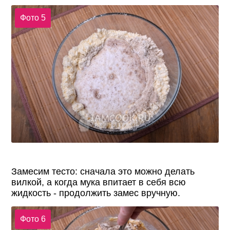
Фото 5
Замесим тесто: сначала это можно делать
вилкой, а когда мука впитает в себя всю
жидкость - продолжить замес вручную.
Фото 6