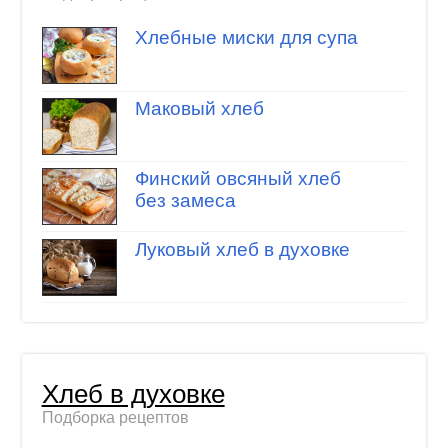
Хлебные миски для супа
Маковый хлеб
Финский овсяный хлеб
без замеса
Луковый хлеб в духовке
Хлеб в духовке
Подборка рецептов