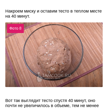
Накроем миску и оставим тесто в теплом месте
на 40 минут.
Фото 8
Вот так выглядит тесто спустя 40 минут, оно
почти не увеличилось в объеме, тем не менее