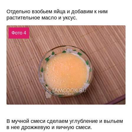
Отдельно взобьем яйца и добавим к ним
растительное масло и уксус.
Фото 4
В мучной смеси сделаем углубление и выльем
в нее дрожжевую и яичную смеси.