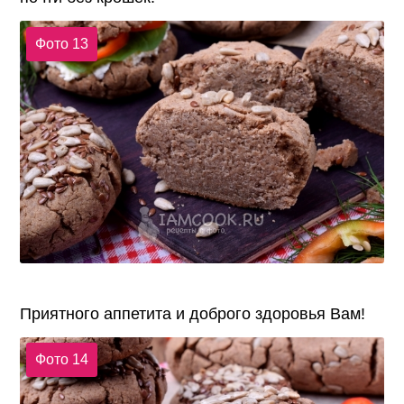
Фото 13
Приятного аппетита и доброго здоровья Вам!
Фото 14