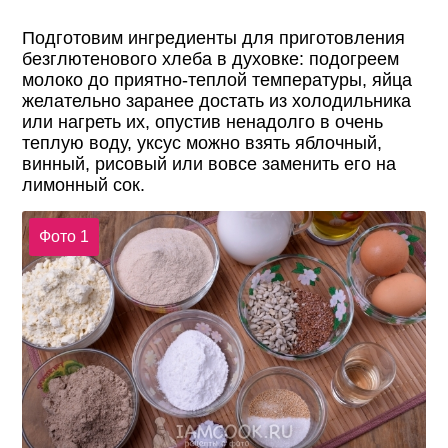
Подготовим ингредиенты для приготовления
безглютенового хлеба в духовке: подогреем
молоко до приятно-теплой температуры, яйца
желательно заранее достать из холодильника
или нагреть их, опустив ненадолго в очень
теплую воду, уксус можно взять яблочный,
винный, рисовый или вовсе заменить его на
лимонный сок.
Фото 1