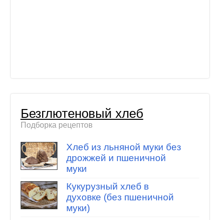
Безглютеновый хлеб
Подборка рецептов
Хлеб из льняной муки без
дрожжей и пшеничной
муки
Кукурузный хлеб в
духовке (без пшеничной
муки)