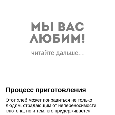
Процесс приготовления
Этот хлеб может понравиться не только
людям, страдающим от непереносимости
глютена, но и тем, кто придерживается