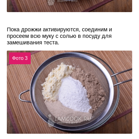
Пока дрожжи активируются, соединим и
просеем всю муку с солью в посуду для
замешивания теста.
Фото 3