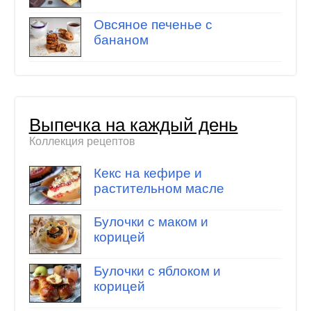
Овсяное печенье с
бананом
Выпечка на каждый день
Коллекция рецептов
Кекс на кефире и
растительном масле
Булочки с маком и
корицей
Булочки с яблоком и
корицей