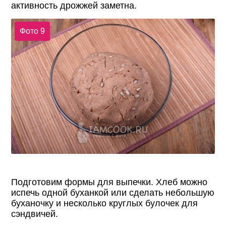
активность дрожжей заметна.
Фото 9
Подготовим формы для выпечки. Хлеб можно
испечь одной буханкой или сделать небольшую
буханочку и несколько круглых булочек для
сэндвичей.