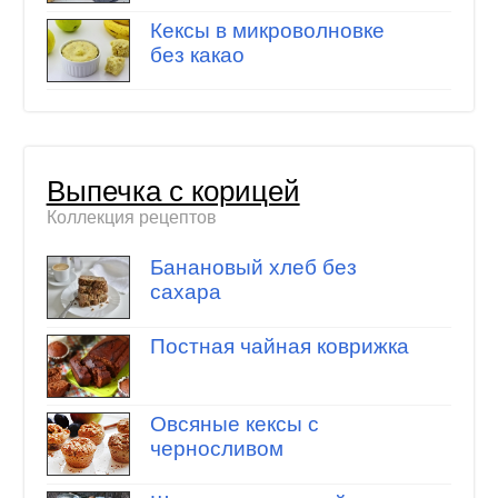
Кексы в микроволновке
без какао
Выпечка с корицей
Коллекция рецептов
Банановый хлеб без
сахара
Постная чайная коврижка
Овсяные кексы с
черносливом