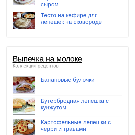
сыром
Тесто на кефире для
лепешек на сковороде
Выпечка на молоке
Коллекция рецептов
Банановые булочки
Бутербродная лепешка с
кунжутом
Картофельные лепешки с
черри и травами