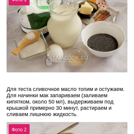
Для теста сливочное масло топим и остужаем.
Для начинки мак запариваем (заливаем
кипятком, около 50 мл), выдерживаем под
крышкой примерно 30 минут, растираем и
сливаем лишнюю жидкость.
Фото 2