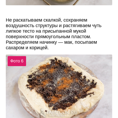
Не раскатываем скалкой, сохраняем
воздушность структуры и растягиваем чуть
липкое тесто на присыпанной мукой
поверхности прямоугольным пластом.
Распределяем начинку — мак, посыпаем
сахаром и корицей.
Фото 6