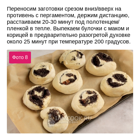
Переносим заготовки срезом вниз/вверх на
противень с пергаментом, держим дистанцию,
расстаиваем 20-30 минут под полотенцем/
пленкой в тепле. Выпекаем булочки с маком и
корицей в предварительно разогретой духовке
около 25 минут при температуре 200 градусов.
Фото 8