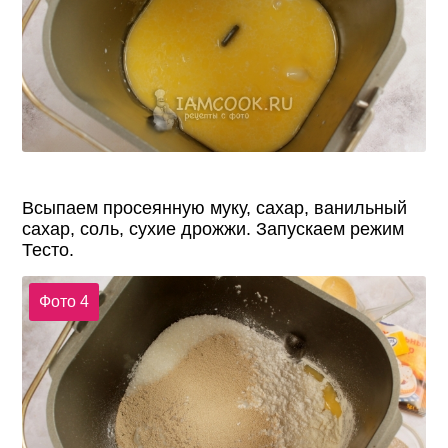
Всыпаем просеянную муку, сахар, ванильный
сахар, соль, сухие дрожжи. Запускаем режим
Тесто.
Фото 4