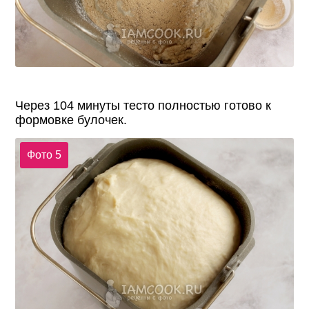
Через 104 минуты тесто полностью готово к
формовке булочек.
Фото 5