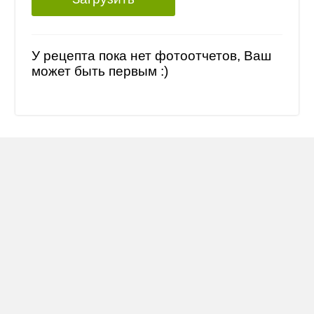
У рецепта пока нет фотоотчетов, Ваш
может быть первым :)