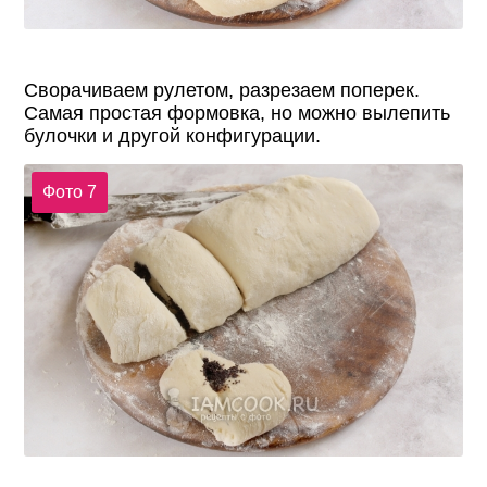
Сворачиваем рулетом, разрезаем поперек.
Самая простая формовка, но можно вылепить
булочки и другой конфигурации.
Фото 7