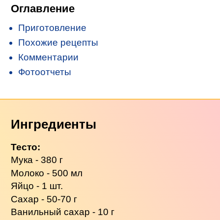
Оглавление
Приготовление
Похожие рецепты
Комментарии
Фотоотчеты
Ингредиенты
Тесто:
Мука - 380 г
Молоко - 500 мл
Яйцо - 1 шт.
Сахар - 50-70 г
Ванильный сахар - 10 г