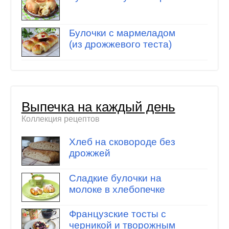
Булочки с мармеладом
(из дрожжевого теста)
Выпечка на каждый день
Коллекция рецептов
Хлеб на сковороде без
дрожжей
Сладкие булочки на
молоке в хлебопечке
Французские тосты с
черникой и творожным