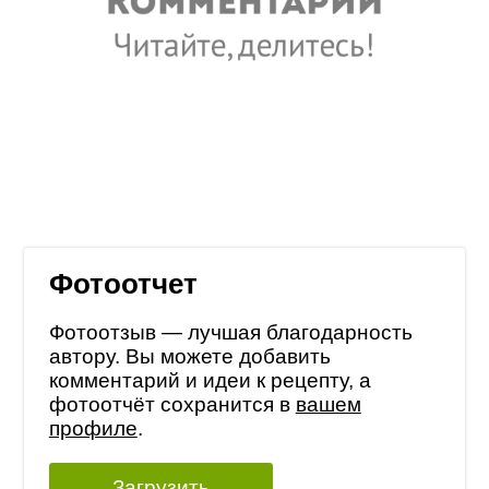
Фотоотчет
Фотоотзыв — лучшая благодарность
автору. Вы можете добавить
комментарий и идеи к рецепту, а
фотоотчёт сохранится в
вашем
профиле
.
Загрузить