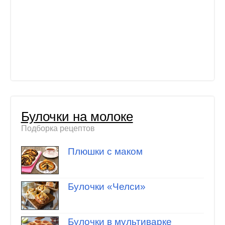
Булочки на молоке
Подборка рецептов
Плюшки с маком
Булочки «Челси»
Булочки в мультиварке