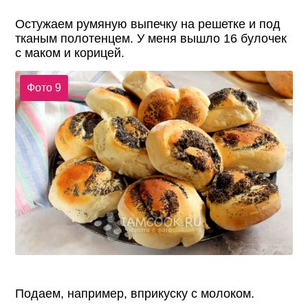
Остужаем румяную выпечку на решетке и под
тканым полотенцем. У меня вышло 16 булочек
с маком и корицей.
Фото 9
Подаем, например, вприкуску с молоком.