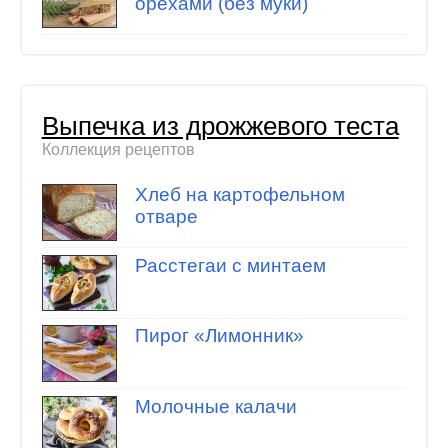
орехами (без муки)
Выпечка из дрожжевого теста
Коллекция рецептов
Хлеб на картофельном
отваре
Расстегаи с минтаем
Пирог «Лимонник»
Молочные калачи