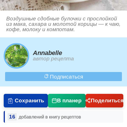
Воздушные сдобные булочки с прослойкой
из мака, сахара и молотой корицы — к чаю,
кофе, молоку и компотам.
Annabelle
автор рецепта
Подписаться
Сохранить
В планер
Поделиться
16
добавлений в книгу рецептов