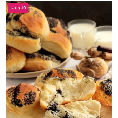
Фото 10