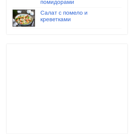
помидорами
Салат с помело и
креветками