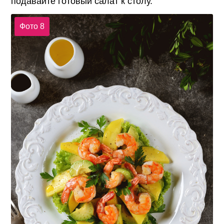
подавайте готовый салат к столу.
Фото 8