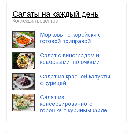
Салаты на каждый день
Коллекция рецептов
Морковь по-корейски с
готовой приправой
Салат с виноградом и
крабовыми палочками
Салат из красной капусты
с курицей
Салат из
консервированного
горошка с куриным филе