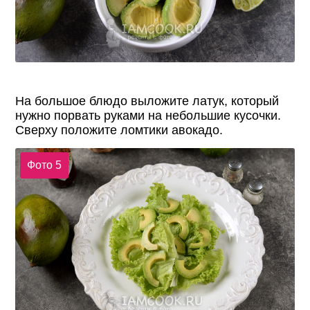
На большое блюдо выложите латук, который
нужно порвать руками на небольшие кусочки.
Сверху положите ломтики авокадо.
Фото 5