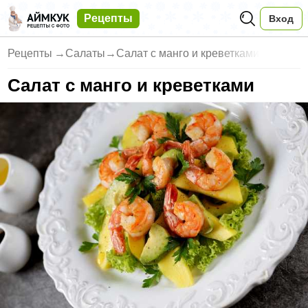
Рецепты
Вход
Рецепты
→
Салаты
→
Салат с манго и креветками
Салат с манго и креветками