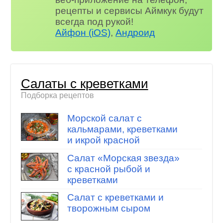
рецепты и сервисы Аймкук будут
всегда под рукой!
Айфон (iOS)
,
Андроид
Салаты с креветками
Подборка рецептов
Морской салат с
кальмарами, креветками
и икрой красной
Салат «Морская звезда»
с красной рыбой и
креветками
Салат с креветками и
творожным сыром