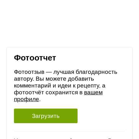
Фотоотчет
Фотоотзыв — лучшая благодарность
автору. Вы можете добавить
комментарий и идеи к рецепту, а
фотоотчёт сохранится в
вашем
профиле
.
Загрузить