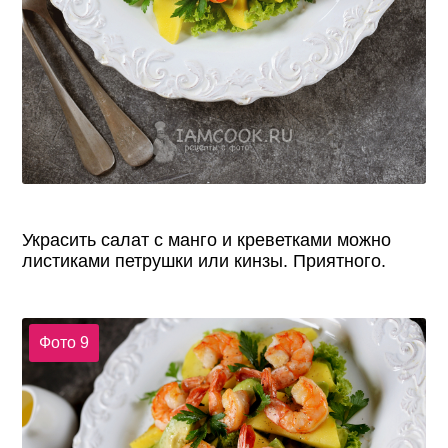
Украсить салат с манго и креветками можно
листиками петрушки или кинзы. Приятного.
Фото 9