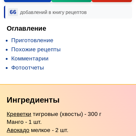
66
добавлений в книгу рецептов
Оглавление
Приготовление
Похожие рецепты
Комментарии
Фотоотчеты
Ингредиенты
Креветки
тигровые (хвосты) - 300 г
Манго - 1 шт.
Авокадо
мелкое - 2 шт.