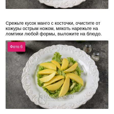
Срежьте кусок манго с косточки, очистите от
кожуры острым ножом, мякоть нарежьте на
ломтики любой формы, выложите на блюдо.
Фото 6