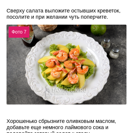
Сверху салата выложите остывших креветок,
посолите и при желании чуть поперчите.
Фото 7
Хорошенько сбрызните оливковым маслом,
добавьте еще немного лаймового сока и