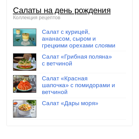
Салаты на день рождения
Коллекция рецептов
Салат с курицей,
ананасом, сыром и
грецкими орехами слоями
Салат «Грибная поляна»
с ветчиной
Салат «Красная
шапочка» с помидорами и
ветчиной
Салат «Дары моря»