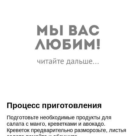
Процесс приготовления
Подготовьте необходимые продукты для
салата с манго, креветками и авокадо.
Креветок предварительно разморозьте, листья