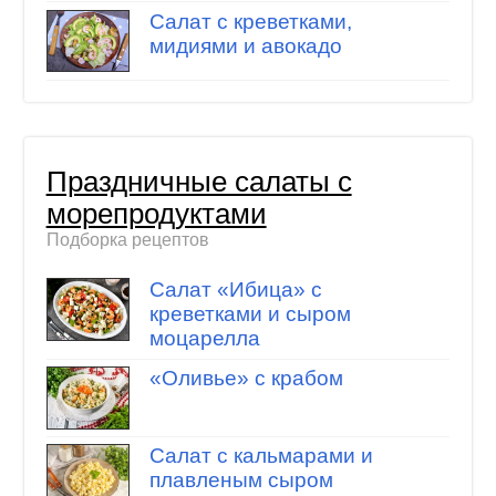
Салат с креветками,
мидиями и авокадо
Праздничные салаты с
морепродуктами
Подборка рецептов
Салат «Ибица» с
креветками и сыром
моцарелла
«Оливье» с крабом
Салат с кальмарами и
плавленым сыром