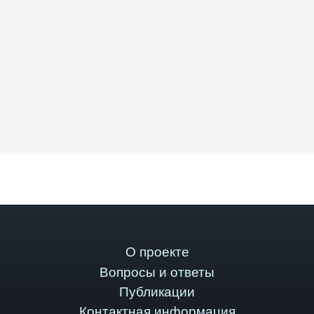
О проекте
Вопросы и ответы
Публикации
Контактная информация