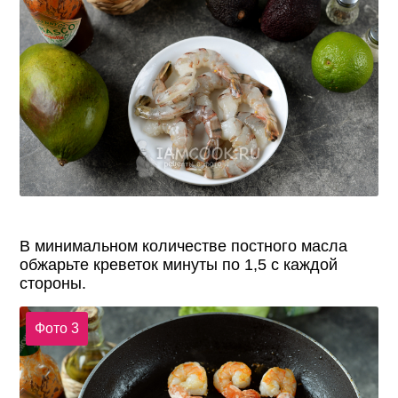
В минимальном количестве постного масла
обжарьте креветок минуты по 1,5 с каждой
стороны.
Фото 3