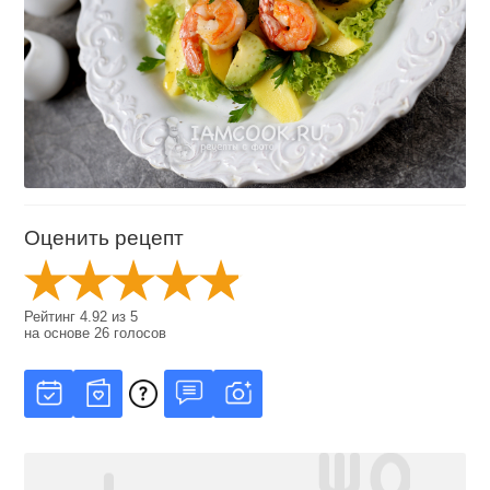
Оценить рецепт
Рейтинг
4.92
из
5
на основе
26
голосов