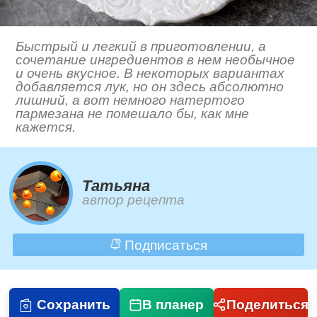
Быстрый и легкий в приготовлении, а
сочетание ингредиентов в нем необычное
и очень вкусное. В некоторых вариантах
добавляется лук, но он здесь абсолютно
лишний, а вот немного натертого
пармезана не помешало бы, как мне
кажется.
Татьяна
автор рецепта
Подписаться
Сохранить
В планер
Поделиться