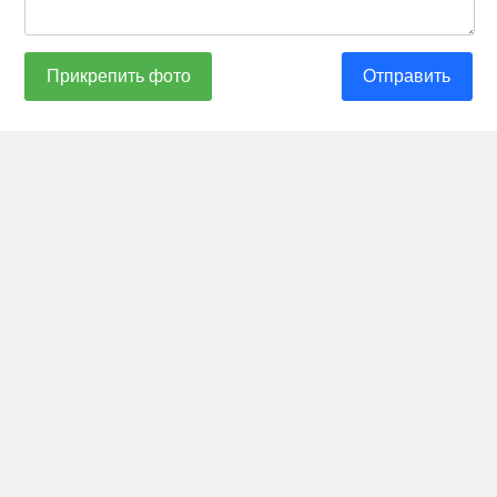
Прикрепить фото
Отправить