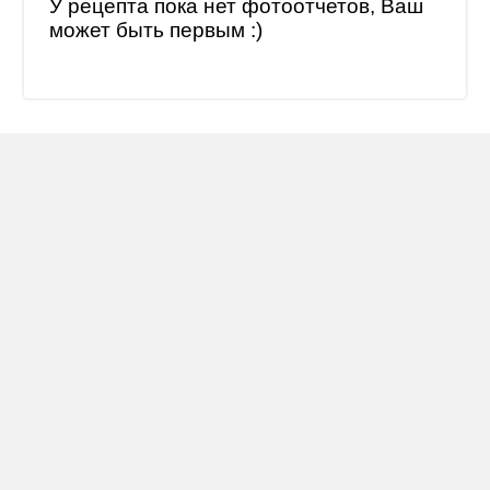
У рецепта пока нет фотоотчетов, Ваш
может быть первым :)