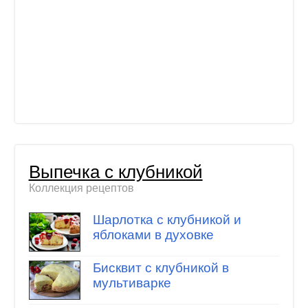
Выпечка с клубникой
Коллекция рецептов
Шарлотка с клубникой и
яблоками в духовке
Бисквит с клубникой в
мультиварке