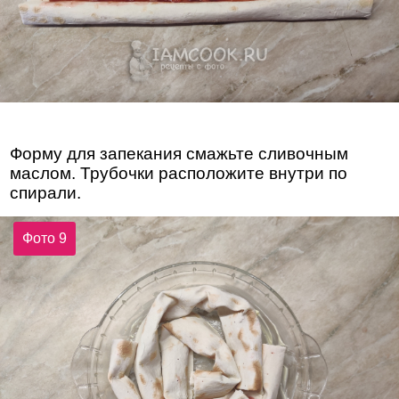
Форму для запекания смажьте сливочным
маслом. Трубочки расположите внутри по
спирали.
Фото 9