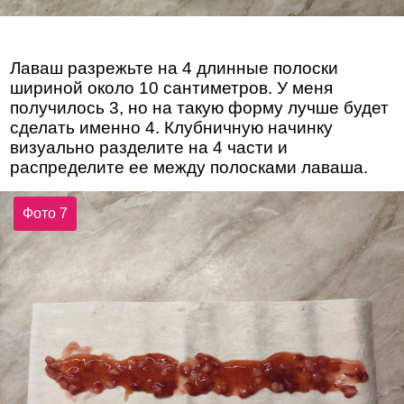
Лаваш разрежьте на 4 длинные полоски
шириной около 10 сантиметров. У меня
получилось 3, но на такую форму лучше будет
сделать именно 4. Клубничную начинку
визуально разделите на 4 части и
распределите ее между полосками лаваша.
Фото 7