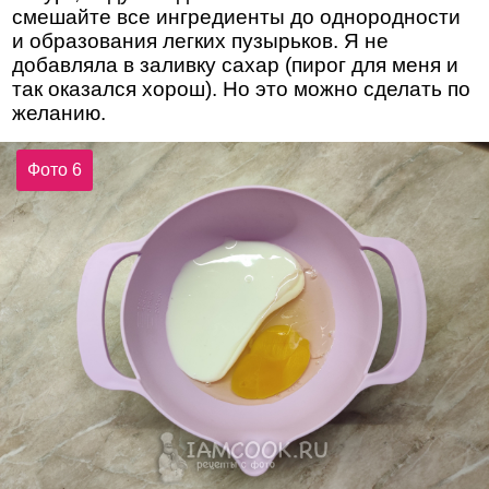
смешайте все ингредиенты до однородности
и образования легких пузырьков. Я не
добавляла в заливку сахар (пирог для меня и
так оказался хорош). Но это можно сделать по
желанию.
Фото 6