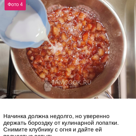
Фото 4
Начинка должна недолго, но уверенно
держать бороздку от кулинарной лопатки.
Снимите клубнику с огня и дайте ей