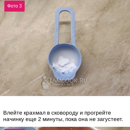
Фото 3
Влейте крахмал в сковороду и прогрейте
начинку еще 2 минуты, пока она не загустеет.