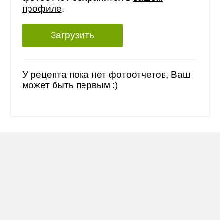
профиле
.
Загрузить
У рецепта пока нет фотоотчетов, Ваш
может быть первым :)