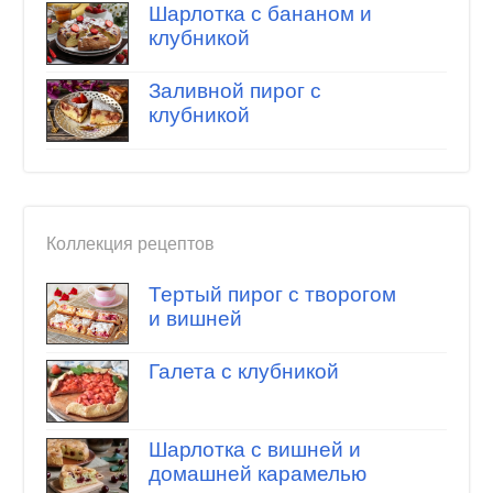
Шарлотка с бананом и
клубникой
Заливной пирог с
клубникой
Коллекция рецептов
Тертый пирог с творогом
и вишней
Галета с клубникой
Шарлотка с вишней и
домашней карамелью