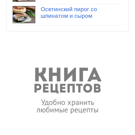
Осетинский пирог со
шпинатом и сыром