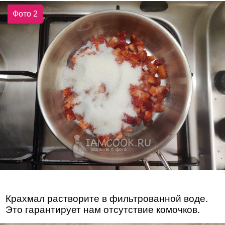
Фото 2
Крахмал растворите в фильтрованной воде.
Это гарантирует нам отсутствие комочков.