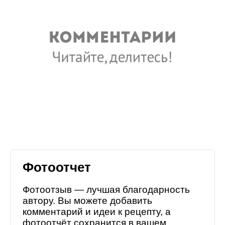
Фотоотчет
Фотоотзыв — лучшая благодарность
автору. Вы можете добавить
комментарий и идеи к рецепту, а
фотоотчёт сохранится в
вашем