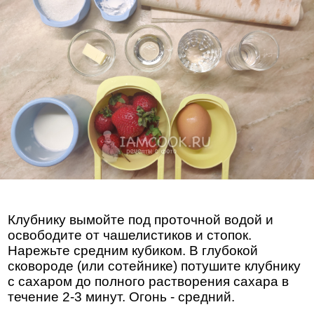
Клубнику вымойте под проточной водой и
освободите от чашелистиков и стопок.
Нарежьте средним кубиком. В глубокой
сковороде (или сотейнике) потушите клубнику
с сахаром до полного растворения сахара в
течение 2-3 минут. Огонь - средний.