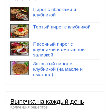
Пирог с яблоками и
клубникой
Тертый пирог с клубникой
Песочный пирог с
клубникой и сметанной
заливкой
Закрытый пирог с
клубникой (на масле и
сметане)
Выпечка на каждый день
Коллекция рецептов