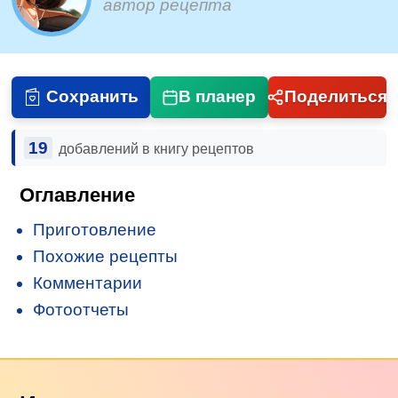
автор рецепта
Сохранить
В планер
Поделиться
19
добавлений в книгу рецептов
Оглавление
Приготовление
Похожие рецепты
Комментарии
Фотоотчеты