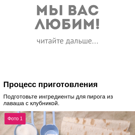
Процесс приготовления
Подготовьте ингредиенты для пирога из
лаваша с клубникой.
Фото 1