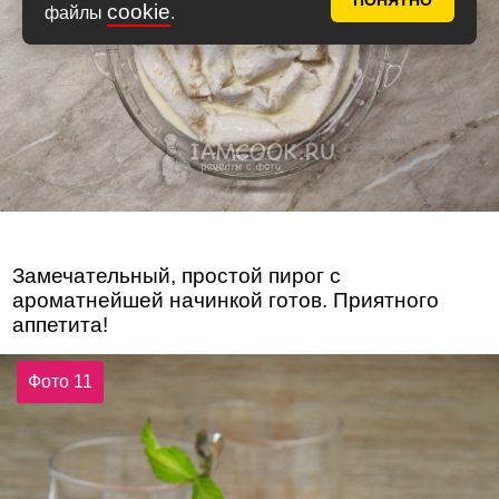
ПОНЯТНО
cookie
файлы
.
Замечательный, простой пирог с
ароматнейшей начинкой готов. Приятного
аппетита!
Фото 11