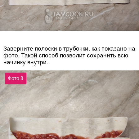
Заверните полоски в трубочки, как показано на
фото. Такой способ позволит сохранить всю
начинку внутри.
Фото 8