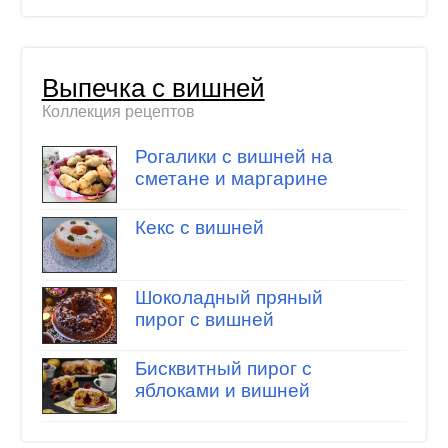
Выпечка с вишней
Коллекция рецептов
Рогалики с вишней на
сметане и маргарине
Кекс с вишней
Шоколадный пряный
пирог с вишней
Бисквитный пирог с
яблоками и вишней