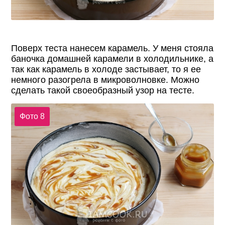
Поверх теста нанесем карамель. У меня стояла
баночка домашней карамели в холодильнике, а
так как карамель в холоде застывает, то я ее
немного разогрела в микроволновке. Можно
сделать такой своеобразный узор на тесте.
Фото 8