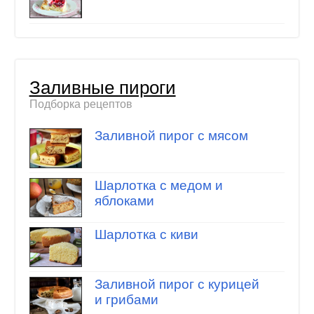
Заливные пироги
Подборка рецептов
Заливной пирог с мясом
Шарлотка с медом и
яблоками
Шарлотка с киви
Заливной пирог с курицей
и грибами