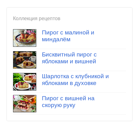
Коллекция рецептов
Пирог с малиной и
миндалём
Бисквитный пирог с
яблоками и вишней
Шарлотка с клубникой и
яблоками в духовке
Пирог с вишней на
скорую руку