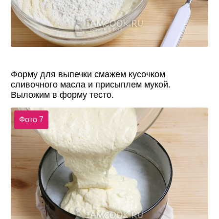
Форму для выпечки смажем кусочком
сливочного масла и присыплем мукой.
Выложим в форму тесто.
Фото 7