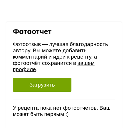
Фотоотчет
Фотоотзыв — лучшая благодарность
автору. Вы можете добавить
комментарий и идеи к рецепту, а
фотоотчёт сохранится в
вашем
профиле
.
Загрузить
У рецепта пока нет фотоотчетов, Ваш
может быть первым :)