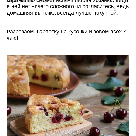
в ней нет ничего сложного. И согласитесь, ведь
домашняя выпечка всегда лучше покупной.
Разрезаем шарлотку на кусочки и зовем всех к
чаю!