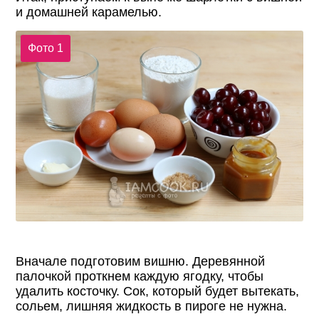
и домашней карамелью.
Фото 1
Вначале подготовим вишню. Деревянной
палочкой проткнем каждую ягодку, чтобы
удалить косточку. Сок, который будет вытекать,
сольем, лишняя жидкость в пироге не нужна.