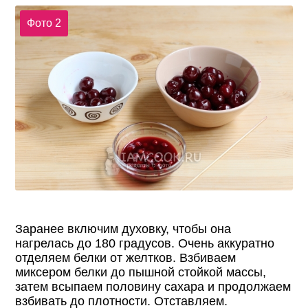
Фото 2
Заранее включим духовку, чтобы она
нагрелась до 180 градусов. Очень аккуратно
отделяем белки от желтков. Взбиваем
миксером белки до пышной стойкой массы,
затем всыпаем половину сахара и продолжаем
взбивать до плотности. Отставляем.