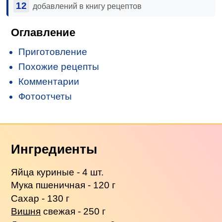
12
добавлений в книгу рецептов
Оглавление
Приготовление
Похожие рецепты
Комментарии
Фотоотчеты
Ингредиенты
Яйца куриные - 4 шт.
Мука пшеничная - 120 г
Сахар - 130 г
Вишня
свежая - 250 г