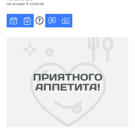
на основе
4
голосов