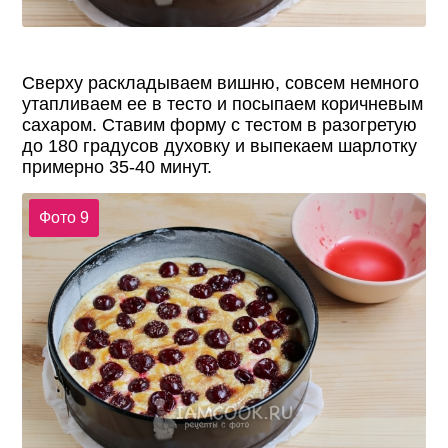
Сверху раскладываем вишню, совсем немного
утапливаем ее в тесто и посыпаем коричневым
сахаром. Ставим форму с тестом в разогретую
до 180 градусов духовку и выпекаем шарлотку
примерно 35-40 минут.
Фото 9