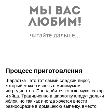
Процесс приготовления
Шарлотка - это тот самый сладкий пирог,
который можно испечь с минимумом
ингредиентов. Понадобятся только мука, сахар
и яйца. Традиционно в шарлотку кладут дольки
яблок, но так как иногда хочется внести
разнообразие в домашнюю выпечку, вместо