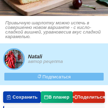
Привычную шарлотку можно испечь в
совершенно новом варианте - с кисло-
сладкой вишней, уравновесив вкус сладкой
карамелью.
Natali
автор рецепта
Подписаться
Сохранить
В планер
Поделиться