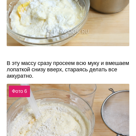
В эту массу сразу просеем всю муку и вмешаем
лопаткой снизу вверх, стараясь делать все
аккуратно.
Фото 6