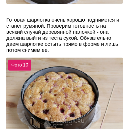
Готовая шарлотка очень хорошо поднимется и
станет румяной. Проверим готовность на
всякий случай деревянной палочкой - она
должна выйти из теста сухой. Обязательно
даем шарлотке остыть прямо в форме и лишь
потом снимем ее.
Фото 10