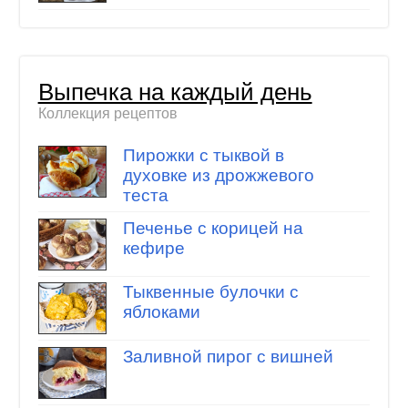
Выпечка на каждый день
Коллекция рецептов
Пирожки с тыквой в
духовке из дрожжевого
теста
Печенье с корицей на
кефире
Тыквенные булочки с
яблоками
Заливной пирог с вишней