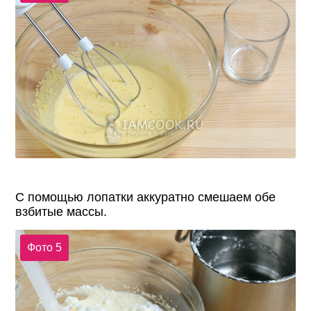
С помощью лопатки аккуратно смешаем обе
взбитые массы.
Фото 5