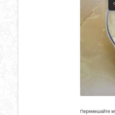
Перемешайте му