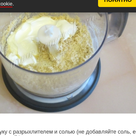
.
cookie
ку с разрыхлителем и солью (не добавляйте соль, 