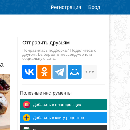
Регистрация
Вход
Отправить друзьям
Понравилась подборка? Поделитесь с
другом. Выбирайте мессенджер или
социальную сеть.
да
Полезные инструменты
Добавить в планировщик
Добавить в книгу рецептов