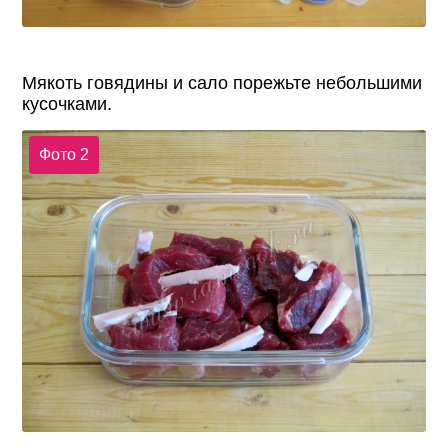
Мякоть говядины и сало порежьте небольшими
кусочками.
Фото 2