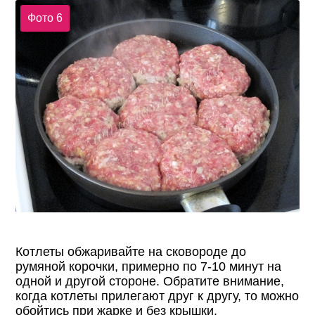
Фото 6
Котлеты обжаривайте на сковороде до
румяной корочки, примерно по 7-10 минут на
одной и другой стороне. Обратите внимание,
когда котлеты прилегают друг к другу, то можно
обойтись при жарке и без крышки.