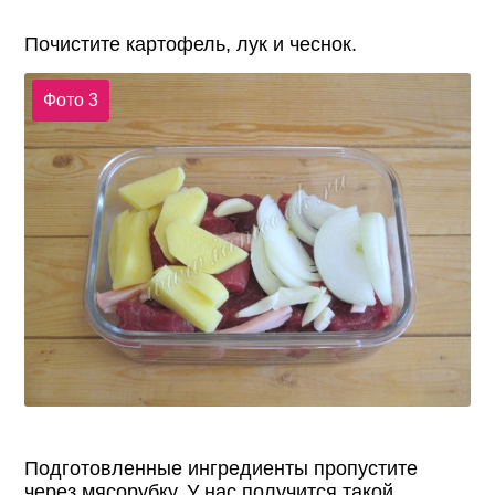
Почистите картофель, лук и чеснок.
Фото 3
Подготовленные ингредиенты пропустите
через мясорубку. У нас получится такой