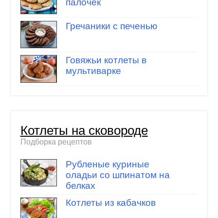
палочек
Гречаники с печенью
Говяжьи котлеты в
мультиварке
Котлеты на сковороде
Подборка рецептов
Рубленые куриные
оладьи со шпинатом на
белках
Котлеты из кабачков