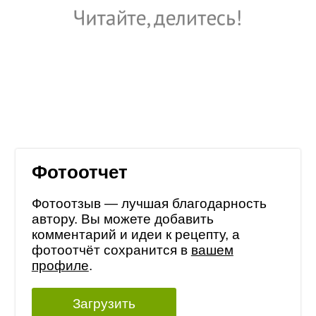
Фотоотчет
Фотоотзыв — лучшая благодарность
автору. Вы можете добавить
комментарий и идеи к рецепту, а
фотоотчёт сохранится в
вашем
профиле
.
Загрузить