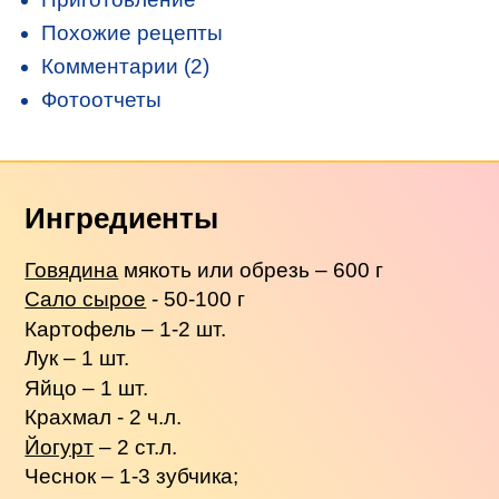
Похожие рецепты
Комментарии (2)
Фотоотчеты
Ингредиенты
Говядина
мякоть или обрезь – 600 г
Сало сырое
- 50-100 г
Картофель – 1-2 шт.
Лук – 1 шт.
Яйцо – 1 шт.
Крахмал - 2 ч.л.
Йогурт
– 2 ст.л.
Чеснок – 1-3 зубчика;