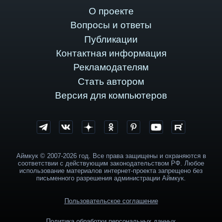
О проекте
Вопросы и ответы
Публикации
Контактная информация
Рекламодателям
Стать автором
Версия для компьютеров
Аймкук © 2007-2026 год. Все права защищены и охраняются в
соответствии с действующим законодательством РФ. Любое
использование материалов интернет-проекта запрещено без
письменного разрешения администрации Аймкук.
Пользовательское соглашение
Политика обработки персональных данных