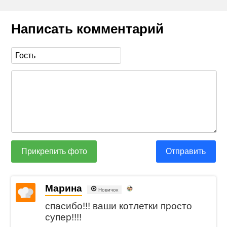
Написать комментарий
Прикрепить фото
Отправить
Марина
Новичок
спасибо!!! ваши котлетки просто
супер!!!!