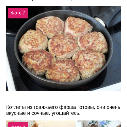
Фото 7
Котлеты из говяжьего фарша готовы, они очень
вкусные и сочные, угощайтесь.