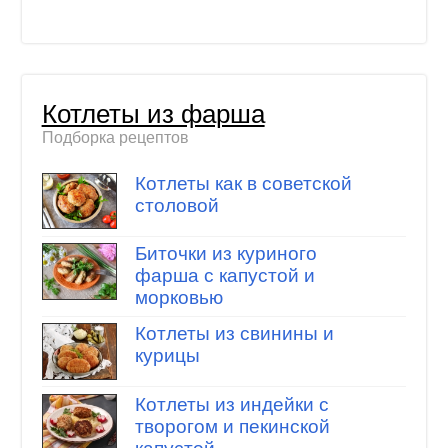
Котлеты из фарша
Подборка рецептов
Котлеты как в советской
столовой
Биточки из куриного
фарша с капустой и
морковью
Котлеты из свинины и
курицы
Котлеты из индейки с
творогом и пекинской