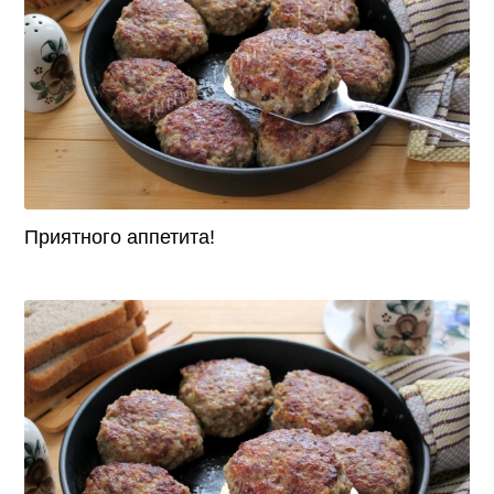
Приятного аппетита!