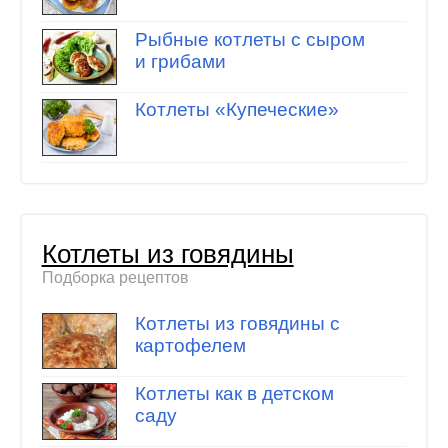
Рыбные котлеты с сыром
и грибами
Котлеты «Купеческие»
Котлеты из говядины
Подборка рецептов
Котлеты из говядины с
картофелем
Котлеты как в детском
саду