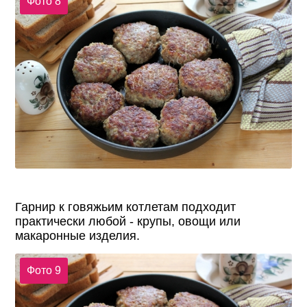
Фото 8
Гарнир к говяжьим котлетам подходит
практически любой - крупы, овощи или
макаронные изделия.
Фото 9