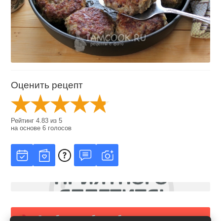
Оценить рецепт
Рейтинг
4.83
из
5
на основе
6
голосов
Сообщить об ошибке в рецепте