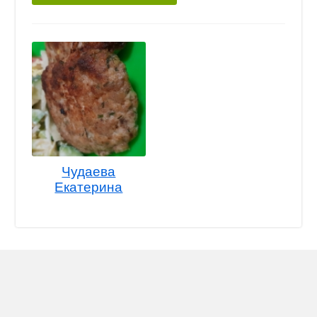
Чудаева
Екатерина