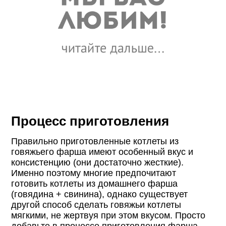
Процесс приготовления
Правильно приготовленные котлеты из
говяжьего фарша имеют особенный вкус и
консистенцию (они достаточно жесткие).
Именно поэтому многие предпочитают
готовить котлеты из домашнего фарша
(говядина + свинина), однако существует
другой способ сделать говяжьи котлеты
мягкими, не жертвуя при этом вкусом. Просто