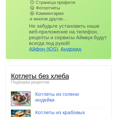
😗 Страница профиля
😋 Фотоотчеты
😃 Комментарии
и многое другое…
Не забудьте установить наше
веб-приложение на телефон,
рецепты и сервисы Аймкук будут
всегда под рукой!
Айфон (iOS)
,
Андроид
Котлеты без хлеба
Подборка рецептов
Котлеты из голени
индейки
Котлеты из крабовых