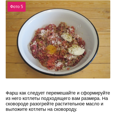
Фото 5
Фарш как следует перемешайте и сформируйте
из него котлеты подходящего вам размера. На
сковороде разогрейте растительное масло и
выложите котлеты на сковороду.