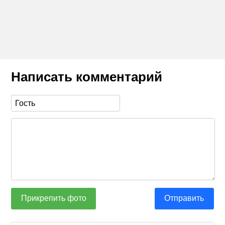
Написать комментарий
Прикрепить фото
Отправить