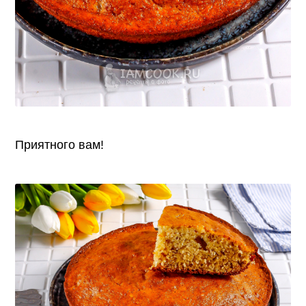
Приятного вам!