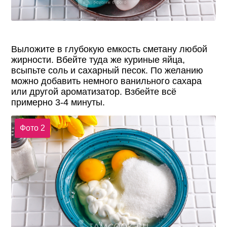
Выложите в глубокую емкость сметану любой
жирности. Вбейте туда же куриные яйца,
всыпьте соль и сахарный песок. По желанию
можно добавить немного ванильного сахара
или другой ароматизатор. Взбейте всё
примерно 3-4 минуты.
Фото 2