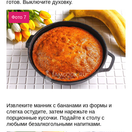
готов. Выключите духовку.
Фото 7
Извлеките манник с бананами из формы и
слегка остудите, затем нарежьте на
порционные кусочки. Подайте к столу с
любыми безалкогольными напитками.