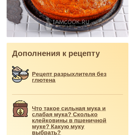
Дополнения к рецепту
Рецепт разрыхлителя без
глютена
Что такое сильная мука и
слабая мука? Сколько
клейковины в пшеничной
муке? Какую муку
выбрать?