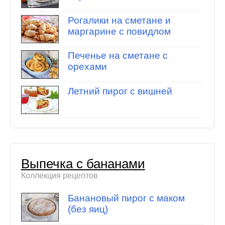
Рогалики на сметане и
маргарине с повидлом
Печенье на сметане с
орехами
Летний пирог с вишней
Выпечка с бананами
Коллекция рецептов
Банановый пирог с маком
(без яиц)