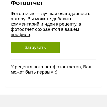
Фотоотчет
Фотоотзыв — лучшая благодарность
автору. Вы можете добавить
комментарий и идеи к рецепту, а
фотоотчёт сохранится в
вашем
профиле
.
Загрузить
У рецепта пока нет фотоотчетов, Ваш
может быть первым :)