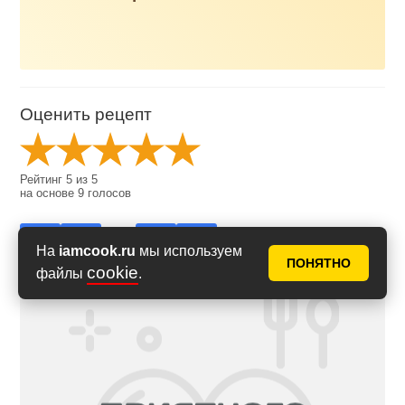
Оценить рецепт
Рейтинг
5
из
5
на основе
9
голосов
На
iamcook.ru
мы используем
ПОНЯТНО
cookie
файлы
.