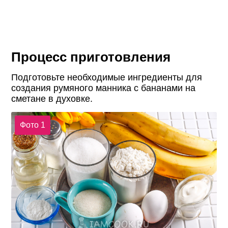
Процесс приготовления
Подготовьте необходимые ингредиенты для
создания румяного манника с бананами на
сметане в духовке.
Фото 1