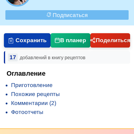
Подписаться
Сохранить
В планер
Поделиться
17
добавлений в книгу рецептов
Оглавление
Приготовление
Похожие рецепты
Комментарии (2)
Фотоотчеты