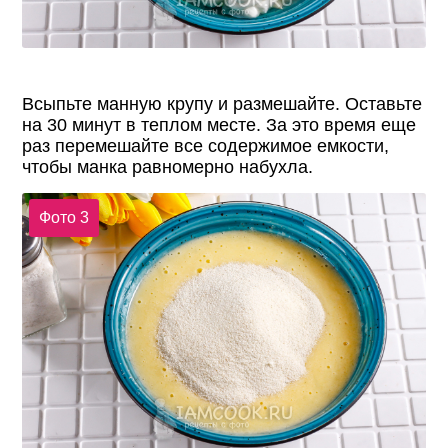
Всыпьте манную крупу и размешайте. Оставьте
на 30 минут в теплом месте. За это время еще
раз перемешайте все содержимое емкости,
чтобы манка равномерно набухла.
Фото 3