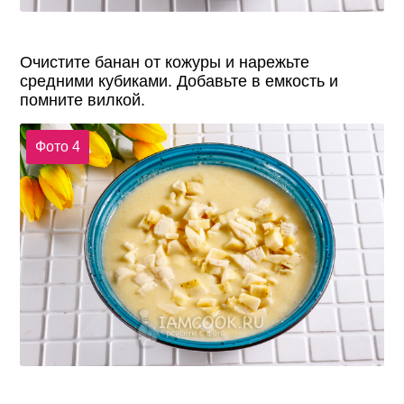
Очистите банан от кожуры и нарежьте
средними кубиками. Добавьте в емкость и
помните вилкой.
Фото 4