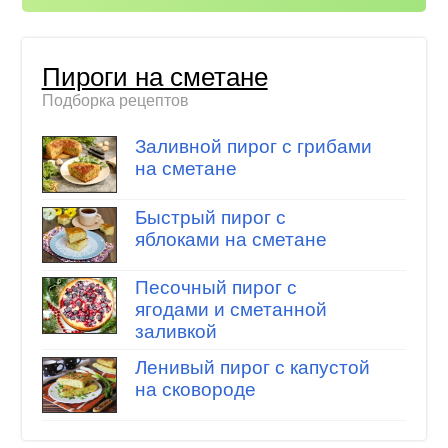
Пироги на сметане
Подборка рецептов
Заливной пирог с грибами
на сметане
Быстрый пирог с
яблоками на сметане
Песочный пирог с
ягодами и сметанной
заливкой
Ленивый пирог с капустой
на сковороде