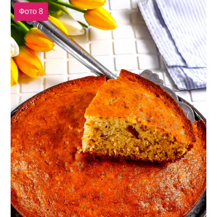
Фото 8