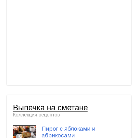
Выпечка на сметане
Коллекция рецептов
Пирог с яблоками и
абрикосами