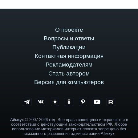
О проекте
Вопросы и ответы
Публикации
Контактная информация
Рекламодателям
Стать автором
Версия для компьютеров
Аймкук © 2007-2026 год. Все права защищены и охраняются в
соответствии с действующим законодательством РФ. Любое
использование материалов интернет-проекта запрещено без
письменного разрешения администрации Аймкук.