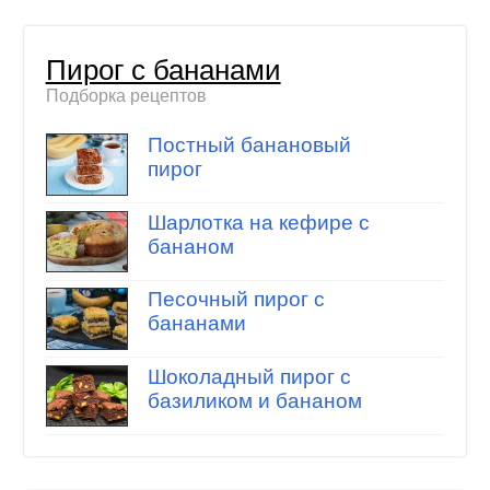
Пирог с бананами
Подборка рецептов
Постный банановый
пирог
Шарлотка на кефире с
бананом
Песочный пирог с
бананами
Шоколадный пирог с
базиликом и бананом