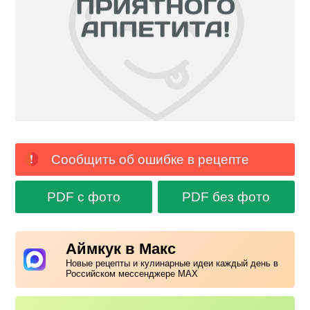
Сообщить об ошибке в рецепте
PDF с фото
PDF без фото
Аймкук в Макс
Новые рецепты и кулинарные идеи каждый день в
Российском мессенджере MAX