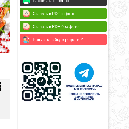
Распечатать рецепт
Скачать в PDF с фото
Скачать в PDF без фото
Нашли ошибку в рецепте?
8