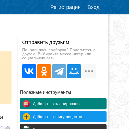
Регистрация
Вход
Отправить друзьям
Понравилась подборка? Поделитесь с
другом. Выбирайте мессенджер или
социальную сеть.
ы
Полезные инструменты
Добавить в планировщик
да
Добавить в книгу рецептов