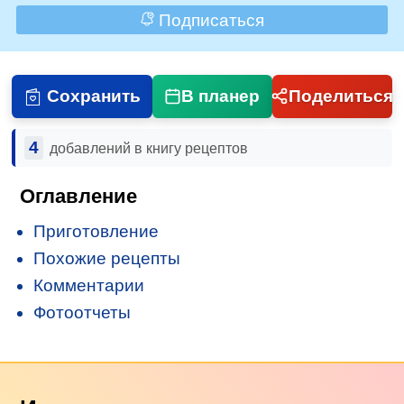
Подписаться
Сохранить
В планер
Поделиться
4
добавлений в книгу рецептов
Оглавление
Приготовление
Похожие рецепты
Комментарии
Фотоотчеты