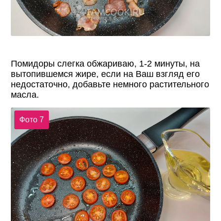
Помидоры слегка обжариваю, 1-2 минуты, на
вытопившемся жире, если на Ваш взгляд его
недостаточно, добавьте немного растительного
масла.
Фото 7