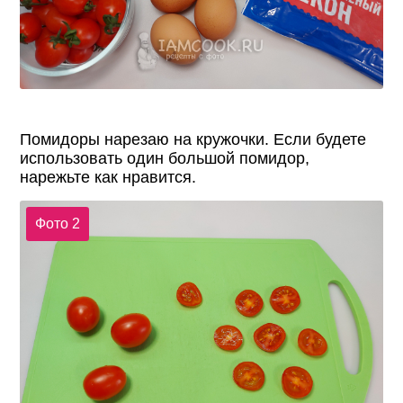
Помидоры нарезаю на кружочки. Если будете
использовать один большой помидор,
нарежьте как нравится.
Фото 2