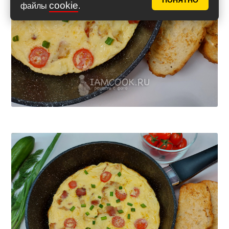
ПОНЯТНО
cookie
файлы
.