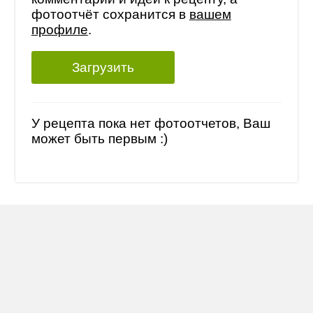
фотоотчёт сохранится в
вашем
профиле
.
Загрузить
У рецепта пока нет фотоотчетов, Ваш
может быть первым :)