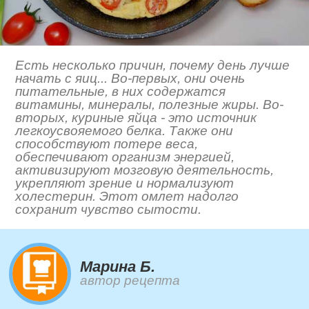
Есть несколько причин, почему день лучше
начать с яиц... Во-первых, они очень
питательные, в них содержатся
витамины, минералы, полезные жиры. Во-
вторых, куриные яйца - это источник
легкоусвояемого белка. Также они
способствуют потере веса,
обеспечивают организм энергией,
активизируют мозговую деятельность,
укрепляют зрение и нормализуют
холестерин. Этот омлет надолго
сохранит чувство сытости.
Марина Б.
автор рецепта