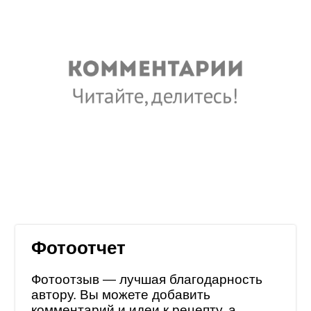
Фотоотчет
Фотоотзыв — лучшая благодарность
автору. Вы можете добавить
комментарий и идеи к рецепту, а