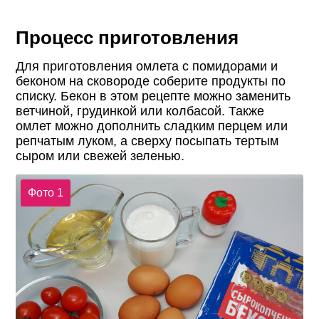
Процесс приготовления
Для приготовления омлета с помидорами и
беконом на сковороде соберите продукты по
списку. Бекон в этом рецепте можно заменить
ветчиной, грудинкой или колбасой. Также
омлет можно дополнить сладким перцем или
репчатым луком, а сверху посыпать тертым
сыром или свежей зеленью.
Фото 1