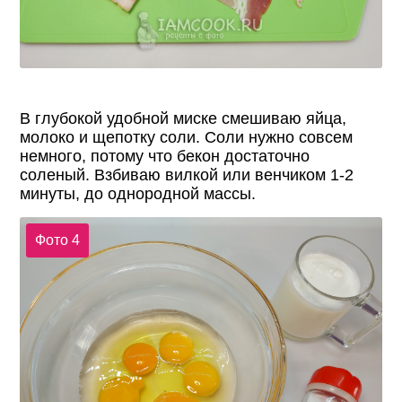
В глубокой удобной миске смешиваю яйца,
молоко и щепотку соли. Соли нужно совсем
немного, потому что бекон достаточно
соленый. Взбиваю вилкой или венчиком 1-2
минуты, до однородной массы.
Фото 4