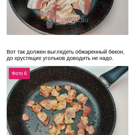
Вот так должен выглядеть обжаренный бекон,
до хрустящих угольков доводить не надо.
Фото 6