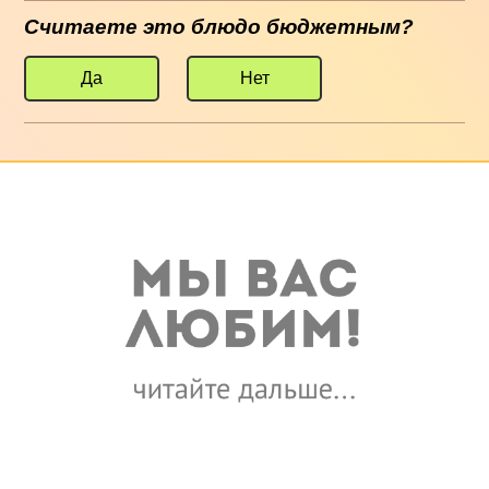
Считаете это блюдо бюджетным?
Да
Нет