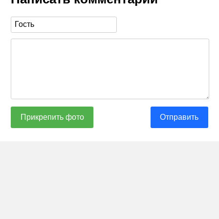
Прикрепить фото
Отправить