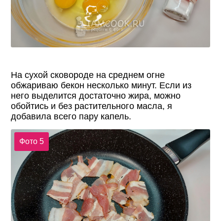
На сухой сковороде на среднем огне
обжариваю бекон несколько минут. Если из
него выделится достаточно жира, можно
обойтись и без растительного масла, я
добавила всего пару капель.
Фото 5