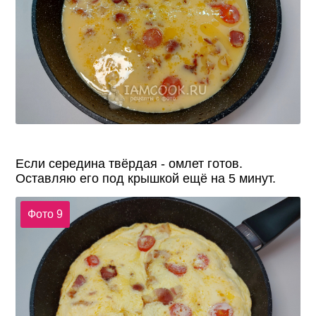
Если середина твёрдая - омлет готов.
Оставляю его под крышкой ещё на 5 минут.
Фото 9