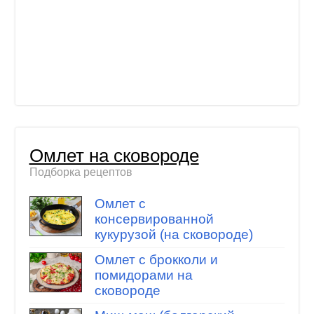
Омлет на сковороде
Подборка рецептов
Омлет с
консервированной
кукурузой (на сковороде)
Омлет с брокколи и
помидорами на
сковороде