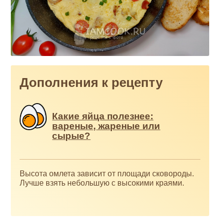
Дополнения к рецепту
Какие яйца полезнее:
вареные, жареные или
сырые?
Высота омлета зависит от площади сковороды.
Лучше взять небольшую с высокими краями.