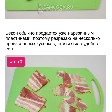
Бекон обычно продается уже нарезанным
пластинами, поэтому разрезаю на несколько
произвольных кусочков, чтобы было удобно
есть.
Фото 3