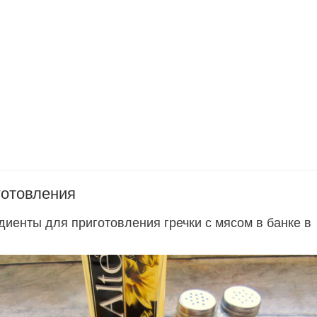
готовления
диенты для приготовления гречки с мясом в банке в