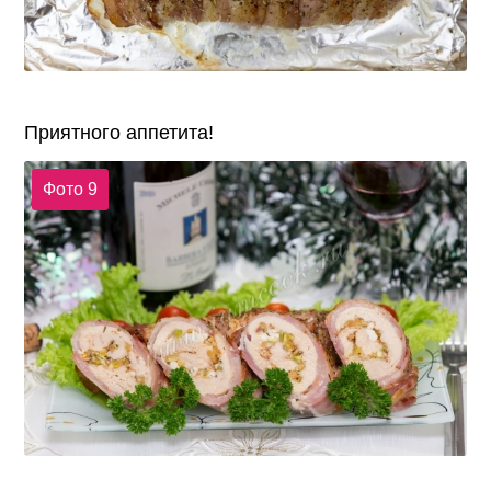
Приятного аппетита!
Фото 9