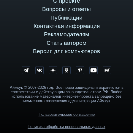
О проекте
Вопросы и ответы
Публикации
Контактная информация
Рекламодателям
Стать автором
Версия для компьютеров
Аймкук © 2007-2026 год. Все права защищены и охраняются в
соответствии с действующим законодательством РФ. Любое
использование материалов интернет-проекта запрещено без
письменного разрешения администрации Аймкук.
Пользовательское соглашение
Политика обработки персональных данных