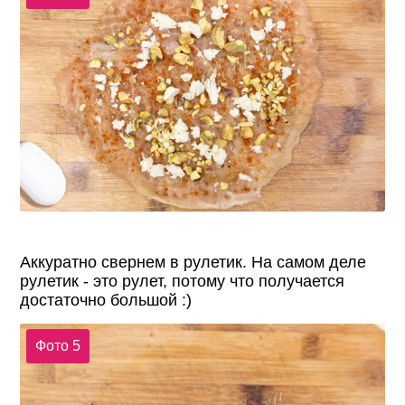
Аккуратно свернем в рулетик. На самом деле
рулетик - это рулет, потому что получается
достаточно большой :)
Фото 5