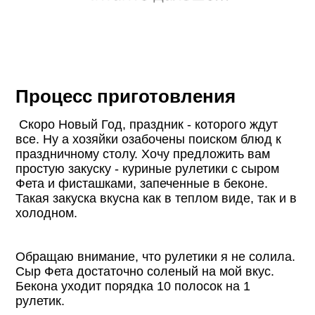
Процесс приготовления
Скоро Новый Год, праздник - которого ждут
все. Ну а хозяйки озабочены поиском блюд к
праздничному столу. Хочу предложить вам
простую закуску - куриные рулетики с сыром
Фета и фисташками, запеченные в беконе.
Такая закуска вкусна как в теплом виде, так и в
холодном.
Обращаю внимание, что рулетики я не солила.
Сыр Фета достаточно соленый на мой вкус.
Бекона уходит порядка 10 полосок на 1
рулетик.