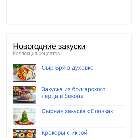
Новогодние закуски
Коллекция рецептов
Сыр Бри в духовке
Закуска из болгарского
перца в беконе
Cырная закуска «Ёлочка»
Крекеры с икрой