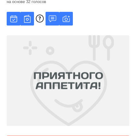
на основе
32
голосов