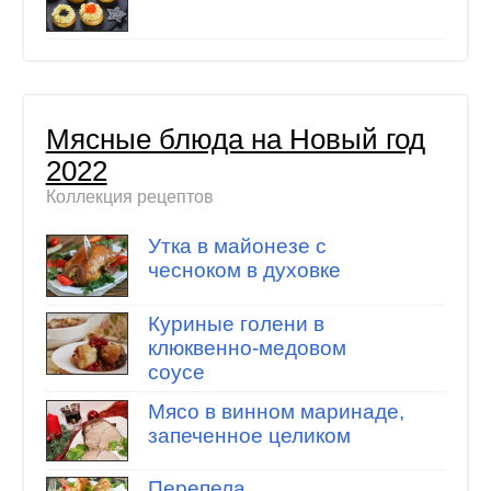
Мясные блюда на Новый год
2022
Коллекция рецептов
Утка в майонезе с
чесноком в духовке
Куриные голени в
клюквенно-медовом
соусе
Мясо в винном маринаде,
запеченное целиком
Перепела,