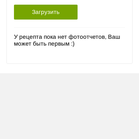
Загрузить
У рецепта пока нет фотоотчетов, Ваш
может быть первым :)