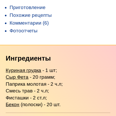
Приготовление
Похожие рецепты
Комментарии (6)
Фотоотчеты
Ингредиенты
Куриная грудка
- 1 шт;
Сыр Фета
- 20 грамм;
Паприка молотая - 2 ч.л;
Смесь трав - 2 ч.л;
Фисташки - 2 ст.л;
Бекон
(полоски) - 20 шт.