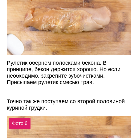
Рулетик обернем полосками бекона. В
принципе, бекон держится хорошо. Но если
необходимо, закрепите зубочистками.
Присыпаем рулетик смесью трав.
Точно так же поступаем со второй половиной
куриной грудки.
Фото 6