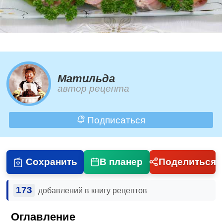
Матильда
автор рецепта
Подписаться
Сохранить
В планер
Поделиться
173
добавлений в книгу рецептов
Оглавление