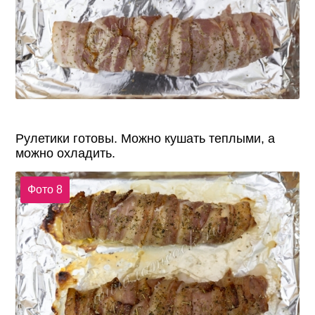
Рулетики готовы. Можно кушать теплыми, а
можно охладить.
Фото 8