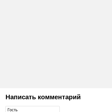
Написать комментарий