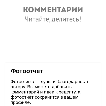
Фотоотчет
Фотоотзыв — лучшая благодарность
автору. Вы можете добавить
комментарий и идеи к рецепту, а
фотоотчёт сохранится в
вашем
профиле
.