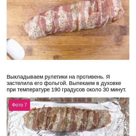
Выкладываем рулетики на противень. Я
застелила его фольгой. Выпекаем в духовке
при температуре 190 градусов около 30 минут.
Фото 7