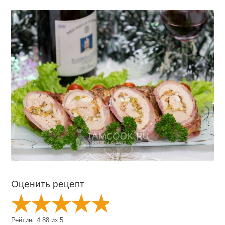
Оценить рецепт
Рейтинг
4.88
из
5