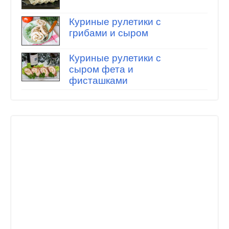
Куриные рулетики с
грибами и сыром
Куриные рулетики с
сыром фета и
фисташками