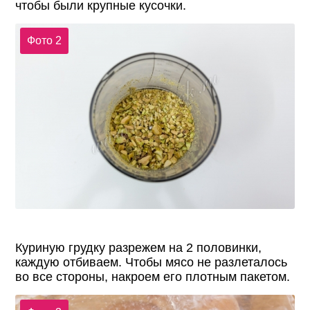
чтобы были крупные кусочки.
Фото 2
Куриную грудку разрежем на 2 половинки,
каждую отбиваем. Чтобы мясо не разлеталось
во все стороны, накроем его плотным пакетом.