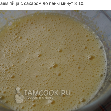
аем яйца с сахаром до пены минут 8-10.