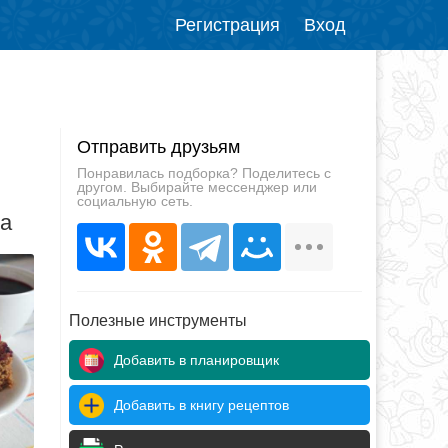
Регистрация
Вход
Отправить друзьям
Понравилась подборка? Поделитесь с
другом. Выбирайте мессенджер или
социальную сеть.
да
Полезные инструменты
Добавить в планировщик
Добавить в книгу рецептов