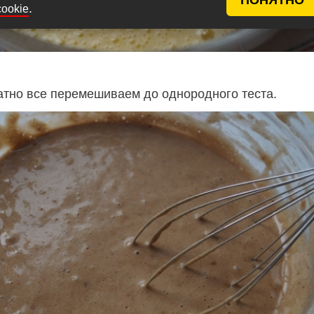
.
cookie
атно все перемешиваем до однородного теста.