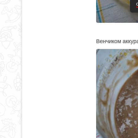
Венчиком аккур