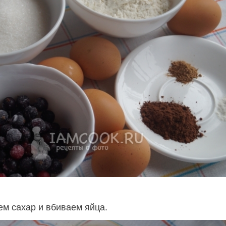
ем сахар и вбиваем яйца.